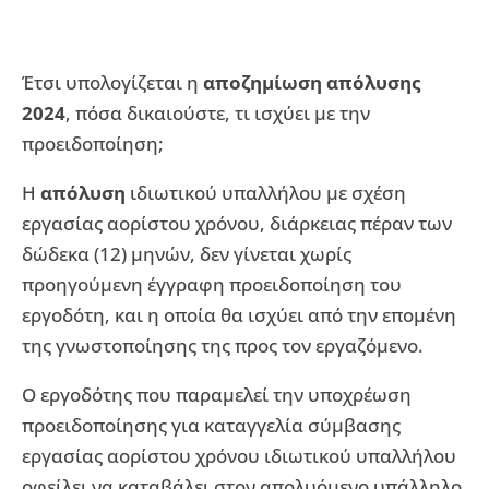
Έτσι υπολογίζεται η
αποζημίωση απόλυσης
2024
, πόσα δικαιούστε, τι ισχύει με την
προειδοποίηση;
Η
απόλυση
ιδιωτικού υπαλλήλου με σχέση
εργασίας αορίστου χρόνου, διάρκειας πέραν των
δώδεκα (12) μηνών, δεν γίνεται χωρίς
προηγούμενη έγγραφη προειδοποίηση του
εργοδότη, και η οποία θα ισχύει από την επομένη
της γνωστοποίησης της προς τον εργαζόμενο.
Ο εργοδότης που παραμελεί την υποχρέωση
προειδοποίησης για καταγγελία σύμβασης
εργασίας αορίστου χρόνου ιδιωτικού υπαλλήλου
οφείλει να καταβάλει στον απολυόμενο υπάλληλο