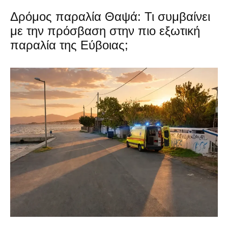
Δρόμος παραλία Θαψά: Τι συμβαίνει
με την πρόσβαση στην πιο εξωτική
παραλία της Εύβοιας;