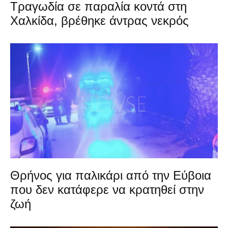
Τραγωδία σε παραλία κοντά στη
Χαλκίδα, βρέθηκε άντρας νεκρός
Θρήνος για παλικάρι από την Εύβοια
που δεν κατάφερε να κρατηθεί στην
ζωή