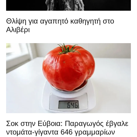
Θλίψη για αγαπητό καθηγητή στο
Αλιβέρι
Σοκ στην Εύβοια: Παραγωγός έβγαλε
ντομάτα-γίγαντα 646 γραμμαρίων