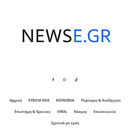
Αρχική
ΕΥΒΟΙΑ ΝΕΑ
ΚΟΙΝΩΝΙΑ
Περίεργα & Ανεξήγητα
Επιστήμη & Έρευνες
VIRAL
Κόσμος
Επικοινωνία
Σχετικά με εμάς