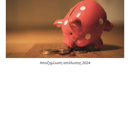
Αποζημίωση απόλυσης 2024