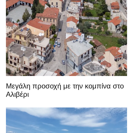
Μεγάλη προσοχή με την κομπίνα στο
Αλιβέρι