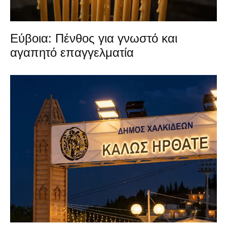
Εύβοια: Πένθος για γνωστό και
αγαπητό επαγγελματία