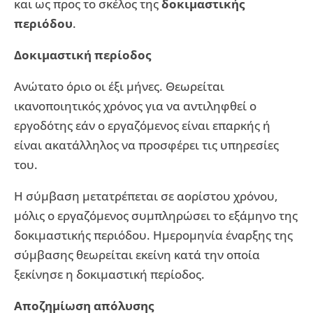
και ως προς το σκέλος της
δοκιμαστικής
περιόδου
.
Δοκιμαστική περίοδος
Ανώτατο όριο οι έξι μήνες. Θεωρείται
ικανοποιητικός χρόνος για να αντιληφθεί ο
εργοδότης εάν ο εργαζόμενος είναι επαρκής ή
είναι ακατάλληλος να προσφέρει τις υπηρεσίες
του.
Η σύμβαση μετατρέπεται σε αορίστου χρόνου,
μόλις ο εργαζόμενος συμπληρώσει το εξάμηνο της
δοκιμαστικής περιόδου. Ημερομηνία έναρξης της
σύμβασης θεωρείται εκείνη κατά την οποία
ξεκίνησε η δοκιμαστική περίοδος.
Αποζημίωση απόλυσης