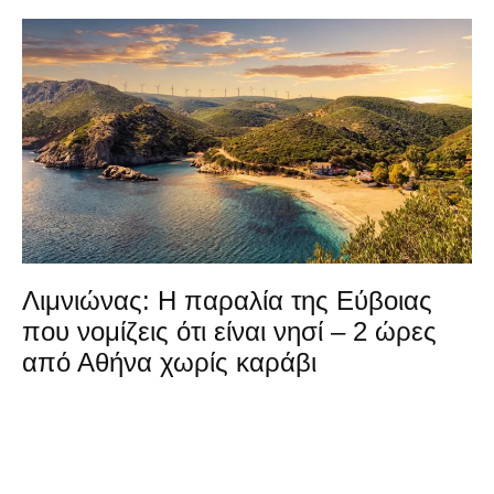
Λιμνιώνας: Η παραλία της Εύβοιας
που νομίζεις ότι είναι νησί – 2 ώρες
από Αθήνα χωρίς καράβι