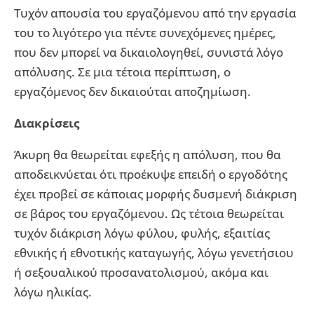
Τυχόν απουσία του εργαζόμενου από την εργασία
του το λιγότερο για πέντε συνεχόμενες ημέρες,
που δεν μπορεί να δικαιολογηθεί, συνιστά λόγο
απόλυσης. Σε μια τέτοια περίπτωση, ο
εργαζόμενος δεν δικαιούται αποζημίωση.
Διακρίσεις
Άκυρη θα θεωρείται εφεξής η απόλυση, που θα
αποδεικνύεται ότι προέκυψε επειδή ο εργοδότης
έχει προβεί σε κάποιας μορφής δυσμενή διάκριση
σε βάρος του εργαζόμενου. Ως τέτοια θεωρείται
τυχόν διάκριση λόγω φύλου, φυλής, εξαιτίας
εθνικής ή εθνοτικής καταγωγής, λόγω γενετήσιου
ή σεξουαλικού προσανατολισμού, ακόμα και
λόγω ηλικίας.