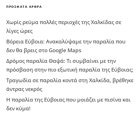
ΠΡΌΣΦΑΤΑ ΆΡΘΡΑ
Χωρίς ρεύμα πολλές περιοχές της Χαλκίδας σε
λίγες ώρες
Βόρεια Εύβοια: Ανακαλύψαμε την παραλία που
δεν θα βρεις στο Google Maps
Δρόμος παραλία Θαψά: Τι συμβαίνει με την
πρόσβαση στην πιο εξωτική παραλία της Εύβοιας;
Τραγωδία σε παραλία κοντά στη Χαλκίδα, βρέθηκε
άντρας νεκρός
Η παραλία της Εύβοιας που μοιάζει με πισίνα και
δεν κύμα!