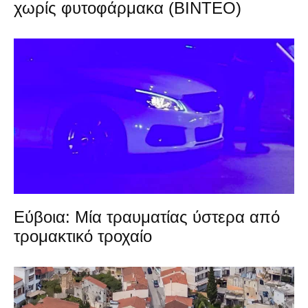
χωρίς φυτοφάρμακα (ΒΙΝΤΕΟ)
Εύβοια: Μία τραυματίας ύστερα από
τρομακτικό τροχαίο