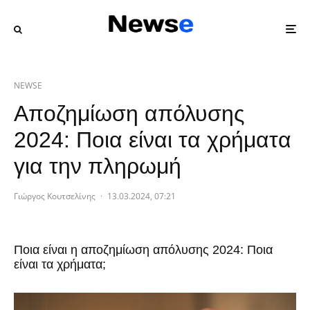
NEWSE
Αποζημίωση απόλυσης
2024: Ποια είναι τα χρήματα
για την πληρωμή
Γιώργος Κουτσελίνης
·
13.03.2024, 07:21
Ποια είναι η αποζημίωση απόλυσης 2024: Ποια
είναι τα χρήματα;