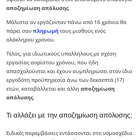
αποζημίωση απόλυσης
.
Μάλιστα αν εργάζονταν πάνω από 16 χρόνια θα
πάρει σαν
πληρωμή
τους μισθούς ενός
ολόκληρου χρόνου.
Τέλος, για ιδιωτικούς υπαλλήλους με σχέση
εργασίας αορίστου χρόνου, που ήδη
απασχολούνται και έχουν συμπληρώσει στον ίδιο
εργοδότη προϋπηρεσία άνω των δεκαεπτά (17)
ετών, καταβάλλεται και άλλη
αποζημίωση
απόλυσης
.
Τι αλλάζει με την αποζημίωση απόλυσης;
Ειδικές παρεμβάσεις εντάσσονται στο νομοσχέδιο