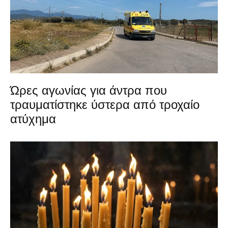
Ώρες αγωνίας για άντρα που
τραυματίστηκε ύστερα από τροχαίο
ατύχημα