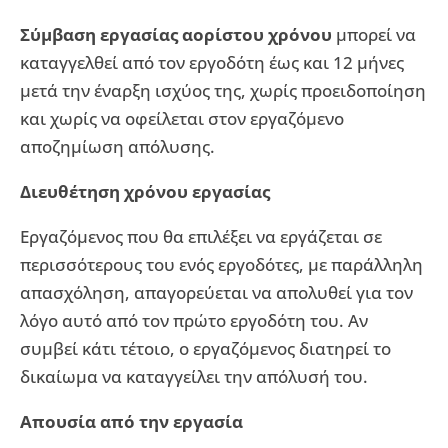
Σύμβαση εργασίας αορίστου χρόνου
μπορεί να
καταγγελθεί από τον εργοδότη έως και 12 μήνες
μετά την έναρξη ισχύος της, χωρίς προειδοποίηση
και χωρίς να οφείλεται στον εργαζόμενο
αποζημίωση απόλυσης.
Διευθέτηση χρόνου εργασίας
Εργαζόμενος που θα επιλέξει να εργάζεται σε
περισσότερους του ενός εργοδότες, με παράλληλη
απασχόληση, απαγορεύεται να απολυθεί για τον
λόγο αυτό από τον πρώτο εργοδότη του. Αν
συμβεί κάτι τέτοιο, ο εργαζόμενος διατηρεί το
δικαίωμα να καταγγείλει την απόλυσή του.
Απουσία από την εργασία