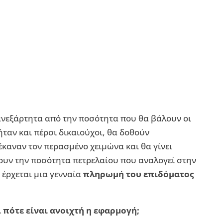
ανεξάρτητα από την ποσότητα που θα βάλουν οι
ταν και πέρσι δικαιούχοι, θα δοθούν
καναν τον περασμένο χειμώνα και θα γίνει
υν την ποσότητα πετρελαίου που αναλογεί στην
 έρχεται μια γενναία
πληρωμή του επιδόματος
πότε είναι ανοιχτή η εφαρμογή;