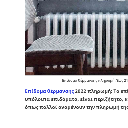
Επίδομα θέρμανσης πληρωμή: Έως 21
Επίδομα θέρμανσης
2022 πληρωμή: Το επί
υπόλοιπα επιδόματα, είναι περιζήτητο, κα
όπως πολλοί αναμένουν την πληρωμή της 