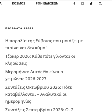
Α
ΚΌΣΜΟΣ
ΡΟΗ ΕΙΔΗΣΕΩΝ
ΠΡΌΣΦΑΤΑ ΆΡΘΡΑ
Η παραλία της Εύβοιας που μοιάζει με
πισίνα και δεν κύμα!
Τζόκερ 2026: Κάθε πότε γίνονται οι
κληρώσεις
Μερομήνια: Αυτός θα είναι ο
χειμώνας 2026-2027
Συντάξεις Οκτωβρίου 2026: Πότε
καταβάλλονται – Αναλυτικά οι
ημερομηνίες
Συντάξεις Σεπτεμβρίου 2026: Οι 2