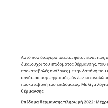
Αυτό που διαφοροποιείται φέτος είναι πως 
δικαιούχοι του επιδόματος θέρμανσης, που ή
προκαταβολές ανάλογες με την δαπάνη που έ
αργότερα συμψηφισμός εάν δεν καταναλώσο
προκαταβολή του επιδόματος. Με λίγα λόγια
θέρμανσης
.
Επίδομα θέρμανσης πληρωμή 2022: Μέχρι 