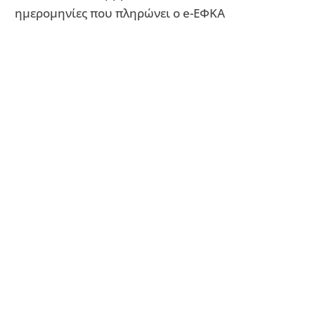
ημερομηνίες που πληρώνει ο e-ΕΦΚΑ