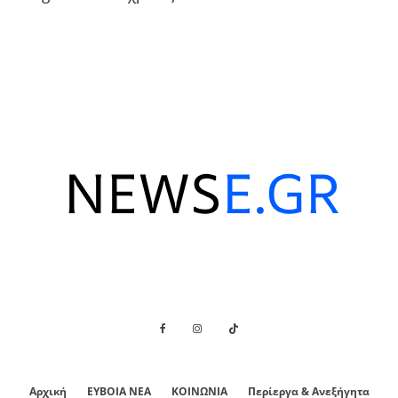
Αρχική
ΕΥΒΟΙΑ ΝΕΑ
ΚΟΙΝΩΝΙΑ
Περίεργα & Ανεξήγητα