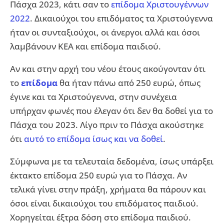
Πάσχα 2023, κάτι σαν το
επίδομα Χριστουγέννων
2022
. Δικαιούχοι του επιδόματος τα Χριστούγεννα
ήταν οι συνταξιούχοι, οι άνεργοι αλλά και όσοι
λαμβάνουν ΚΕΑ και επίδομα παιδιού.
Αν και στην αρχή του νέου έτους ακούγονταν ότι
το
επίδομα
θα ήταν πάνω από 250 ευρώ, όπως
έγινε και τα Χριστούγεννα, στην συνέχεια
υπήρχαν φωνές που έλεγαν ότι δεν θα δοθεί για το
Πάσχα του 2023. Λίγο πριν το Πάσχα ακούστηκε
ότι
αυτό το επίδομα ίσως και να δοθεί
.
Σύμφωνα με τα τελευταία δεδομένα, ίσως υπάρξει
έκτακτο επίδομα 250 ευρώ για το Πάσχα. Αν
τελικά γίνει στην πράξη, χρήματα θα πάρουν και
όσοι είναι δικαιούχοι του επιδόματος παιδιού.
Χορηγείται έξτρα δόση στο επίδομα παιδιού.