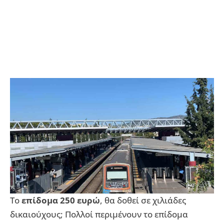
Το
επίδομα 250 ευρώ
, θα δοθεί σε χιλιάδες
δικαιούχους; Πολλοί περιμένουν το επίδομα