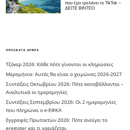
που έχει τρελάνει το TikTok –
ΔΕΙΤΕ ΒΙΝΤΕΟ
ΠΡΌΣΦΑΤΑ ΆΡΘΡΑ
Τζόκερ 2026: Κάθε πότε γίνονται οι κληρώσεις
Μερομήνια: Αυτός θα είναι ο χειμώνας 2026-2027
Συντάξεις Οκτωβρίου 2026: Πότε καταβάλλονται –
Αναλυτικά οι ημερομηνίες
Συντάξεις Σεπτεμβρίου 2026: Οι 2 ημερομηνίες
που πληρώνει ο e-ΕΦΚΑ
Εγγραφές Πρωτοετών 2026: Πότε ανοίγει το
eregister και τι χρειάζεται