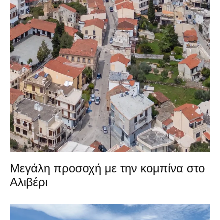
Μεγάλη προσοχή με την κομπίνα στο
Αλιβέρι