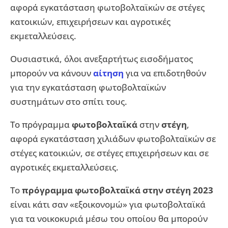
αφορά εγκατάσταση φωτοβολταϊκών σε στέγες
κατοικιών, επιχειρήσεων και αγροτικές
εκμεταλλεύσεις.
Ουσιαστικά, όλοι ανεξαρτήτως εισοδήματος
μπορούν να κάνουν
αίτηση
για να επιδοτηθούν
για την εγκατάσταση φωτοβολταϊκών
συστημάτων στο σπίτι τους.
Το πρόγραμμα
φωτοβολταϊκά
στην
στέγη
,
αφορά εγκατάσταση χιλιάδων φωτοβολταϊκών σε
στέγες κατοικιών, σε στέγες επιχειρήσεων και σε
αγροτικές εκμεταλλεύσεις.
Το
πρόγραμμα φωτοβολταϊκά στην στέγη 2023
είναι κάτι σαν «εξοικονομώ» για φωτοβολταϊκά
για τα νοικοκυριά μέσω του οποίου θα μπορούν