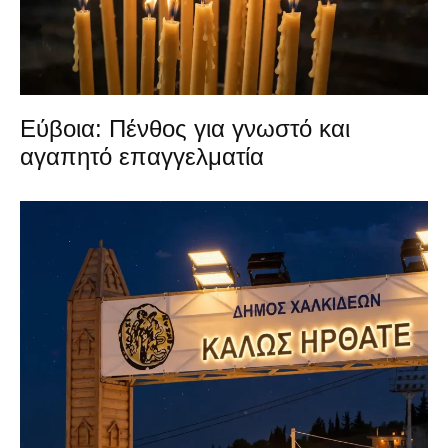
Εύβοια: Πένθος για γνωστό και
αγαπητό επαγγελματία