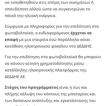
να τοποθετηθούν στις στέγες των οικημάτων ή
οπουδήποτε αλλού ώστε να συγκεντρώνει το
πάνελ την ηλιακή ενέργεια.
Σύμφωνα με πληροφορίες για την επιδότηση στα
φωτοβολταϊκά, ο ενδιαφερόμενος
έρχεται σε
επαφή
με μια εταιρεία ενώ παράλληλα κάνει
κατάθεση ηλεκτρονικού φακέλου στο ΔΕΔΔΗΕ.
Για την επιδότηση στα φωτοβολταϊκά θα μπορούν
να κάνουν αίτηση χρηματοδότησης μέσω
κατάλληλης ηλεκτρονικής πλατφόρμας της
ΔΕΔΔΗΕ ΑΕ.
Στόχος του προγράμματος
είναι η έως και
πλήρης κάλυψη του κόστους της μπαταρίας και
των δαπανών ανάπτυξης και εγκατάστασης του