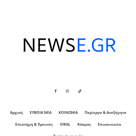
Αρχική
ΕΥΒΟΙΑ ΝΕΑ
ΚΟΙΝΩΝΙΑ
Περίεργα & Ανεξήγητα
Επιστήμη & Έρευνες
VIRAL
Κόσμος
Επικοινωνία