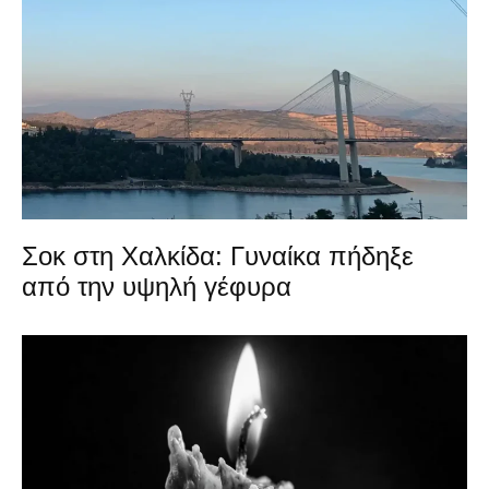
Σοκ στη Χαλκίδα: Γυναίκα πήδηξε
από την υψηλή γέφυρα