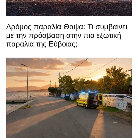
Δρόμος παραλία Θαψά: Τι συμβαίνει
με την πρόσβαση στην πιο εξωτική
παραλία της Εύβοιας;