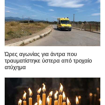
Ώρες αγωνίας για άντρα που
τραυματίστηκε ύστερα από τροχαίο
ατύχημα