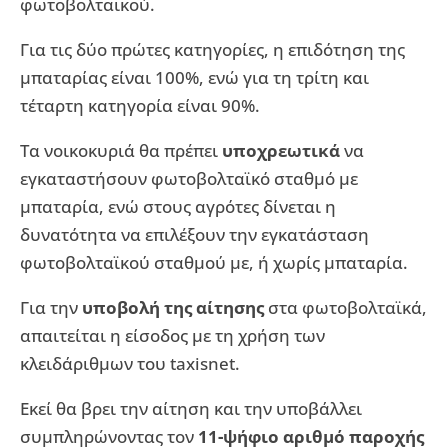
φωτοβολταϊκού.
Για τις δύο πρώτες κατηγορίες, η επιδότηση της
μπαταρίας είναι 100%, ενώ για τη τρίτη και
τέταρτη κατηγορία είναι 90%.
Τα νοικοκυριά θα πρέπει
υποχρεωτικά
να
εγκαταστήσουν φωτοβολταϊκό σταθμό με
μπαταρία, ενώ στους αγρότες δίνεται η
δυνατότητα να επιλέξουν την εγκατάσταση
φωτοβολταϊκού σταθμού με, ή χωρίς μπαταρία.
Για την
υποβολή της αίτησης
στα φωτοβολταϊκά,
απαιτείται η είσοδος με τη χρήση των
κλειδάριθμων του taxisnet.
Εκεί θα βρει την αίτηση και την υποβάλλει
συμπληρώνοντας τον
11-ψήφιο αριθμό παροχής