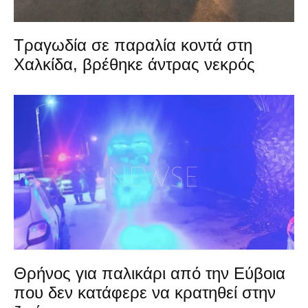
Τραγωδία σε παραλία κοντά στη
Χαλκίδα, βρέθηκε άντρας νεκρός
Θρήνος για παλικάρι από την Εύβοια
που δεν κατάφερε να κρατηθεί στην