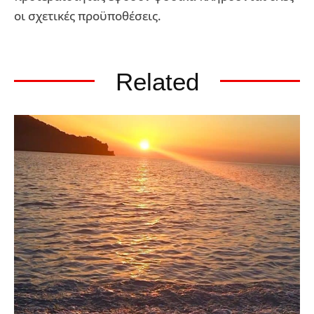
οι σχετικές προϋποθέσεις.
Related