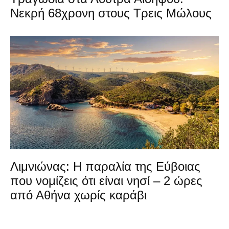
Νεκρή 68χρονη στους Τρεις Μώλους
Λιμνιώνας: Η παραλία της Εύβοιας
που νομίζεις ότι είναι νησί – 2 ώρες
από Αθήνα χωρίς καράβι