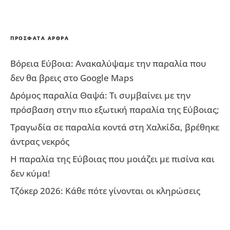
ΠΡΌΣΦΑΤΑ ΆΡΘΡΑ
Βόρεια Εύβοια: Ανακαλύψαμε την παραλία που
δεν θα βρεις στο Google Maps
Δρόμος παραλία Θαψά: Τι συμβαίνει με την
πρόσβαση στην πιο εξωτική παραλία της Εύβοιας;
Τραγωδία σε παραλία κοντά στη Χαλκίδα, βρέθηκε
άντρας νεκρός
Η παραλία της Εύβοιας που μοιάζει με πισίνα και
δεν κύμα!
Τζόκερ 2026: Κάθε πότε γίνονται οι κληρώσεις