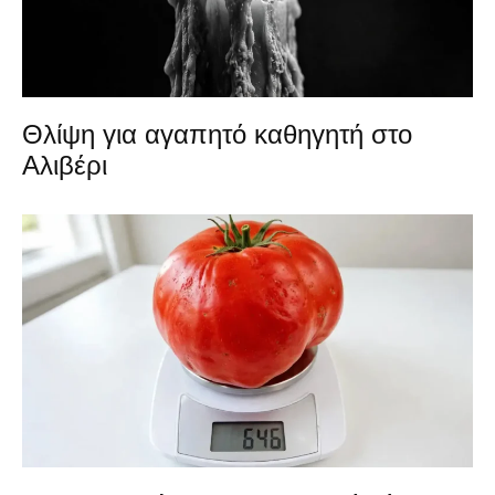
Θλίψη για αγαπητό καθηγητή στο
Αλιβέρι