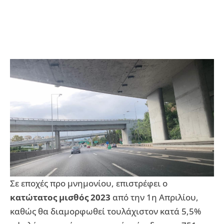
Σε εποχές προ μνημονίου, επιστρέφει ο
κατώτατος μισθός 2023
από την 1η Απριλίου,
καθώς θα διαμορφωθεί τουλάχιστον κατά 5,5%