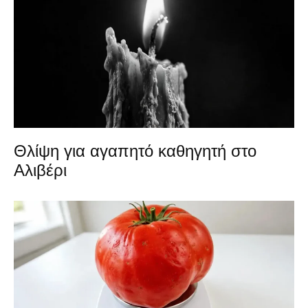
Θλίψη για αγαπητό καθηγητή στο
Αλιβέρι