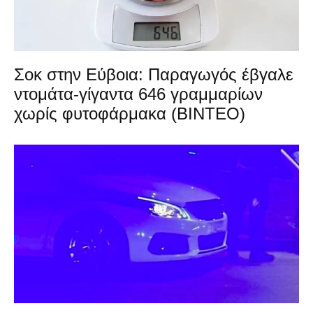
Σοκ στην Εύβοια: Παραγωγός έβγαλε
ντομάτα-γίγαντα 646 γραμμαρίων
χωρίς φυτοφάρμακα (ΒΙΝΤΕΟ)