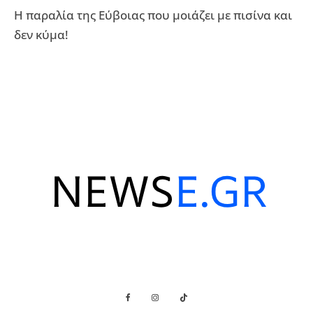
Η παραλία της Εύβοιας που μοιάζει με πισίνα και
δεν κύμα!