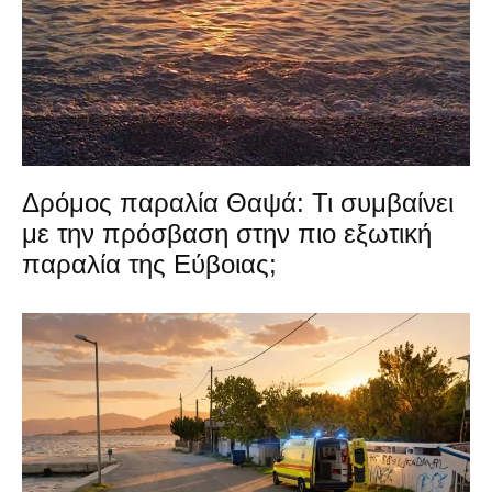
Δρόμος παραλία Θαψά: Τι συμβαίνει
με την πρόσβαση στην πιο εξωτική
παραλία της Εύβοιας;