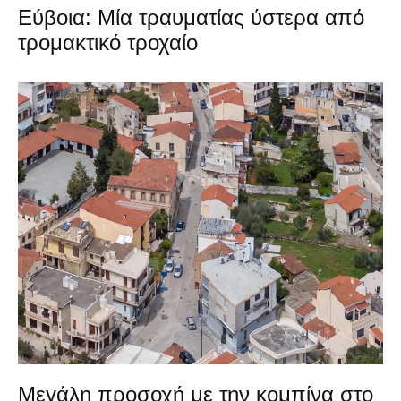
Εύβοια: Μία τραυματίας ύστερα από
τρομακτικό τροχαίο
Μεγάλη προσοχή με την κομπίνα στο