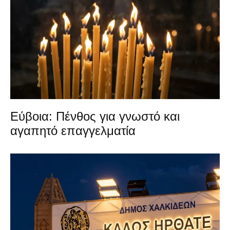
Εύβοια: Πένθος για γνωστό και
αγαπητό επαγγελματία