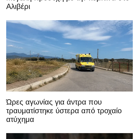
Αλιβέρι
Ώρες αγωνίας για άντρα που
τραυματίστηκε ύστερα από τροχαίο
ατύχημα