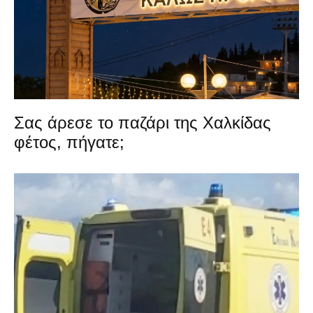
Σας άρεσε το παζάρι της Χαλκίδας
φέτος, πήγατε;