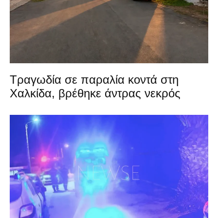
Τραγωδία σε παραλία κοντά στη
Χαλκίδα, βρέθηκε άντρας νεκρός