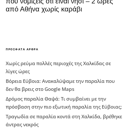
που νομίζεις ότι είναι νησί – 2 ώρες
από Αθήνα χωρίς καράβι
ΠΡΌΣΦΑΤΑ ΆΡΘΡΑ
Χωρίς ρεύμα πολλές περιοχές της Χαλκίδας σε
λίγες ώρες
Βόρεια Εύβοια: Ανακαλύψαμε την παραλία που
δεν θα βρεις στο Google Maps
Δρόμος παραλία Θαψά: Τι συμβαίνει με την
πρόσβαση στην πιο εξωτική παραλία της Εύβοιας;
Τραγωδία σε παραλία κοντά στη Χαλκίδα, βρέθηκε
άντρας νεκρός