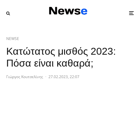
NEWSE
Κατώτατος μισθός 2023:
Πόσα είναι καθαρά;
Γιώργος Κουτσελίνης
·
27.02.2023, 22:07