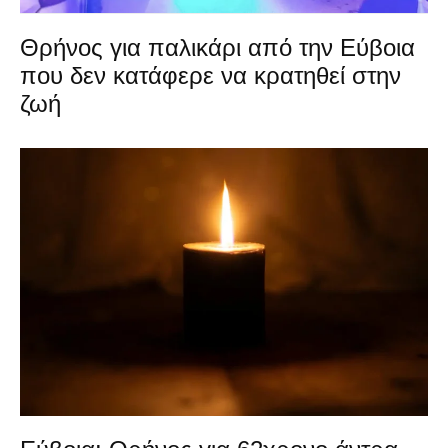
Θρήνος για παλικάρι από την Εύβοια
που δεν κατάφερε να κρατηθεί στην
ζωή