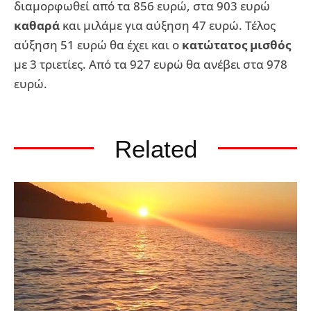
διαμορφωθεί από τα 856 ευρώ, στα 903 ευρώ
καθαρά
και μιλάμε για αύξηση 47 ευρώ. Τέλος
αύξηση 51 ευρώ θα έχει και ο
κατώτατος μισθός
με 3 τριετίες. Από τα 927 ευρώ θα ανέβει στα 978
ευρώ.
Related