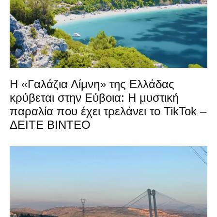
Η «Γαλάζια Λίμνη» της Ελλάδας
κρύβεται στην Εύβοια: Η μυστική
παραλία που έχει τρελάνει το TikTok –
ΔΕΙΤΕ ΒΙΝΤΕΟ