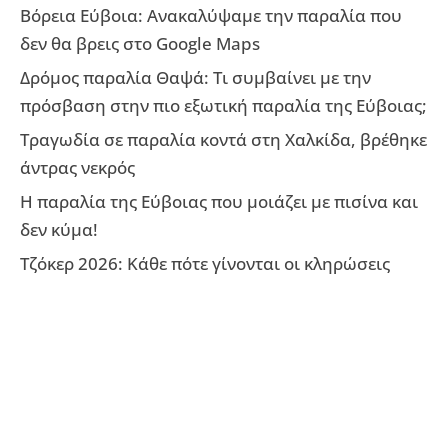
Βόρεια Εύβοια: Ανακαλύψαμε την παραλία που
δεν θα βρεις στο Google Maps
Δρόμος παραλία Θαψά: Τι συμβαίνει με την
πρόσβαση στην πιο εξωτική παραλία της Εύβοιας;
Τραγωδία σε παραλία κοντά στη Χαλκίδα, βρέθηκε
άντρας νεκρός
Η παραλία της Εύβοιας που μοιάζει με πισίνα και
δεν κύμα!
Τζόκερ 2026: Κάθε πότε γίνονται οι κληρώσεις