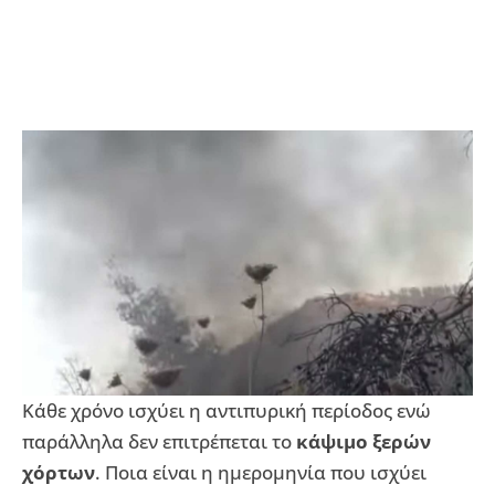
Κάθε χρόνο ισχύει η αντιπυρική περίοδος ενώ
παράλληλα δεν επιτρέπεται το
κάψιμο ξερών
χόρτων
. Ποια είναι η ημερομηνία που ισχύει