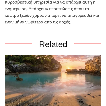
πυροσβεστική υπηρεσία για να υπάρχει αυτή η
ενημέρωση. Υπάρχουν περιπτώσεις όπου το
κάψιμο ξερών χόρτων μπορεί να απαγορευθεί και
έναν μήνα νωρίτερα από τις αρχές.
Related