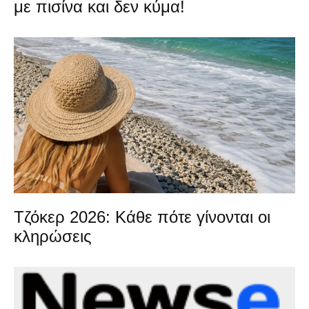
με πισίνα και δεν κύμα!
Τζόκερ 2026: Κάθε πότε γίνονται οι
κληρώσεις