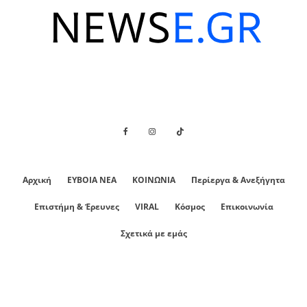
Αρχική
ΕΥΒΟΙΑ ΝΕΑ
ΚΟΙΝΩΝΙΑ
Περίεργα & Ανεξήγητα
Επιστήμη & Έρευνες
VIRAL
Κόσμος
Επικοινωνία
Σχετικά με εμάς