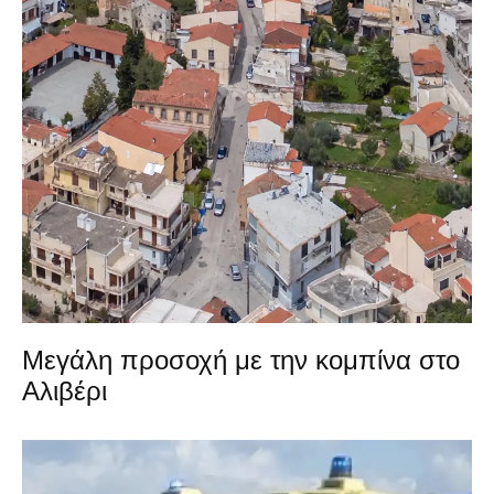
Μεγάλη προσοχή με την κομπίνα στο
Αλιβέρι