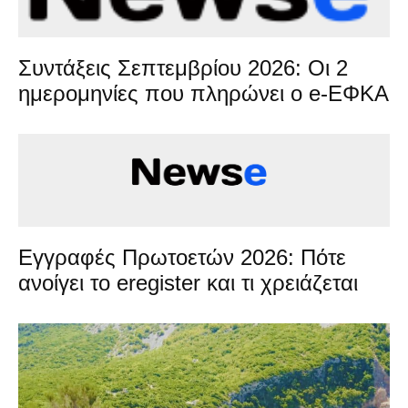
Συντάξεις Σεπτεμβρίου 2026: Οι 2
ημερομηνίες που πληρώνει ο e-ΕΦΚΑ
Εγγραφές Πρωτοετών 2026: Πότε
ανοίγει το eregister και τι χρειάζεται