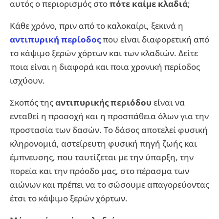
αυτός ο περιορισμός στο
πότε καίμε κλαδιά
;
Κάθε χρόνο, πριν από το καλοκαίρι, ξεκινά η
αντιπυρική περίοδος
που είναι διαφορετική από
το κάψιμο ξερών χόρτων και των κλαδιών. Δείτε
ποια είναι η διαφορά και ποια χρονική περίοδος
ισχύουν.
Σκοπός της
αντιπυρικής περιόδου
είναι να
ενταθεί η προσοχή και η προσπάθεια όλων για την
προστασία των δασών. Το δάσος αποτελεί φυσική
κληρονομιά, αστείρευτη φυσική πηγή ζωής και
έμπνευσης, που ταυτίζεται με την ύπαρξη, την
πορεία και την πρόοδο μας, στο πέρασμα των
αιώνων και πρέπει να το σώσουμε απαγορεύοντας
έτσι το κάψιμο ξερών χόρτων.