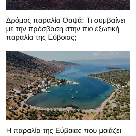
Δρόμος παραλία Θαψά: Τι συμβαίνει
με την πρόσβαση στην πιο εξωτική
παραλία της Εύβοιας;
Η παραλία της Εύβοιας που μοιάζει