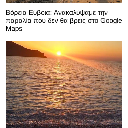
Βόρεια Εύβοια: Ανακαλύψαμε την
παραλία που δεν θα βρεις στο Google
Maps