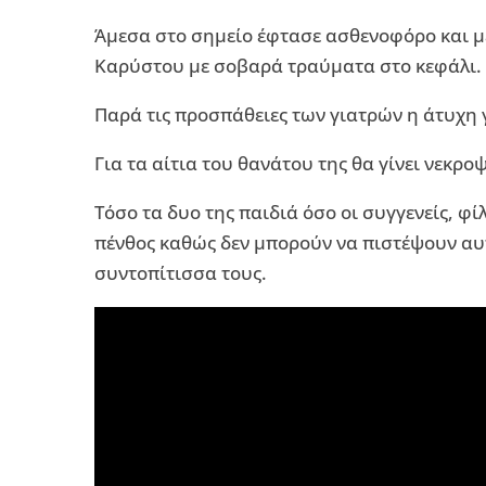
Άμεσα στο σημείο έφτασε ασθενοφόρο και μ
Καρύστου με σοβαρά τραύματα στο κεφάλι.
Παρά τις προσπάθειες των γιατρών η άτυχη 
Για τα αίτια του θανάτου της θα γίνει νεκρο
Τόσο τα δυο της παιδιά όσο οι συγγενείς, φί
πένθος καθώς δεν μπορούν να πιστέψουν αυ
συντοπίτισσα τους.