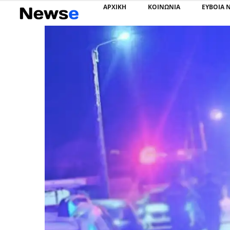
ΑΡΧΙΚΗ
ΚΟΙΝΩΝΙΑ
ΕΥΒΟΙΑ 