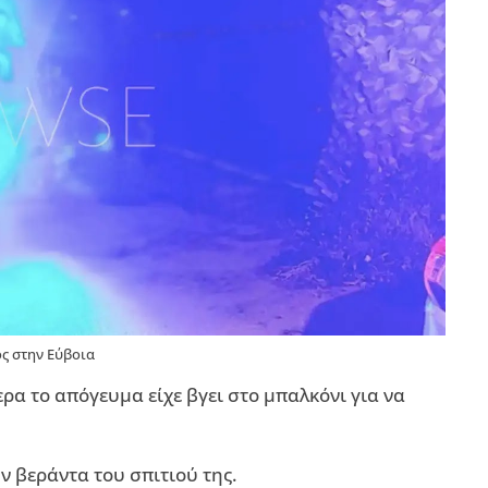
ς στην Εύβοια
ρα το απόγευμα είχε βγει στο μπαλκόνι για να
ν βεράντα του σπιτιού της.