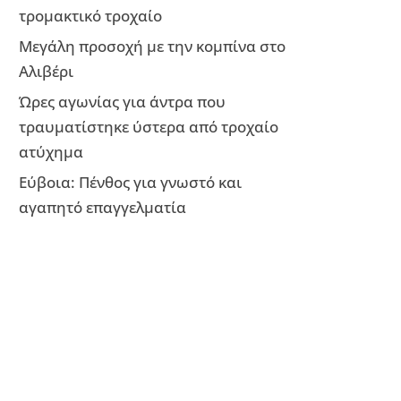
τρομακτικό τροχαίο
Μεγάλη προσοχή με την κομπίνα στο
Αλιβέρι
Ώρες αγωνίας για άντρα που
τραυματίστηκε ύστερα από τροχαίο
ατύχημα
Εύβοια: Πένθος για γνωστό και
αγαπητό επαγγελματία