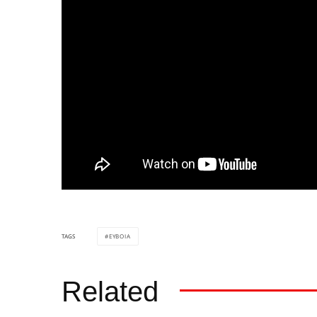
ΕΥΒΟΙΑ
TAGS
Related