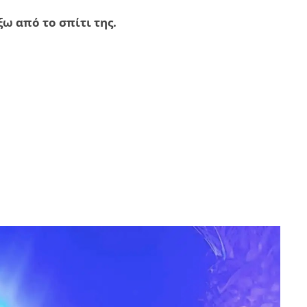
ω από το σπίτι της.