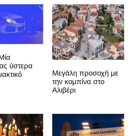
Μία
ίας ύστερα
Μεγάλη προσοχή με
μακτικό
την κομπίνα στο
Αλιβέρι