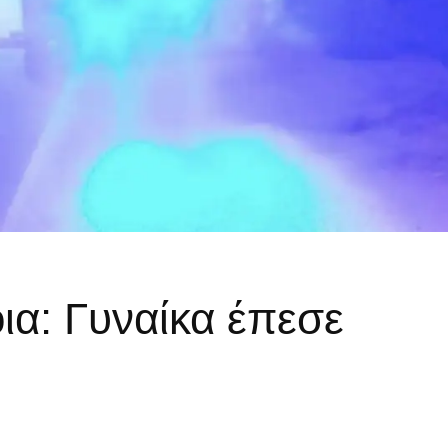
ια: Γυναίκα έπεσε