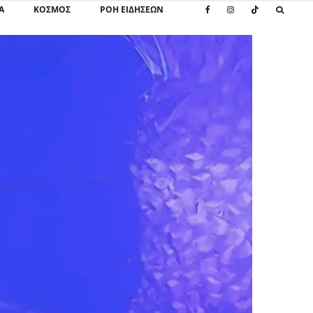
Α
ΚΌΣΜΟΣ
ΡΟΗ ΕΙΔΗΣΕΩΝ