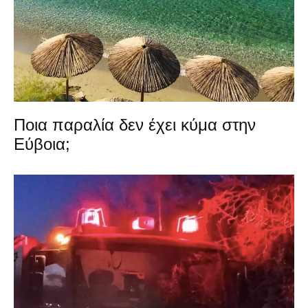
Ποια παραλία δεν έχει κύμα στην
Εύβοια;