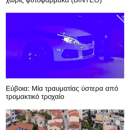
Εύβοια: Μία τραυματίας ύστερα από
τρομακτικό τροχαίο