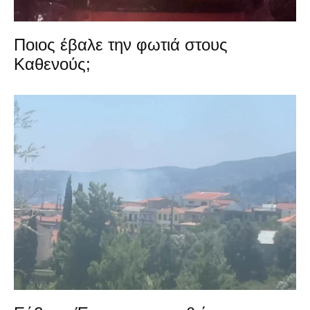
Ποιος έβαλε την φωτιά στους
Καθενούς;