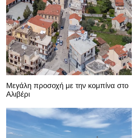
Μεγάλη προσοχή με την κομπίνα στο
Αλιβέρι