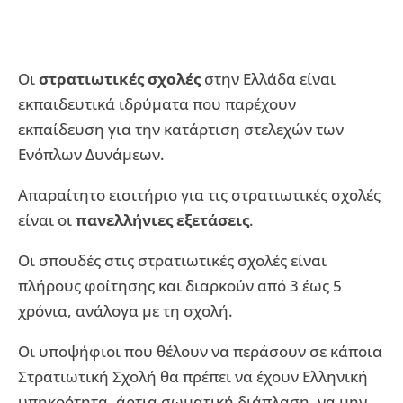
Οι
στρατιωτικές σχολές
στην Ελλάδα είναι
εκπαιδευτικά ιδρύματα που παρέχουν
εκπαίδευση για την κατάρτιση στελεχών των
Ενόπλων Δυνάμεων.
Απαραίτητο εισιτήριο για τις στρατιωτικές σχολές
είναι οι
πανελλήνιες εξετάσεις
.
Οι σπουδές στις στρατιωτικές σχολές είναι
πλήρους φοίτησης και διαρκούν από 3 έως 5
χρόνια, ανάλογα με τη σχολή.
Οι υποψήφιοι που θέλουν να περάσουν σε κάποια
Στρατιωτική Σχολή θα πρέπει να έχουν Ελληνική
υπηκοότητα, άρτια σωματική διάπλαση, να μην