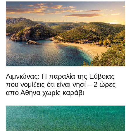
Λιμνιώνας: Η παραλία της Εύβοιας
που νομίζεις ότι είναι νησί – 2 ώρες
από Αθήνα χωρίς καράβι