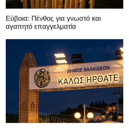
Εύβοια: Πένθος για γνωστό και
αγαπητό επαγγελματία