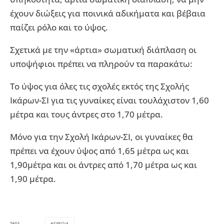
έχουν διώξεις για ποινικά αδικήματα και βέβαια
παίζει ρόλο και το ύψος.
Σχετικά με την «άρτια» σωματική διάπλαση οι
υποψήφιοι πρέπει να πληρούν τα παρακάτω:
Το ύψος για όλες τις σχολές εκτός της Σχολής
Ικάρων-ΣΙ για τις γυναίκες είναι τουλάχιστον 1,60
μέτρα και τους άντρες στο 1,70 μέτρα.
Μόνο για την Σχολή Ικάρων-ΣΙ, οι γυναίκες θα
πρέπει να έχουν ύψος από 1,65 μέτρα ως και
1,90μέτρα και οι άντρες από 1,70 μέτρα ως και
1,90 μέτρα.
ΕΥΒΟΙΑ
TAGS