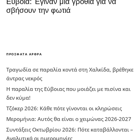
Εύβοια: Έγιναν μια γροθιά για να
σβήσουν την φωτιά
ΠΡΌΣΦΑΤΑ ΆΡΘΡΑ
Τραγωδία σε παραλία κοντά στη Χαλκίδα, βρέθηκε
άντρας νεκρός
Η παραλία της Εύβοιας που μοιάζει με πισίνα και
δεν κύμα!
Τζόκερ 2026: Κάθε πότε γίνονται οι κληρώσεις
Μερομήνια: Αυτός θα είναι ο χειμώνας 2026-2027
Συντάξεις Οκτωβρίου 2026: Πότε καταβάλλονται –
Αναλυτικά οι ημερομηνίες