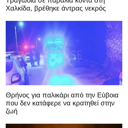
Τραγωδία σε παραλία κοντά στη
Χαλκίδα, βρέθηκε άντρας νεκρός
Θρήνος για παλικάρι από την Εύβοια
που δεν κατάφερε να κρατηθεί στην
ζωή