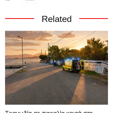
Related