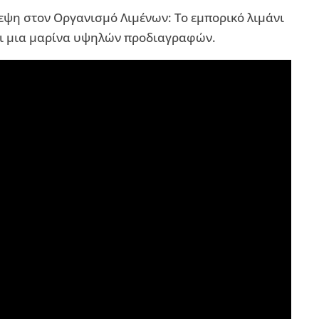
εψη στον Οργανισμό Λιμένων: Το εμπορικό λιμάνι
νει μια μαρίνα υψηλών προδιαγραφών.