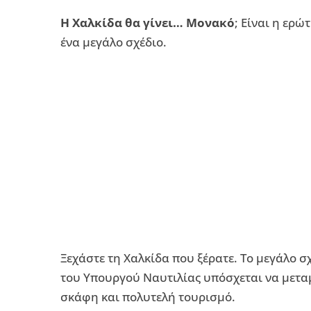
Η Χαλκίδα θα γίνει… Μονακό
; Είναι η ερώ
ένα μεγάλο σχέδιο.
Ξεχάστε τη Χαλκίδα που ξέρατε. Το μεγάλο 
του Υπουργού Ναυτιλίας υπόσχεται να μετα
σκάφη και πολυτελή τουρισμό.