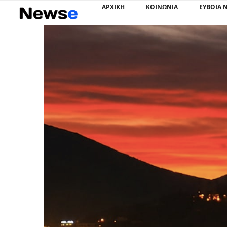
ΑΡΧΙΚΗ
ΚΟΙΝΩΝΙΑ
ΕΥΒΟΙΑ 