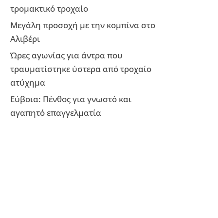
τρομακτικό τροχαίο
Μεγάλη προσοχή με την κομπίνα στο
Αλιβέρι
Ώρες αγωνίας για άντρα που
τραυματίστηκε ύστερα από τροχαίο
ατύχημα
Εύβοια: Πένθος για γνωστό και
αγαπητό επαγγελματία