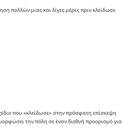
τηση πολλών μιας και λίγες μέρες πριν κλείδωσε
σχέδιο που «κλείδωσε» στην πρόσφατη επίσκεψη
μορφώσει την πόλη σε έναν διεθνή προορισμό για