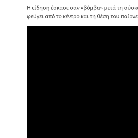
Η είδηση έσκασε σαν «βόμβα» μετά τη σύσκ
φεύγει από το κέντρο και τη θέση του παίρ