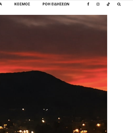
Α
ΚΌΣΜΟΣ
ΡΟΗ ΕΙΔΗΣΕΩΝ