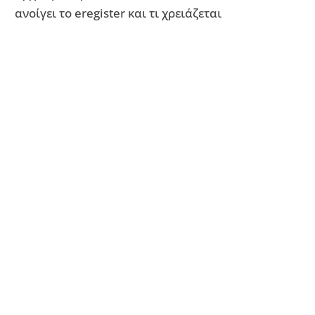
ανοίγει το eregister και τι χρειάζεται