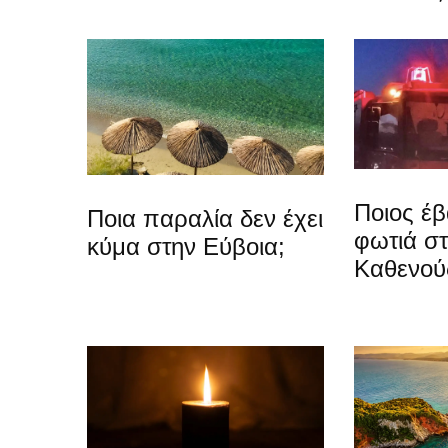
Ποιος έβ
Ποια παραλία δεν έχει
φωτιά σ
κύμα στην Εύβοια;
Καθενού