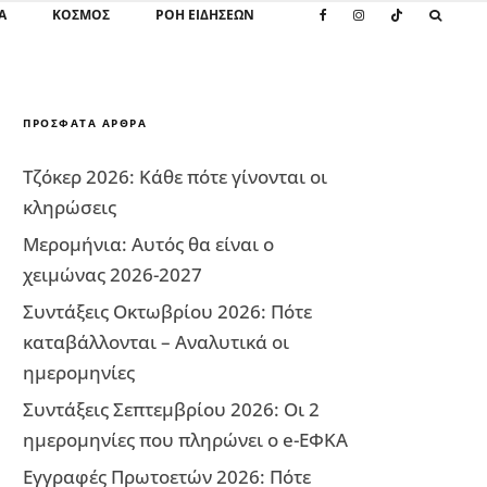
Α
ΚΌΣΜΟΣ
ΡΟΗ ΕΙΔΗΣΕΩΝ
ΠΡΌΣΦΑΤΑ ΆΡΘΡΑ
Τζόκερ 2026: Κάθε πότε γίνονται οι
κληρώσεις
Μερομήνια: Αυτός θα είναι ο
χειμώνας 2026-2027
Συντάξεις Οκτωβρίου 2026: Πότε
καταβάλλονται – Αναλυτικά οι
ημερομηνίες
Συντάξεις Σεπτεμβρίου 2026: Οι 2
ημερομηνίες που πληρώνει ο e-ΕΦΚΑ
Εγγραφές Πρωτοετών 2026: Πότε