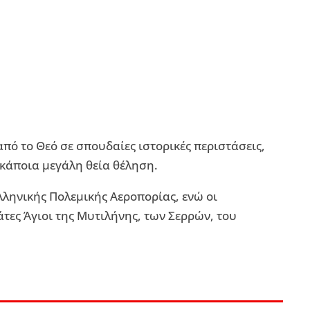
από το Θεό σε σπουδαίες ιστορικές περιστάσεις,
 κάποια μεγάλη θεία θέληση.
λληνικής Πολεμικής Αεροπορίας, ενώ οι
τες Άγιοι της Μυτιλήνης, των Σερρών, του