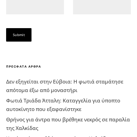
ΠΡΌΣΦΑΤΑ ΆΡΘΡΑ
Δεν εξηγείται στην Εύβοια: Η φωτιά σταμάτησε
απότομα έξω από μοναστήρι
Φωτιά Τριάδα Άτταλη: Καταγγελία για ύποπτο
αυτοκίνητο που εξαφανίστηκε
Θρήνος για άντρα που βρέθηκε νεκρός σε παραλία
της Χαλκίδας