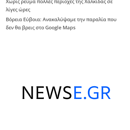
Χωρίς ρεύμα πολλές περιοχές της Χαλκίδας σε
λίγες ώρες
Βόρεια Εύβοια: Ανακαλύψαμε την παραλία που
δεν θα βρεις στο Google Maps