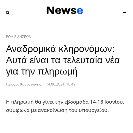
ΡΟΗ ΕΙΔΗΣΕΩΝ
Αναδρομικά κληρονόμων:
Αυτά είναι τα τελευταία νέα
για την πληρωμή
Γιώργος Κουτσελίνης
·
14.06.2021, 10:49
Η πληρωμή θα γίνει την εβδομάδα 14-18 Ιουνίου,
σύμφωνα με ανακοίνωση του υπουργείου.