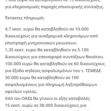
για κληρονομικές παροχές επικουρικής σύνταξης.
Έκτακτες πληρωμές
4,7 εκατ. ευρώ θα καταβληθούν σε 10.000
δικαιούχους για αναδρομικά κληρονόμων από
επιστροφή μνημονιακών μειώσεων.
1,35 εκατ. ευρώ θα καταβληθούν σε 5.100
δικαιούχους για επαναφορά συντάξεων θανάτου.
100.000 ευρώ θα καταβληθούν σε 60 δικαιούχους
για έξοδα κηδείας ασφαλισμένων του τ. ΤΣΜΕΔΕ.
30.000 ευρώ θα καταβληθούν σε 100
ασφαλισμένους για πληρωμή ληξιπρόθεσμων
οφειλών υγείας.
Από τον ΟΑΕΔ θα γίνουν οι εξής καταβολές:
15 εκατ. ευρώ σε 38.000 δικαιούχους για