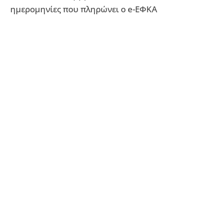
ημερομηνίες που πληρώνει ο e-ΕΦΚΑ