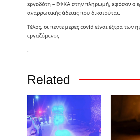
εργοδότη – ΕΦΚΑ στην πληρωμή, εφόσον ο εργ
αναρρωτικής άδειας που δικαιούται.
Τέλος, οι πέντε μέρες covid είναι έξτρα των
εργαζόμενος
.
Related