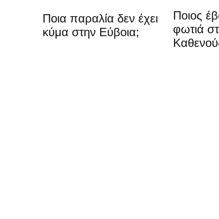
Ποιος έβ
Ποια παραλία δεν έχει
φωτιά σ
κύμα στην Εύβοια;
Καθενού