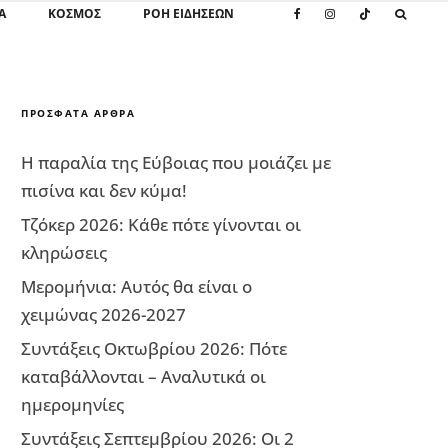
Α
ΚΌΣΜΟΣ
ΡΟΗ ΕΙΔΗΣΕΩΝ
ΠΡΌΣΦΑΤΑ ΆΡΘΡΑ
Η παραλία της Εύβοιας που μοιάζει με
πισίνα και δεν κύμα!
Τζόκερ 2026: Κάθε πότε γίνονται οι
κληρώσεις
Μερομήνια: Αυτός θα είναι ο
χειμώνας 2026-2027
Συντάξεις Οκτωβρίου 2026: Πότε
καταβάλλονται – Αναλυτικά οι
ημερομηνίες
Συντάξεις Σεπτεμβρίου 2026: Οι 2