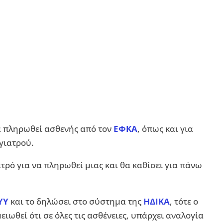
 να πληρωθεί ασθενής από τον
ΕΦΚΑ
, όπως και για
 γιατρού.
τρό για να πληρωθεί μιας και θα καθίσει για πάνω
ΥΥ
και το δηλώσει στο σύστημα της
ΗΔΙΚΑ
, τότε ο
ιωθεί ότι σε όλες τις ασθένειες, υπάρχει αναλογία