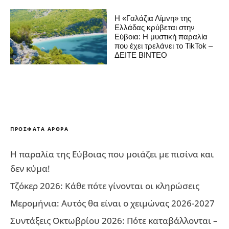
Η «Γαλάζια Λίμνη» της
Ελλάδας κρύβεται στην
Εύβοια: Η μυστική παραλία
που έχει τρελάνει το TikTok –
ΔΕΙΤΕ ΒΙΝΤΕΟ
ΠΡΌΣΦΑΤΑ ΆΡΘΡΑ
Η παραλία της Εύβοιας που μοιάζει με πισίνα και
δεν κύμα!
Τζόκερ 2026: Κάθε πότε γίνονται οι κληρώσεις
Μερομήνια: Αυτός θα είναι ο χειμώνας 2026-2027
Συντάξεις Οκτωβρίου 2026: Πότε καταβάλλονται –