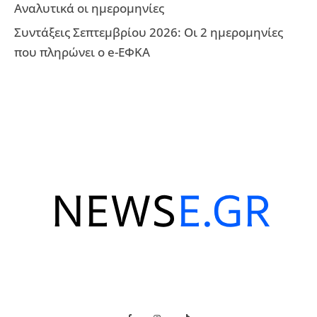
Αναλυτικά οι ημερομηνίες
Συντάξεις Σεπτεμβρίου 2026: Οι 2 ημερομηνίες
που πληρώνει ο e-ΕΦΚΑ