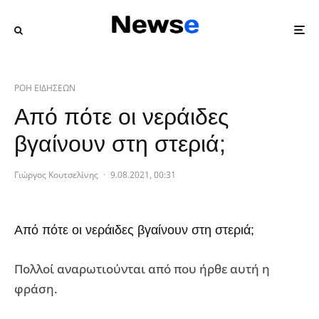
ΡΟΗ ΕΙΔΗΣΕΩΝ
Από πότε οι νεράιδες
βγαίνουν στη στεριά;
Γιώργος Κουτσελίνης
·
9.08.2021, 00:31
Από πότε οι νεράιδες βγαίνουν στη στεριά;
Πολλοί αναρωτιούνται από που ήρθε αυτή η
φράση.