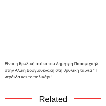
Είναι η θρυλική ατάκα του Δημήτρη Παπαμιχαήλ
στην Αλίκη Βουγιουκλάκη στη θρυλική ταινία “Η
νεράιδα και το παλικάρι”
Related