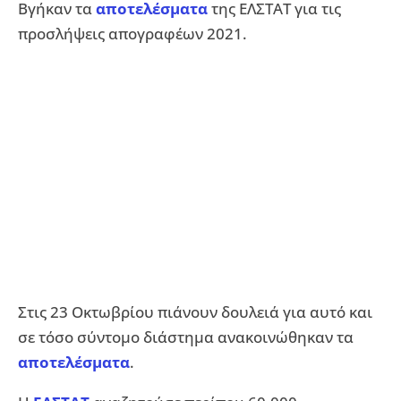
Βγήκαν τα
αποτελέσματα
της ΕΛΣΤΑΤ για τις
προσλήψεις απογραφέων 2021.
Στις 23 Οκτωβρίου πιάνουν δουλειά για αυτό και
σε τόσο σύντομο διάστημα ανακοινώθηκαν τα
αποτελέσματα
.