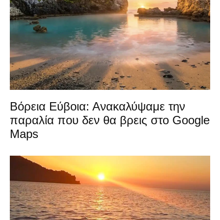
Βόρεια Εύβοια: Ανακαλύψαμε την
παραλία που δεν θα βρεις στο Google
Maps