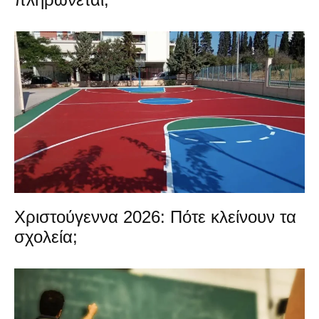
Χριστούγεννα 2026: Πότε κλείνουν τα
σχολεία;