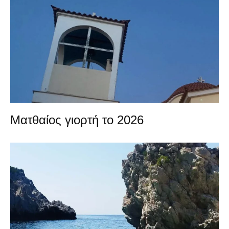
Ματθαίος γιορτή το 2026