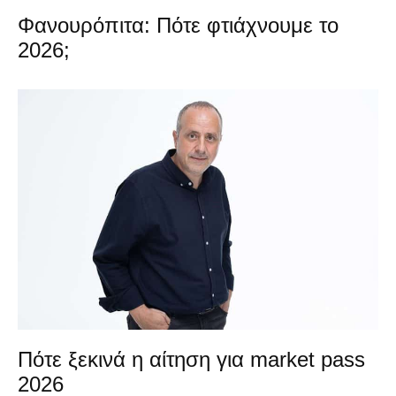
Φανουρόπιτα: Πότε φτιάχνουμε το
2026;
Πότε ξεκινά η αίτηση για market pass
2026