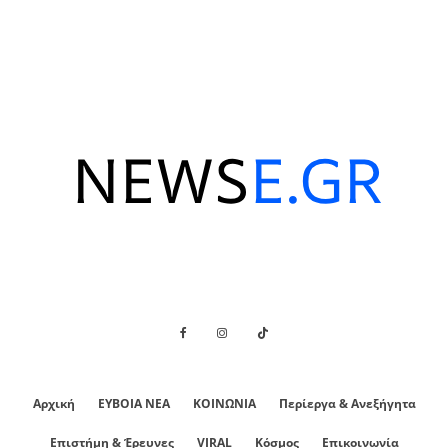
Αρχική
ΕΥΒΟΙΑ ΝΕΑ
ΚΟΙΝΩΝΙΑ
Περίεργα & Ανεξήγητα
Επιστήμη & Έρευνες
VIRAL
Κόσμος
Επικοινωνία