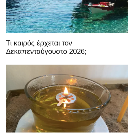
Τι καιρός έρχεται τον
Δεκαπενταύγουστο 2026;