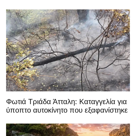
Φωτιά Τριάδα Άτταλη: Καταγγελία για
ύποπτο αυτοκίνητο που εξαφανίστηκε