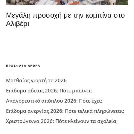
Μεγάλη προσοχή με την κομπίνα στο
Αλιβέρι
ΠΡΌΣΦΑΤΑ ΆΡΘΡΑ
Ματθαίος γιορτή το 2026
Επίδομα αδείας 2026: Πότε μπαίνει;
Απαγορευτικό απόπλου 2026: Πότε έχει;
Επίδομα ανεργίας 2026: Πότε τελικά πληρώνεται;
Χριστούγεννα 2026: Πότε κλείνουν τα σχολεία;