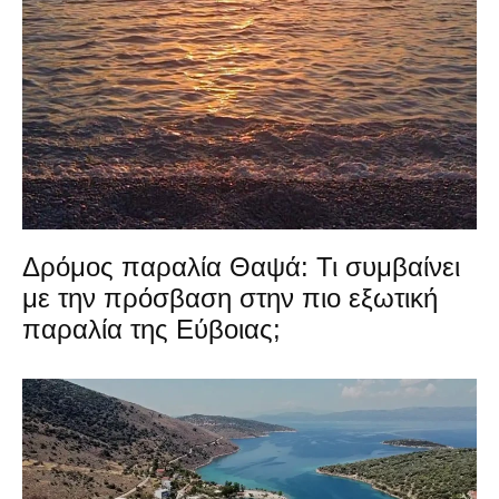
Δρόμος παραλία Θαψά: Τι συμβαίνει
με την πρόσβαση στην πιο εξωτική
παραλία της Εύβοιας;