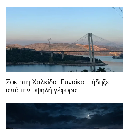
Σοκ στη Χαλκίδα: Γυναίκα πήδηξε
από την υψηλή γέφυρα