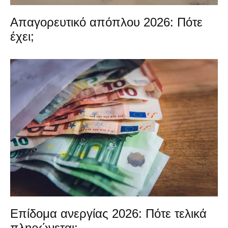
Απαγορευτικό απόπλου 2026: Πότε
έχει;
Επίδομα ανεργίας 2026: Πότε τελικά
πληρώνεται;