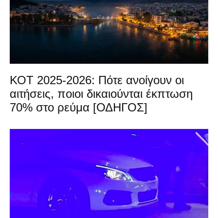
ΚΟΤ 2025-2026: Πότε ανοίγουν οι
αιτήσεις, ποιοι δικαιούνται έκπτωση
70% στο ρεύμα [ΟΔΗΓΟΣ]