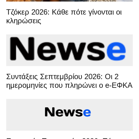
Τζόκερ 2026: Κάθε πότε γίνονται οι
κληρώσεις
Συντάξεις Σεπτεμβρίου 2026: Οι 2
ημερομηνίες που πληρώνει ο e-ΕΦΚΑ