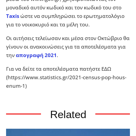
μοναδικό αυτόν κωδικό και τον κωδικό του στο
Τaxis
ώστε να συμπληρώσει το ερωτηματολόγιο
για το νοικοκυριό και τα μέλη του.
Οι αιτήσεις τελείωσαν και μέσα στον Οκτώβριο θα
γίνουν οι ανακοινώσεις για τα αποτελέσματα για
την
απογραφή 2021
.
Για να δείτε τα αποτελέσματα πατήστε ΕΔΩ
(https://www.statistics.gr/2021-census-pop-hous-
enum-1)
Related