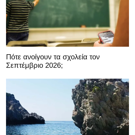
Πότε ανοίγουν τα σχολεία τον
Σεπτέμβριο 2026;