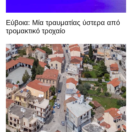
Εύβοια: Μία τραυματίας ύστερα από
τρομακτικό τροχαίο