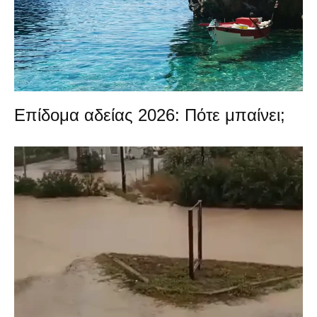
Επίδομα αδείας 2026: Πότε μπαίνει;