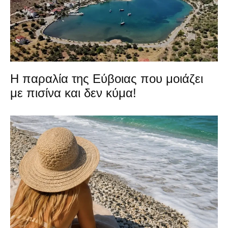
Η παραλία της Εύβοιας που μοιάζει
με πισίνα και δεν κύμα!