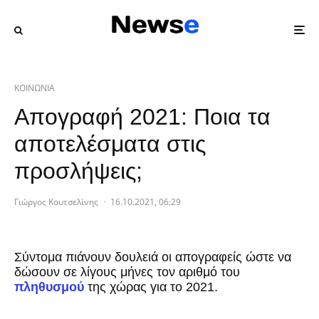
ΚΟΙΝΩΝΙΑ
Απογραφή 2021: Ποια τα
αποτελέσματα στις
προσλήψεις;
Γιώργος Κουτσελίνης
·
16.10.2021, 06:29
Σύντομα πιάνουν δουλειά οι απογραφείς ώστε να
δώσουν σε λίγους μήνες τον αριθμό του
πληθυσμού
της χώρας για το 2021.