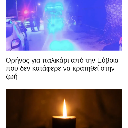
Θρήνος για παλικάρι από την Εύβοια
που δεν κατάφερε να κρατηθεί στην
ζωή