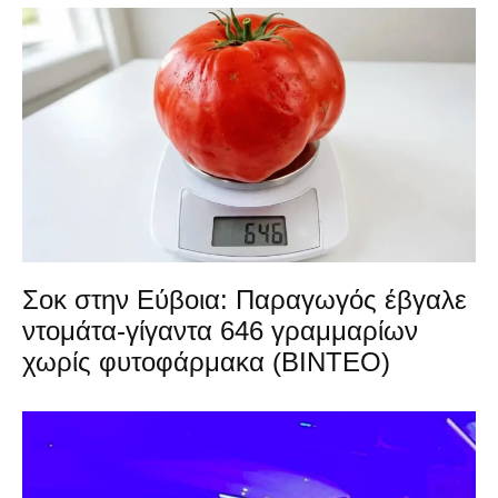
Σοκ στην Εύβοια: Παραγωγός έβγαλε
ντομάτα-γίγαντα 646 γραμμαρίων
χωρίς φυτοφάρμακα (ΒΙΝΤΕΟ)