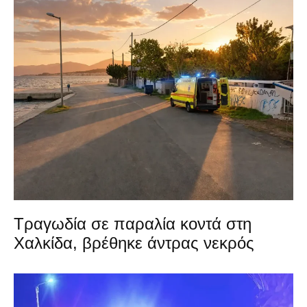
Τραγωδία σε παραλία κοντά στη
Χαλκίδα, βρέθηκε άντρας νεκρός