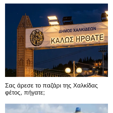
Σας άρεσε το παζάρι της Χαλκίδας
φέτος, πήγατε;