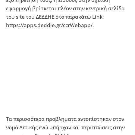
εφαρμογή βρίσκεται πλέον στην κεντρική σελίδα
του site του ΔΕΔΔΗΕ στο παρακάτω Link:
https://apps.deddie.gr/ccrWebapp/.
Τα περισσότερα προβλήματα εντοπίστηκαν στον
νομό Αττικής ενώ υπήρχαν και περιπτώσεις στην