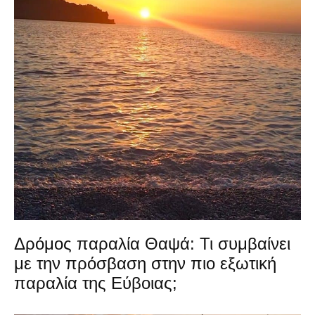
Δρόμος παραλία Θαψά: Τι συμβαίνει
με την πρόσβαση στην πιο εξωτική
παραλία της Εύβοιας;