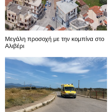
Μεγάλη προσοχή με την κομπίνα στο
Αλιβέρι