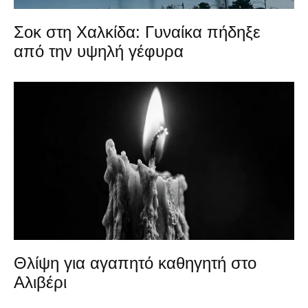
Σοκ στη Χαλκίδα: Γυναίκα πήδηξε
από την υψηλή γέφυρα
Θλίψη για αγαπητό καθηγητή στο
Αλιβέρι