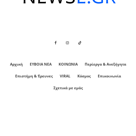
Αρχική
ΕΥΒΟΙΑ ΝΕΑ
ΚΟΙΝΩΝΙΑ
Περίεργα & Ανεξήγητα
Επιστήμη & Έρευνες
VIRAL
Κόσμος
Επικοινωνία
Σχετικά με εμάς