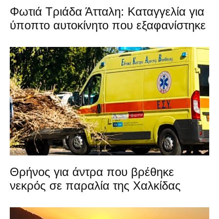
Φωτιά Τριάδα Άτταλη: Καταγγελία για
ύποπτο αυτοκίνητο που εξαφανίστηκε
Θρήνος για άντρα που βρέθηκε
νεκρός σε παραλία της Χαλκίδας