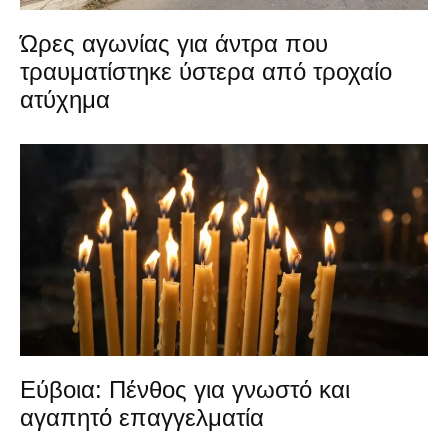
Ώρες αγωνίας για άντρα που
τραυματίστηκε ύστερα από τροχαίο
ατύχημα
Εύβοια: Πένθος για γνωστό και
αγαπητό επαγγελματία