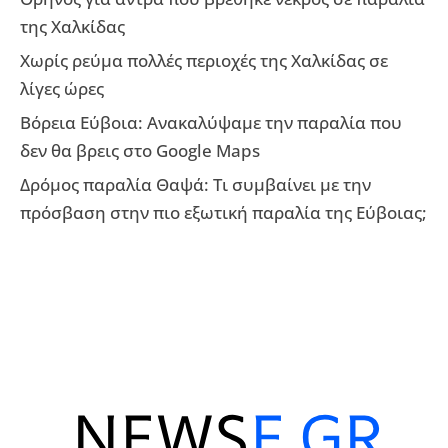
της Χαλκίδας
Χωρίς ρεύμα πολλές περιοχές της Χαλκίδας σε
λίγες ώρες
Βόρεια Εύβοια: Ανακαλύψαμε την παραλία που
δεν θα βρεις στο Google Maps
Δρόμος παραλία Θαψά: Τι συμβαίνει με την
πρόσβαση στην πιο εξωτική παραλία της Εύβοιας;