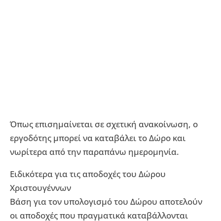
Όπως επισημαίνεται σε σχετική ανακοίνωση, ο
εργοδότης μπορεί να καταβάλει το Δώρο και
νωρίτερα από την παραπάνω ημερομηνία.
Ειδικότερα για τις αποδοχές του Δώρου
Χριστουγέννων
Βάση για τον υπολογισμό του Δώρου αποτελούν
οι αποδοχές που πραγματικά καταβάλλονται