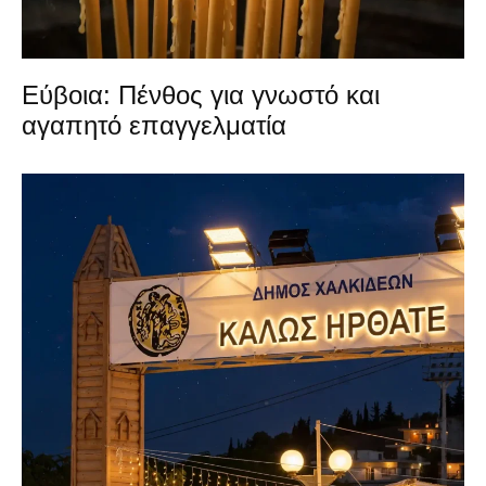
Εύβοια: Πένθος για γνωστό και
αγαπητό επαγγελματία