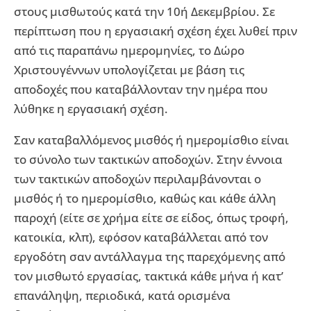
στους μισθωτούς κατά την 10ή Δεκεμβρίου. Σε
περίπτωση που η εργασιακή σχέση έχει λυθεί πριν
από τις παραπάνω ημερομηνίες, το Δώρο
Χριστουγέννων υπολογίζεται με βάση τις
αποδοχές που καταβάλλονταν την ημέρα που
λύθηκε η εργασιακή σχέση.
Σαν καταβαλλόμενος μισθός ή ημερομίσθιο είναι
το σύνολο των τακτικών αποδοχών. Στην έννοια
των τακτικών αποδοχών περιλαμβάνονται ο
μισθός ή το ημερομίσθιο, καθώς και κάθε άλλη
παροχή (είτε σε χρήμα είτε σε είδος, όπως τροφή,
κατοικία, κλπ), εφόσον καταβάλλεται από τον
εργοδότη σαν αντάλλαγμα της παρεχόμενης από
τον μισθωτό εργασίας, τακτικά κάθε μήνα ή κατ’
επανάληψη, περιοδικά, κατά ορισμένα