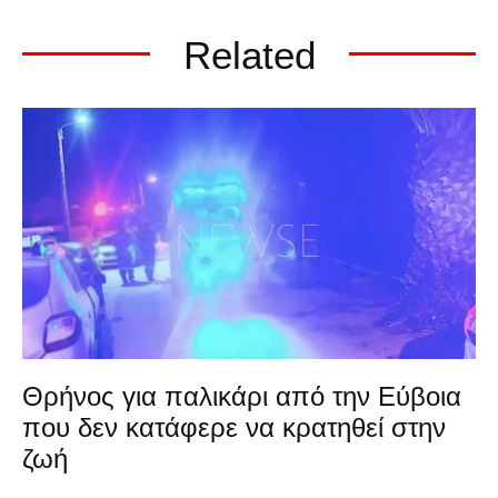
Related
Θρήνος για παλικάρι από την Εύβοια
που δεν κατάφερε να κρατηθεί στην
ζωή