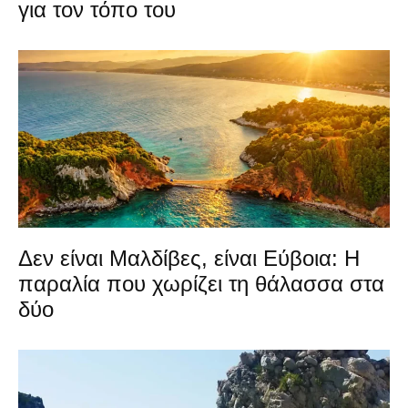
για τον τόπο του
Δεν είναι Μαλδίβες, είναι Εύβοια: Η
παραλία που χωρίζει τη θάλασσα στα
δύο