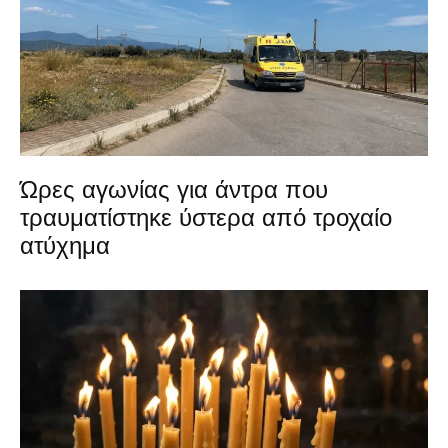
Ώρες αγωνίας για άντρα που
τραυματίστηκε ύστερα από τροχαίο
ατύχημα