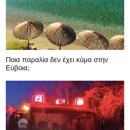
Ποια παραλία δεν έχει κύμα στην
Εύβοια;