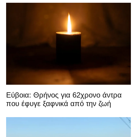
Εύβοια: Θρήνος για 62χρονο άντρα
που έφυγε ξαφνικά από την ζωή