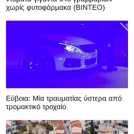
χωρίς φυτοφάρμακα (ΒΙΝΤΕΟ)
Εύβοια: Μία τραυματίας ύστερα από
τρομακτικό τροχαίο