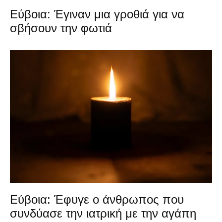
Εύβοια: Έγιναν μια γροθιά για να
σβήσουν την φωτιά
Εύβοια: Έφυγε ο άνθρωπος που
συνδύασε την ιατρική με την αγάπη