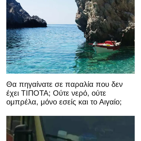
Θα πηγαίνατε σε παραλία που δεν
έχει ΤΙΠΟΤΑ; Ούτε νερό, ούτε
ομπρέλα, μόνο εσείς και το Αιγαίο;