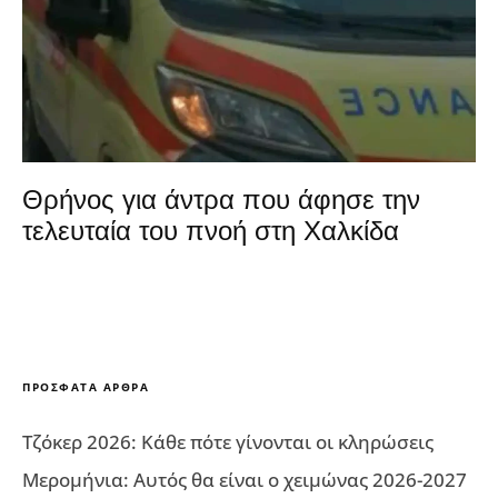
Θρήνος για άντρα που άφησε την
τελευταία του πνοή στη Χαλκίδα
ΠΡΌΣΦΑΤΑ ΆΡΘΡΑ
Τζόκερ 2026: Κάθε πότε γίνονται οι κληρώσεις
Μερομήνια: Αυτός θα είναι ο χειμώνας 2026-2027