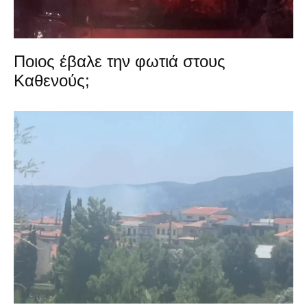
Ποιος έβαλε την φωτιά στους
Καθενούς;