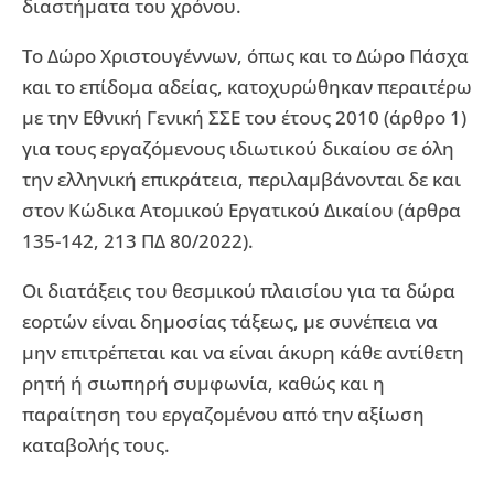
διαστήματα του χρόνου.
Το Δώρο Χριστουγέννων, όπως και το Δώρο Πάσχα
και το επίδομα αδείας, κατοχυρώθηκαν περαιτέρω
με την Εθνική Γενική ΣΣΕ του έτους 2010 (άρθρο 1)
για τους εργαζόμενους ιδιωτικού δικαίου σε όλη
την ελληνική επικράτεια, περιλαμβάνονται δε και
στον Κώδικα Ατομικού Εργατικού Δικαίου (άρθρα
135-142, 213 ΠΔ 80/2022).
Οι διατάξεις του θεσμικού πλαισίου για τα δώρα
εορτών είναι δημοσίας τάξεως, με συνέπεια να
μην επιτρέπεται και να είναι άκυρη κάθε αντίθετη
ρητή ή σιωπηρή συμφωνία, καθώς και η
παραίτηση του εργαζομένου από την αξίωση
καταβολής τους.