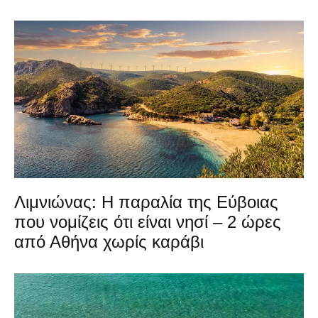
Λιμνιώνας: Η παραλία της Εύβοιας
που νομίζεις ότι είναι νησί – 2 ώρες
από Αθήνα χωρίς καράβι