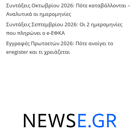
Συντάξεις Οκτωβρίου 2026: Πότε καταβάλλονται –
Αναλυτικά οι ημερομηνίες
Συντάξεις Σεπτεμβρίου 2026: Οι 2 ημερομηνίες
που πληρώνει ο e-ΕΦΚΑ
Εγγραφές Πρωτοετών 2026: Πότε ανοίγει το
eregister και τι χρειάζεται