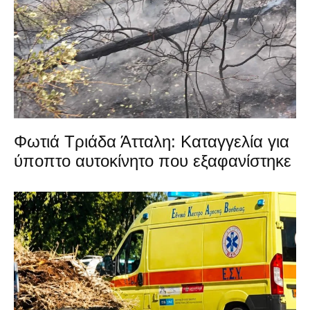
Φωτιά Τριάδα Άτταλη: Καταγγελία για
ύποπτο αυτοκίνητο που εξαφανίστηκε