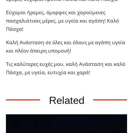
Εύχομαι ήρεμες, όμορφες και χαρούμενες
πασχαλιάτικες μέρες, με υγεία και αγάπη! Καλό
Πάσχα!
Καλή Ανάσταση σε όλες και όλους με αγάπη υγεία
και πλέον άπειρη υπομονή!
Τις καλύτερες ευχές μου, καλή Ανάσταση και καλό
Πάσχα, με υγεία, ευτυχία και χαρά!
Related