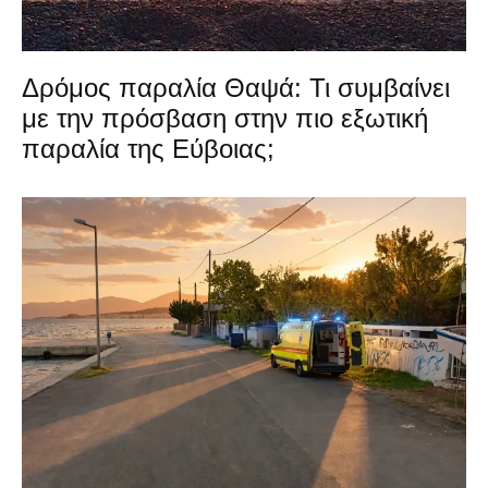
Δρόμος παραλία Θαψά: Τι συμβαίνει
με την πρόσβαση στην πιο εξωτική
παραλία της Εύβοιας;