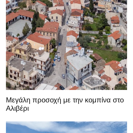
Μεγάλη προσοχή με την κομπίνα στο
Αλιβέρι