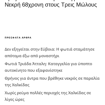
Νεκρή 68χρονη στους Τρεις Μώλους
ΠΡΌΣΦΑΤΑ ΆΡΘΡΑ
Δεν εξηγείται στην Εύβοια: Η φωτιά σταμάτησε
απότομα έξω από μοναστήρι
Φωτιά Τριάδα Άτταλη: Καταγγελία για ύποπτο
αυτοκίνητο που εξαφανίστηκε
Θρήνος για άντρα που βρέθηκε νεκρός σε παραλία
της Χαλκίδας
Χωρίς ρεύμα πολλές περιοχές της Χαλκίδας σε
λίγες ώρες