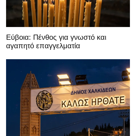
Εύβοια: Πένθος για γνωστό και
αγαπητό επαγγελματία