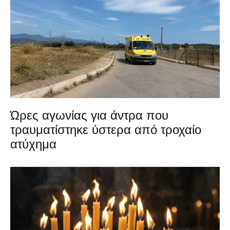
Ώρες αγωνίας για άντρα που
τραυματίστηκε ύστερα από τροχαίο
ατύχημα