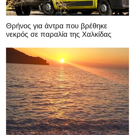
Θρήνος για άντρα που βρέθηκε
νεκρός σε παραλία της Χαλκίδας