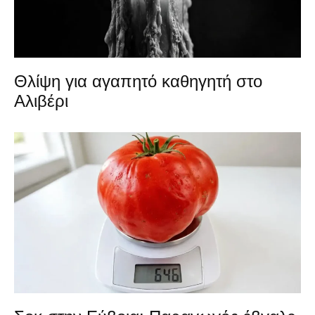
Θλίψη για αγαπητό καθηγητή στο
Αλιβέρι