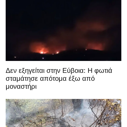
Δεν εξηγείται στην Εύβοια: Η φωτιά
σταμάτησε απότομα έξω από
μοναστήρι