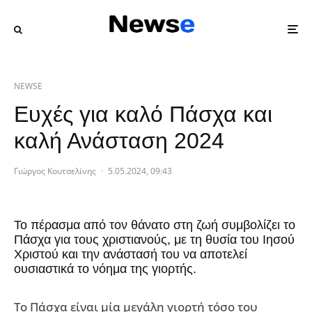
NEWSE
Ευχές για καλό Πάσχα και
καλή Ανάσταση 2024
Γιώργος Κουτσελίνης
·
5.05.2024, 09:43
Το πέρασμα από τον θάνατο στη ζωή συμβολίζει το
Πάσχα για τους χριστιανούς, με τη θυσία του Ιησού
Χριστού και την ανάστασή του να αποτελεί
ουσιαστικά το νόημα της γιορτής.
Το Πάσχα είναι μία μεγάλη γιορτή τόσο του