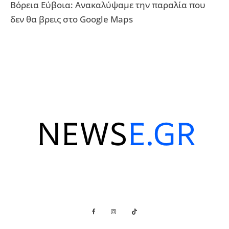
Βόρεια Εύβοια: Ανακαλύψαμε την παραλία που
δεν θα βρεις στο Google Maps