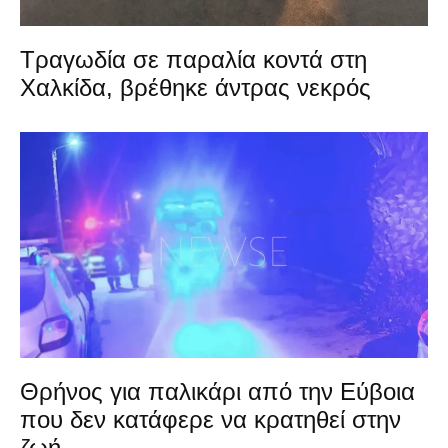
Τραγωδία σε παραλία κοντά στη
Χαλκίδα, βρέθηκε άντρας νεκρός
Θρήνος για παλικάρι από την Εύβοια
που δεν κατάφερε να κρατηθεί στην
ζωή