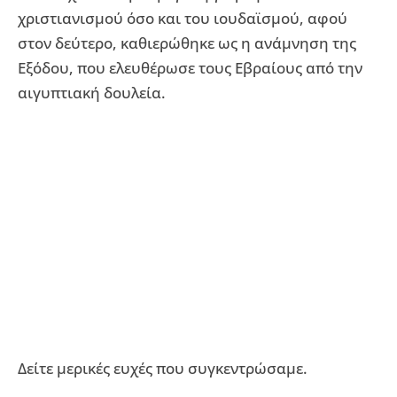
χριστιανισμού όσο και του ιουδαϊσμού, αφού
στον δεύτερο, καθιερώθηκε ως η ανάμνηση της
Εξόδου, που ελευθέρωσε τους Εβραίους από την
αιγυπτιακή δουλεία.
Δείτε μερικές ευχές που συγκεντρώσαμε.