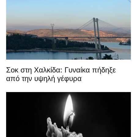
Σοκ στη Χαλκίδα: Γυναίκα πήδηξε
από την υψηλή γέφυρα