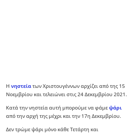
Η
νηστεία
των Χριστουγέννων αρχίζει από της 15
Νοεμβρίου και τελειώνει στις 24 Δεκεμβρίου 2021.
Κατά την νηστεία αυτή μπορούμε να φάμε
ψάρι
από την αρχή της μέχρι και την 17η Δεκεμβρίου.
Δεν τρώμε ψάρι μόνο κάθε Τετάρτη και