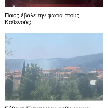
Ποιος έβαλε την φωτιά στους
Καθενούς;