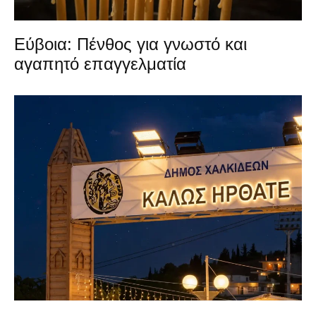
Εύβοια: Πένθος για γνωστό και
αγαπητό επαγγελματία