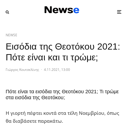
NEWSE
Εισόδια της Θεοτόκου 2021:
Πότε είναι και τι τρώμε;
Γιώργος Κουτσελίνης
·
4.11.2021, 13:00
Πότε είναι τα εισόδια της Θεοτόκου 2021; Τι τρώμε
στα εισόδια της Θεοτόκου;
Η γιορτή πέφτει κοντά στα τέλη Νοεμβρίου, όπως
θα διαβάσετε παρακάτω.