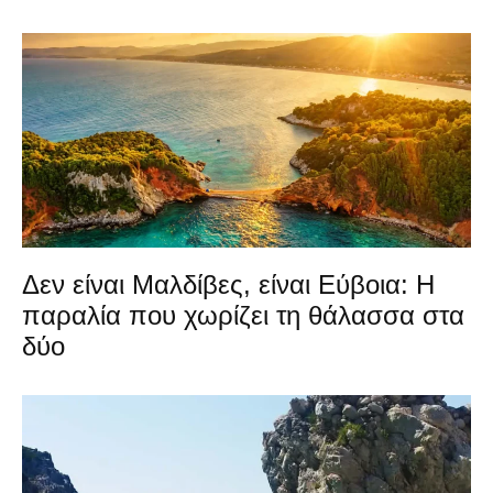
Δεν είναι Μαλδίβες, είναι Εύβοια: Η
παραλία που χωρίζει τη θάλασσα στα
δύο