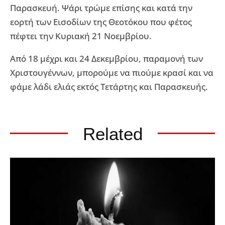
Παρασκευή. Ψάρι τρώμε επίσης και κατά την
εορτή των Εισοδίων της Θεοτόκου που φέτος
πέφτει την Κυριακή 21 Νοεμβρίου.
Από 18 μέχρι και 24 Δεκεμβρίου, παραμονή των
Χριστουγέννων, μπορούμε να πιούμε κρασί και να
φάμε λάδι ελιάς εκτός Τετάρτης και Παρασκευής.
Related