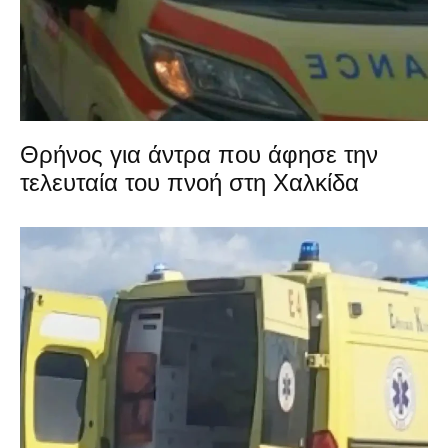
Θρήνος για άντρα που άφησε την
τελευταία του πνοή στη Χαλκίδα