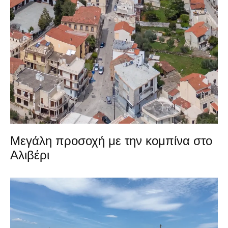
Μεγάλη προσοχή με την κομπίνα στο
Αλιβέρι