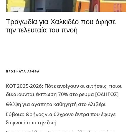
Τραγωδία για Χαλκιδέο που άφησε
την τελευταία του πνοή
ΠΡΌΣΦΑΤΑ ΆΡΘΡΑ
ΚΟΤ 2025-2026: Πότε ανοίγουν οι αιτήσεις, ποιοι
δικαιούνται έκπτωση 70% στο ρεύμα [ΟΔΗΓΟΣ]
Θλίψη για αγαπητό καθηγητή στο Αλιβέρι
Εύβοια: Θρήνος για 62χρονο άντρα που έφυγε
ξαφνικά από την ζωή