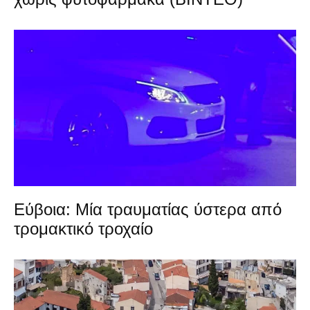
Εύβοια: Μία τραυματίας ύστερα από
τρομακτικό τροχαίο