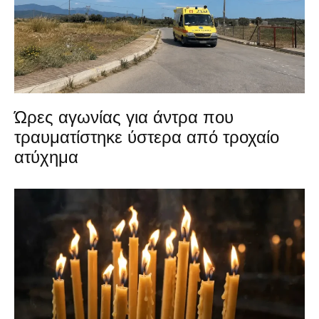
Ώρες αγωνίας για άντρα που
τραυματίστηκε ύστερα από τροχαίο
ατύχημα