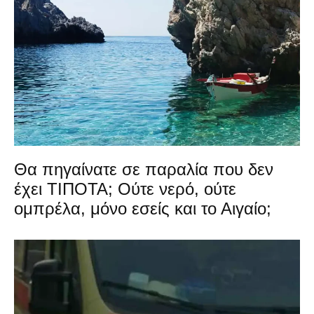
Θα πηγαίνατε σε παραλία που δεν
έχει ΤΙΠΟΤΑ; Ούτε νερό, ούτε
ομπρέλα, μόνο εσείς και το Αιγαίο;