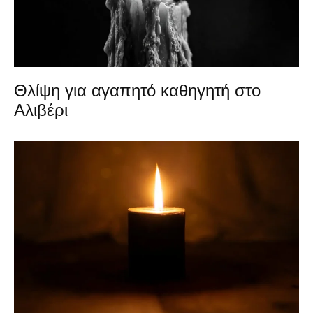
Θλίψη για αγαπητό καθηγητή στο
Αλιβέρι