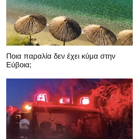
Ποια παραλία δεν έχει κύμα στην
Εύβοια;