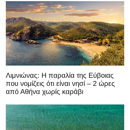
Λιμνιώνας: Η παραλία της Εύβοιας
που νομίζεις ότι είναι νησί – 2 ώρες
από Αθήνα χωρίς καράβι