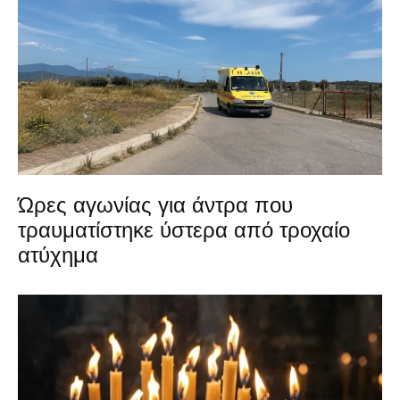
Ώρες αγωνίας για άντρα που
τραυματίστηκε ύστερα από τροχαίο
ατύχημα