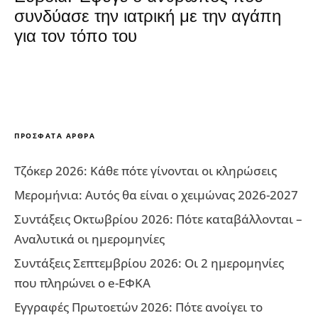
συνδύασε την ιατρική με την αγάπη
για τον τόπο του
ΠΡΌΣΦΑΤΑ ΆΡΘΡΑ
Τζόκερ 2026: Κάθε πότε γίνονται οι κληρώσεις
Μερομήνια: Αυτός θα είναι ο χειμώνας 2026-2027
Συντάξεις Οκτωβρίου 2026: Πότε καταβάλλονται –
Αναλυτικά οι ημερομηνίες
Συντάξεις Σεπτεμβρίου 2026: Οι 2 ημερομηνίες
που πληρώνει ο e-ΕΦΚΑ
Εγγραφές Πρωτοετών 2026: Πότε ανοίγει το