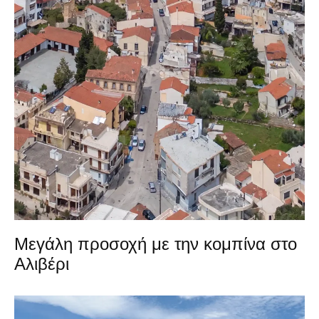
Μεγάλη προσοχή με την κομπίνα στο
Αλιβέρι