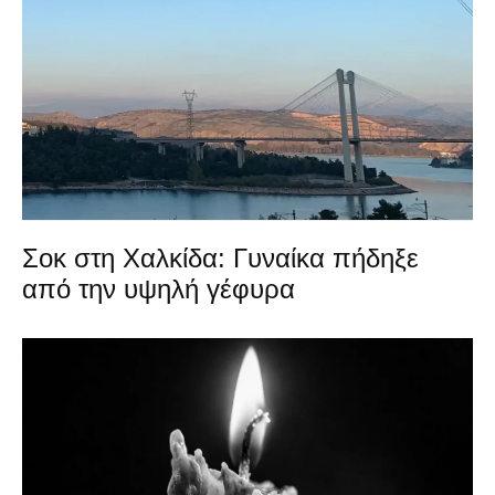
Σοκ στη Χαλκίδα: Γυναίκα πήδηξε
από την υψηλή γέφυρα