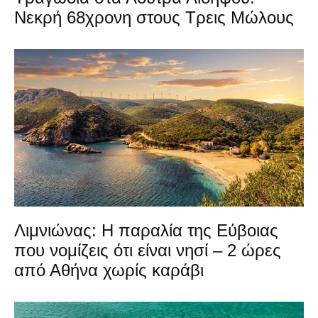
Νεκρή 68χρονη στους Τρεις Μώλους
Λιμνιώνας: Η παραλία της Εύβοιας
που νομίζεις ότι είναι νησί – 2 ώρες
από Αθήνα χωρίς καράβι