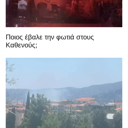
Ποιος έβαλε την φωτιά στους
Καθενούς;