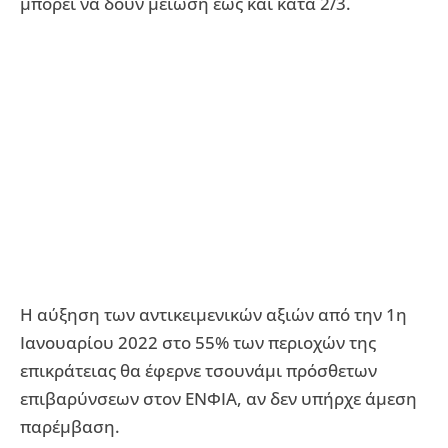
μπορεί να δουν μείωση έως και κατά 2/3.
Η αύξηση των αντικειμενικών αξιών από την 1η
Ιανουαρίου 2022 στο 55% των περιοχών της
επικράτειας θα έφερνε τσουνάμι πρόσθετων
επιβαρύνσεων στον ΕΝΦΙΑ, αν δεν υπήρχε άμεση
παρέμβαση.