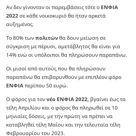
Αν δεν γίνονταν οι παρεμβάσεις τότε ο
ΕΝΦΙΑ
2022
σε κάθε νοικοκυριό θα ήταν αρκετά
αυξημένος.
Το 80% των
πολιτών
θα δουν μείωση σε
σύγκριση με πέρυσι, αμετάβλητος θα είναι για
14% ενώ οι υπόλοιποι θα πληρώσουν παραπάνω.
Οι μισοί από αυτούς που θα πληρώσουν
παραπάνω θα επιβαρυνθούν με επιπλέον φόρο
ΕΝΦΙΑ
περίπου 50 ευρώ.
Ο φόρος για τον
νέο ΕΝΦΙΑ 2022,
βγαίνει έως τα
τέλη Απριλίου και ο φόρος θα πληρωθεί σε 10
μηνιαίες δόσεις, με την πρώτη να πρέπει να
καταβληθεί τέλη Μαΐου και την τελευταία τέλη
Φεβρουαρίου του 2023.