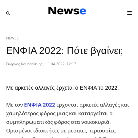
NEWSE
ΕΝΦΙΑ 2022: Πότε βγαίνει;
Γιώργος Κουτσελίνης
·
1.04.2022, 12:17
Με αρκετές αλλαγές έρχεται ο ΕΝΦΙΑ το 2022.
Με τον
ΕΝΦΙΑ 2022
έρχονται αρκετές αλλαγές και
χαμηλότερος φόρος μιας και καταργείται ο
συμπληρωματικός φόρος στα νοικοκυριά.
Ορισμένοι ιδιοκτήτες με μεσαίες περιουσίες