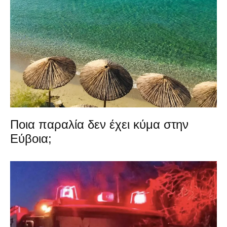
Ποια παραλία δεν έχει κύμα στην
Εύβοια;