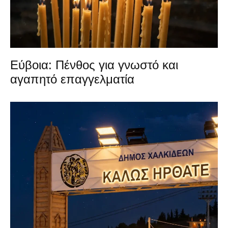
Εύβοια: Πένθος για γνωστό και
αγαπητό επαγγελματία