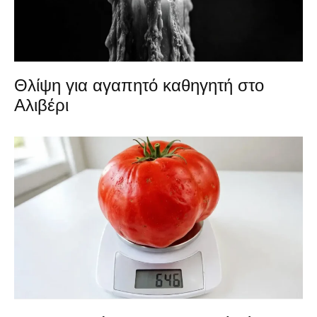
Θλίψη για αγαπητό καθηγητή στο
Αλιβέρι