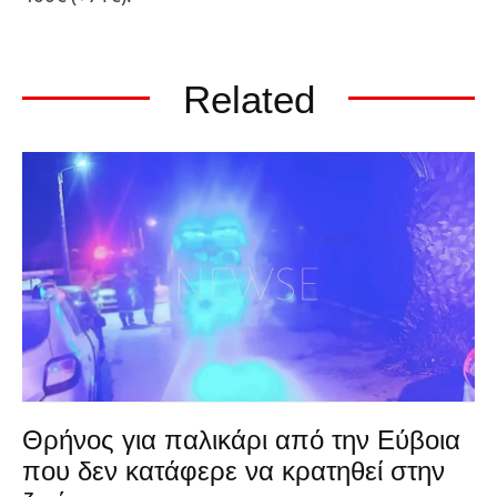
Related
Θρήνος για παλικάρι από την Εύβοια
που δεν κατάφερε να κρατηθεί στην