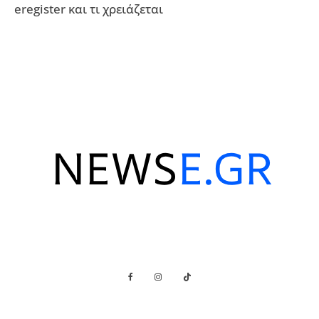
eregister και τι χρειάζεται