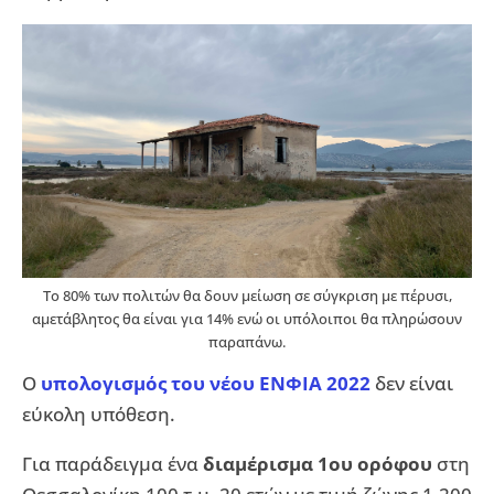
Το 80% των πολιτών θα δουν μείωση σε σύγκριση με πέρυσι,
αμετάβλητος θα είναι για 14% ενώ οι υπόλοιποι θα πληρώσουν
παραπάνω.
Ο
υπολογισμός του νέου ΕΝΦΙΑ 2022
δεν είναι
εύκολη υπόθεση.
Για παράδειγμα ένα
διαμέρισμα 1ου ορόφου
στη