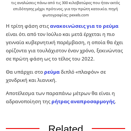
τις αναλώσεις πάνω από τις 300 κιλοβατώρες που ήταν εκτός
επιδότησης μέχρι πρότινος, για την πρώτη κατοικία. πηγή
φωτογραφίας: pexels.com
Η τρίτη φάση στις
ανακοινώσεις για το ρεύμα
είναι ότι από τον Ιούλιο και μετά έρχεται η πιο
γενναία κυβερνητική παρέμβαση, η οποία θα έχει
ορίζοντα για τουλάχιστον έναν χρόνο, ξεκινώντας
σε πρώτη φάση ως το τέλος του 2022.
Θα υπάρχει στο
ρεύμα
διπλό «πλαφόν» σε
χονδρική και λιανική.
Αποτέλεσμα των παραπάνω μέτρων θα είναι η
αδρανοποίηση της
ρήτρας αναπροσαρμογής
.
Related