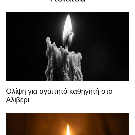
Θλίψη για αγαπητό καθηγητή στο
Αλιβέρι