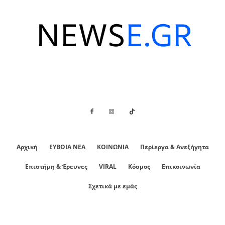
Αρχική
ΕΥΒΟΙΑ ΝΕΑ
ΚΟΙΝΩΝΙΑ
Περίεργα & Ανεξήγητα
Επιστήμη & Έρευνες
VIRAL
Κόσμος
Επικοινωνία
Σχετικά με εμάς