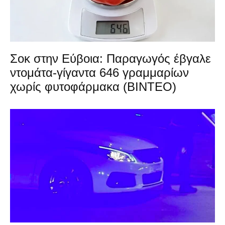
Σοκ στην Εύβοια: Παραγωγός έβγαλε
ντομάτα-γίγαντα 646 γραμμαρίων
χωρίς φυτοφάρμακα (ΒΙΝΤΕΟ)