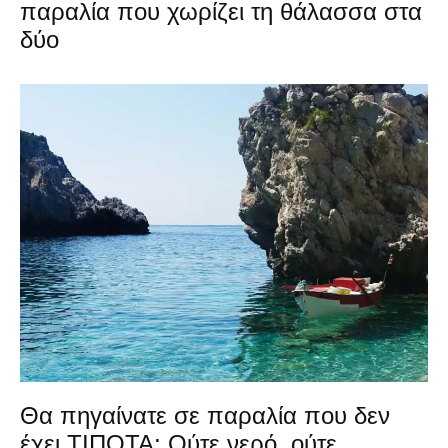
παραλία που χωρίζει τη θάλασσα στα
δύο
Θα πηγαίνατε σε παραλία που δεν
έχει ΤΙΠΟΤΑ; Ούτε νερό, ούτε