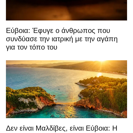
Εύβοια: Έφυγε ο άνθρωπος που
συνδύασε την ιατρική με την αγάπη
για τον τόπο του
Δεν είναι Μαλδίβες, είναι Εύβοια: Η