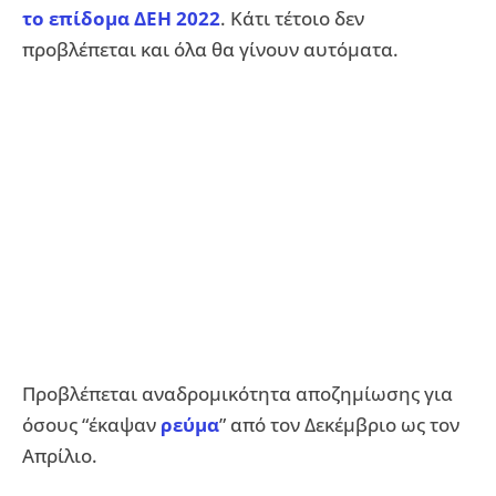
το επίδομα ΔΕΗ 2022
. Κάτι τέτοιο δεν
προβλέπεται και όλα θα γίνουν αυτόματα.
Προβλέπεται αναδρομικότητα αποζημίωσης για
όσους “έκαψαν
ρεύμα
” από τον Δεκέμβριο ως τον
Απρίλιο.