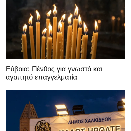
Εύβοια: Πένθος για γνωστό και
αγαπητό επαγγελματία