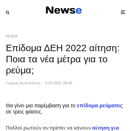
NEWSE
Επίδομα ΔΕΗ 2022 αίτηση:
Ποια τα νέα μέτρα για το
ρεύμα;
Γιώργος Κουτσελίνης
·
6.05.2022, 08:48
Θα γίνει μια παρέμβαση για το
επίδομα ρεύματος
σε τρεις φάσεις.
Πολλοί ρωτούν αν πρέπει να κάνουν
αίτηση για