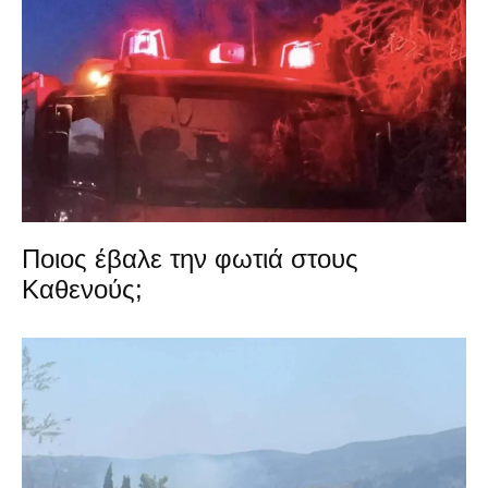
Ποιος έβαλε την φωτιά στους
Καθενούς;