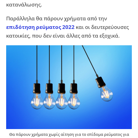
κατανάλωσης.
Παράλληλα θα πάρουν χρήματα από την
επιδότηση ρεύματος 2022
και οι δευτερεύουσες
κατοικίες, που δεν είναι άλλες από τα εξοχικά.
Θα πάρουν χρήματα χωρίς αίτηση για το επίδομα ρεύματος για