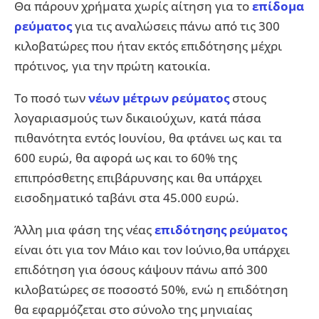
Θα πάρουν χρήματα χωρίς αίτηση για το
επίδομα
ρεύματος
για τις αναλώσεις πάνω από τις 300
κιλοβατώρες που ήταν εκτός επιδότησης μέχρι
πρότινος, για την πρώτη κατοικία.
Το ποσό των
νέων μέτρων ρεύματος
στους
λογαριασμούς των δικαιούχων, κατά πάσα
πιθανότητα εντός Ιουνίου, θα φτάνει ως και τα
600 ευρώ, θα αφορά ως και το 60% της
επιπρόσθετης επιβάρυνσης και θα υπάρχει
εισοδηματικό ταβάνι στα 45.000 ευρώ.
Άλλη μια φάση της νέας
επιδότησης ρεύματος
είναι ότι για τον Μάιο και τον Ιούνιο,θα υπάρχει
επιδότηση για όσους κάψουν πάνω από 300
κιλοβατώρες σε ποσοστό 50%, ενώ η επιδότηση
θα εφαρμόζεται στο σύνολο της μηνιαίας