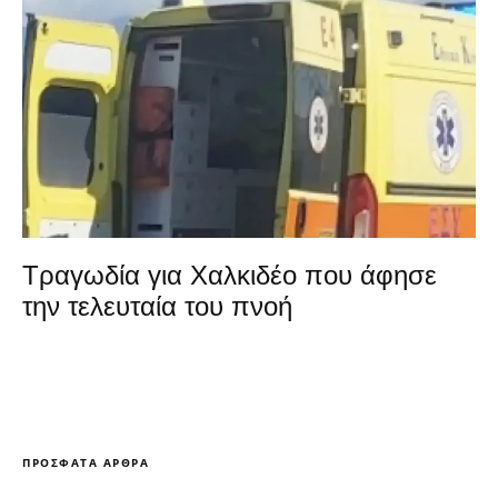
Τραγωδία για Χαλκιδέο που άφησε
την τελευταία του πνοή
ΠΡΌΣΦΑΤΑ ΆΡΘΡΑ