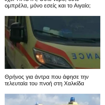
ομπρέλα, μόνο εσείς και το Αιγαίο;
Θρήνος για άντρα που άφησε την
τελευταία του πνοή στη Χαλκίδα