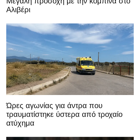
Μεγάλη προσοχή με την κομπίνα στο
Αλιβέρι
Ώρες αγωνίας για άντρα που
τραυματίστηκε ύστερα από τροχαίο
ατύχημα