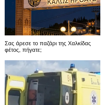
Σας άρεσε το παζάρι της Χαλκίδας
φέτος, πήγατε;