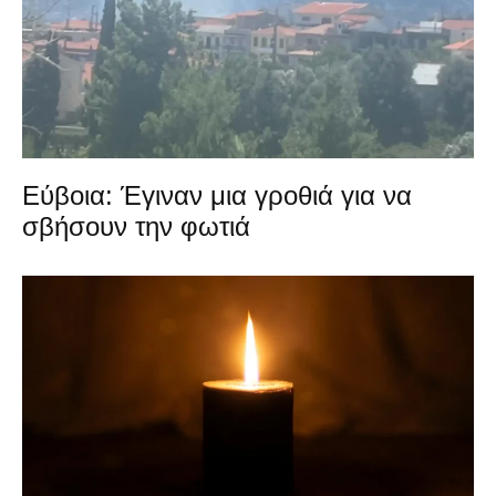
Εύβοια: Έγιναν μια γροθιά για να
σβήσουν την φωτιά