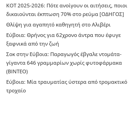
ΚΟΤ 2025-2026: Πότε ανοίγουν οι αιτήσεις, ποιοι
δικαιούνται έκπτωση 70% στο ρεύμα [ΟΔΗΓΟΣ]
Θλίψη για αγαπητό καθηγητή στο Αλιβέρι
Εύβοια: Θρήνος για 62χρονο άντρα που έφυγε
ξαφνικά από την ζωή
Σοκ στην Εύβοια: Παραγωγός έβγαλε ντομάτα-
γίγαντα 646 γραμμαρίων χωρίς φυτοφάρμακα
(ΒΙΝΤΕΟ)
Εύβοια: Μία τραυματίας ύστερα από τρομακτικό
τροχαίο