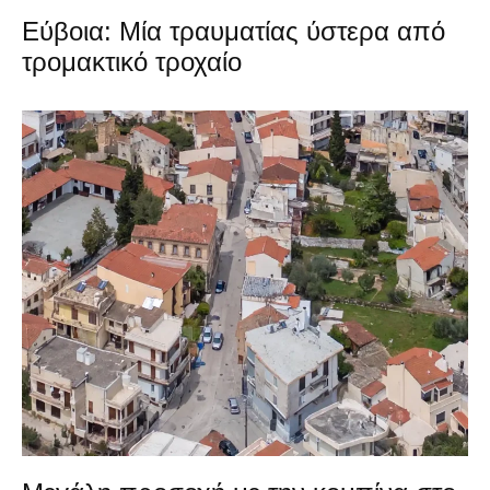
Εύβοια: Μία τραυματίας ύστερα από
τρομακτικό τροχαίο