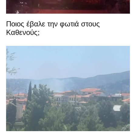
Ποιος έβαλε την φωτιά στους
Καθενούς;