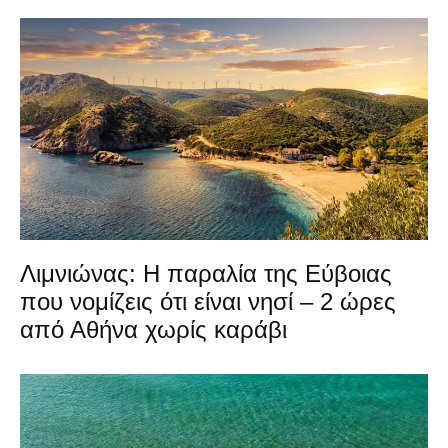
Λιμνιώνας: Η παραλία της Εύβοιας
που νομίζεις ότι είναι νησί – 2 ώρες
από Αθήνα χωρίς καράβι