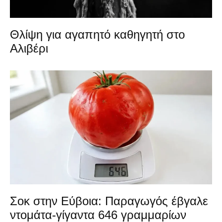
Θλίψη για αγαπητό καθηγητή στο
Αλιβέρι
Σοκ στην Εύβοια: Παραγωγός έβγαλε
ντομάτα-γίγαντα 646 γραμμαρίων