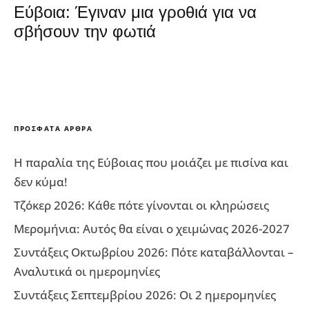
Εύβοια: Έγιναν μια γροθιά για να
σβήσουν την φωτιά
ΠΡΌΣΦΑΤΑ ΆΡΘΡΑ
Η παραλία της Εύβοιας που μοιάζει με πισίνα και
δεν κύμα!
Τζόκερ 2026: Κάθε πότε γίνονται οι κληρώσεις
Μερομήνια: Αυτός θα είναι ο χειμώνας 2026-2027
Συντάξεις Οκτωβρίου 2026: Πότε καταβάλλονται –
Αναλυτικά οι ημερομηνίες
Συντάξεις Σεπτεμβρίου 2026: Οι 2 ημερομηνίες