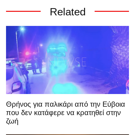
Related
Θρήνος για παλικάρι από την Εύβοια
που δεν κατάφερε να κρατηθεί στην
ζωή