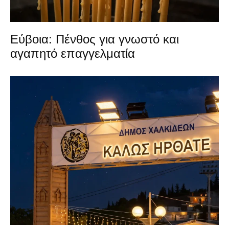
Εύβοια: Πένθος για γνωστό και
αγαπητό επαγγελματία