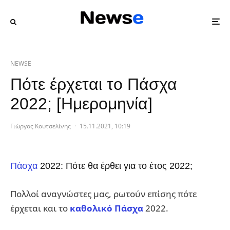
NEWSE
Πότε έρχεται το Πάσχα
2022; [Ημερομηνία]
Γιώργος Κουτσελίνης
·
15.11.2021, 10:19
Πάσχα
2022: Πότε θα έρθει για το έτος 2022;
Πολλοί αναγνώστες μας, ρωτούν επίσης πότε
έρχεται και το
καθολικό Πάσχα
2022.