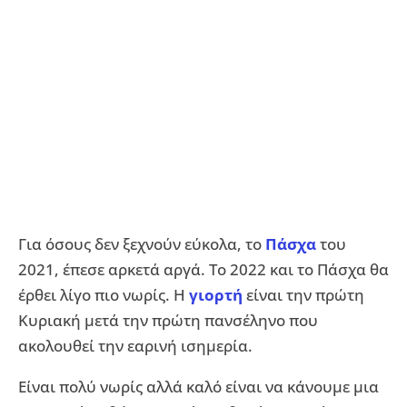
Για όσους δεν ξεχνούν εύκολα, το
Πάσχα
του
2021, έπεσε αρκετά αργά. Το 2022 και το Πάσχα θα
έρθει λίγο πιο νωρίς. Η
γιορτή
είναι την πρώτη
Κυριακή μετά την πρώτη πανσέληνο που
ακολουθεί την εαρινή ισημερία.
Είναι πολύ νωρίς αλλά καλό είναι να κάνουμε μια