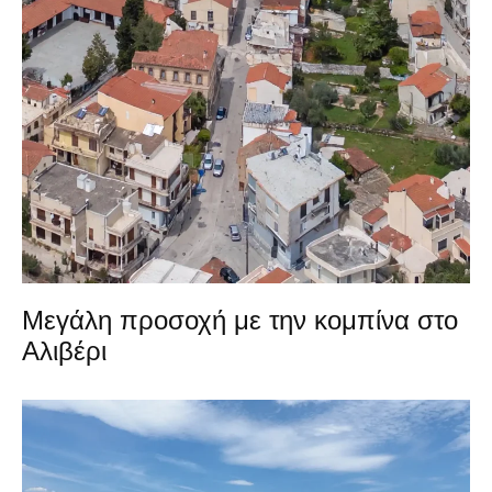
Μεγάλη προσοχή με την κομπίνα στο
Αλιβέρι