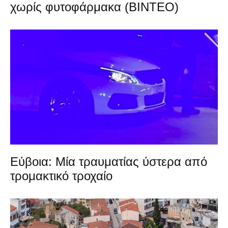
χωρίς φυτοφάρμακα (ΒΙΝΤΕΟ)
Εύβοια: Μία τραυματίας ύστερα από
τρομακτικό τροχαίο