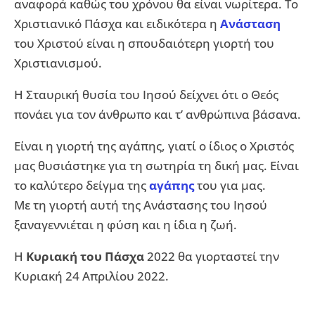
αναφορά καθώς του χρόνου θα είναι νωρίτερα. Το
Χριστιανικό Πάσχα και ειδικότερα η
Ανάσταση
του Χριστού είναι η σπουδαιότερη γιορτή του
Χριστιανισμού.
Η Σταυρική θυσία του Ιησού δείχνει ότι ο Θεός
πονάει για τον άνθρωπο και τ’ ανθρώπινα βάσανα.
Είναι η γιορτή της αγάπης, γιατί ο ίδιος ο Χριστός
μας θυσιάστηκε για τη σωτηρία τη δική μας. Είναι
το καλύτερο δείγμα της
αγάπης
του για μας.
Με τη γιορτή αυτή της Ανάστασης του Ιησού
ξαναγεννιέται η φύση και η ίδια η ζωή.
Η
Κυριακή του Πάσχα
2022 θα γιορταστεί την
Κυριακή 24 Απριλίου 2022.