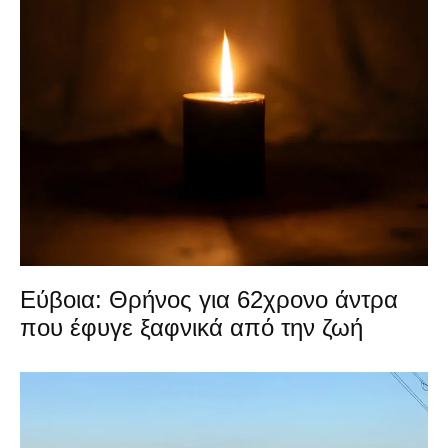
Εύβοια: Θρήνος για 62χρονο άντρα
που έφυγε ξαφνικά από την ζωή