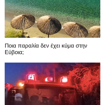
Ποια παραλία δεν έχει κύμα στην
Εύβοια;