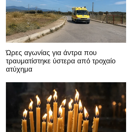
Ώρες αγωνίας για άντρα που
τραυματίστηκε ύστερα από τροχαίο
ατύχημα