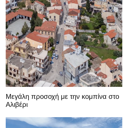
Μεγάλη προσοχή με την κομπίνα στο
Αλιβέρι