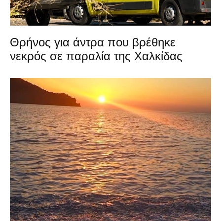
Θρήνος για άντρα που βρέθηκε
νεκρός σε παραλία της Χαλκίδας