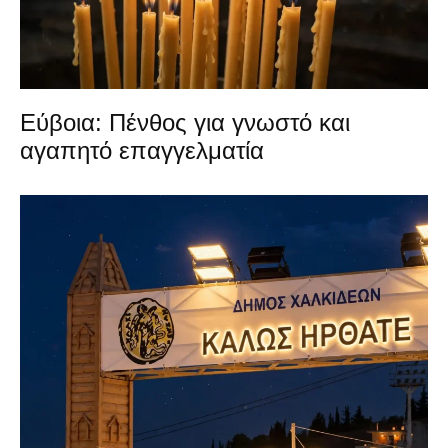
Εύβοια: Πένθος για γνωστό και
αγαπητό επαγγελματία