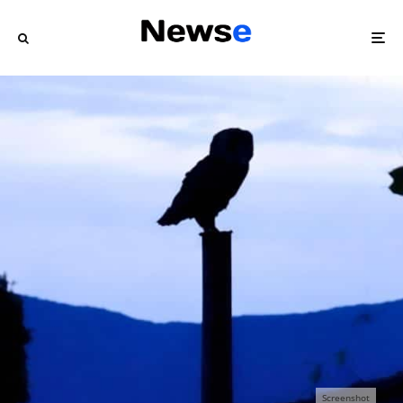
Screenshot