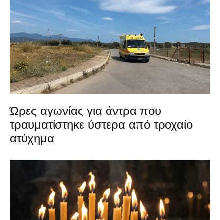
Ώρες αγωνίας για άντρα που
τραυματίστηκε ύστερα από τροχαίο
ατύχημα