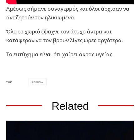
Αμέσως σήμανε συναγερμός και όλοι άρχισαν να
αναζητούν τον ηλικιωμένο.
Όλο το χωριό έψαχνε τον άτυχο άντρα και
κατάφεραν να τον βρουν λίγες ώρες αργότερα.
Το ευτύχημα είναι ότι χαίρει άκρας υγείας.
ΕΥΒΟΙΑ
TAGS
Related