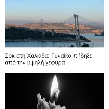
Σοκ στη Χαλκίδα: Γυναίκα πήδηξε
από την υψηλή γέφυρα