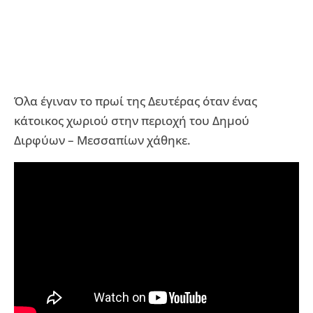
Όλα έγιναν το πρωί της Δευτέρας όταν ένας
κάτοικος χωριού στην περιοχή του Δημού
Διρφύων – Μεσσαπίων χάθηκε.