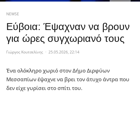
NEWSE
Εύβοια: Έψαχναν να βρουν
για ώρες συγχωριανό τους
Γιώργος Κουτσελίνης
·
25.05.2026, 22:14
Ένα ολόκληρο χωριό στον Δήμο Διρφύων
Μεσσαπίων έψαχνε να βρει τον άτυχο άντρα που
δεν είχε γυρίσει στο σπίτι του.