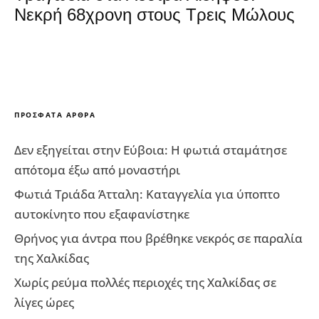
Νεκρή 68χρονη στους Τρεις Μώλους
ΠΡΌΣΦΑΤΑ ΆΡΘΡΑ
Δεν εξηγείται στην Εύβοια: Η φωτιά σταμάτησε
απότομα έξω από μοναστήρι
Φωτιά Τριάδα Άτταλη: Καταγγελία για ύποπτο
αυτοκίνητο που εξαφανίστηκε
Θρήνος για άντρα που βρέθηκε νεκρός σε παραλία
της Χαλκίδας
Χωρίς ρεύμα πολλές περιοχές της Χαλκίδας σε
λίγες ώρες