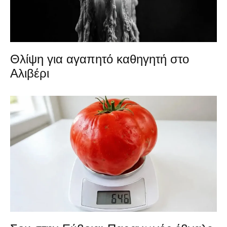
Θλίψη για αγαπητό καθηγητή στο
Αλιβέρι