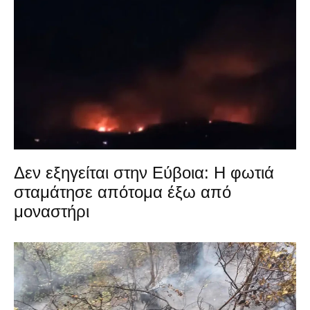
Δεν εξηγείται στην Εύβοια: Η φωτιά
σταμάτησε απότομα έξω από
μοναστήρι