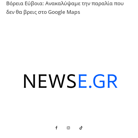
Βόρεια Εύβοια: Ανακαλύψαμε την παραλία που
δεν θα βρεις στο Google Maps