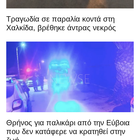
Τραγωδία σε παραλία κοντά στη
Χαλκίδα, βρέθηκε άντρας νεκρός
Θρήνος για παλικάρι από την Εύβοια
που δεν κατάφερε να κρατηθεί στην