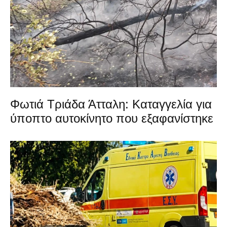
Φωτιά Τριάδα Άτταλη: Καταγγελία για
ύποπτο αυτοκίνητο που εξαφανίστηκε