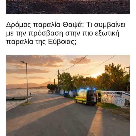
Δρόμος παραλία Θαψά: Τι συμβαίνει
με την πρόσβαση στην πιο εξωτική
παραλία της Εύβοιας;