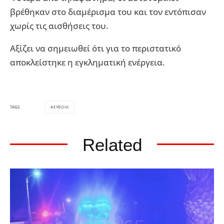
βρέθηκαν στο διαμέρισμα του και τον εντόπισαν
χωρίς τις αισθήσεις του.
Αξίζει να σημειωθεί ότι για το περιστατικό
αποκλείστηκε η εγκληματική ενέργεια.
ΕΥΒΟΙΑ
TAGS
Related