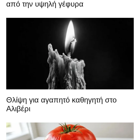
από την υψηλή γέφυρα
Θλίψη για αγαπητό καθηγητή στο
Αλιβέρι