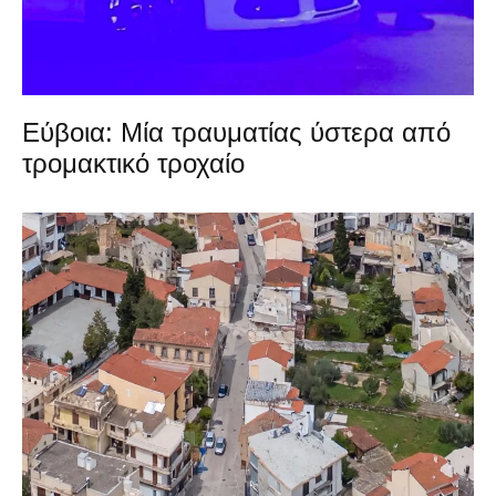
Εύβοια: Μία τραυματίας ύστερα από
τρομακτικό τροχαίο