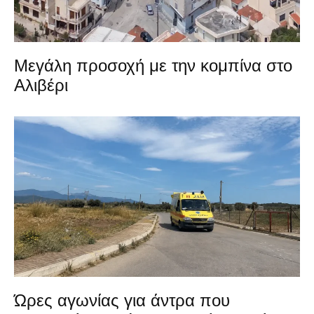
Μεγάλη προσοχή με την κομπίνα στο
Αλιβέρι
Ώρες αγωνίας για άντρα που