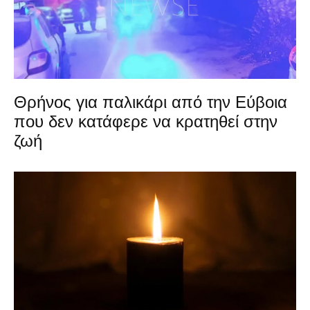
Θρήνος για παλικάρι από την Εύβοια
που δεν κατάφερε να κρατηθεί στην
ζωή