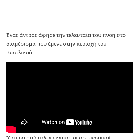
Ένας άντρας άφησε την τελευταία του πνοή στο
διαμέρισμα που έμενε στην περιοχή του
Βασιλικού.
Ύστερα από τηλεφώνημα, οι αστυνομικοί