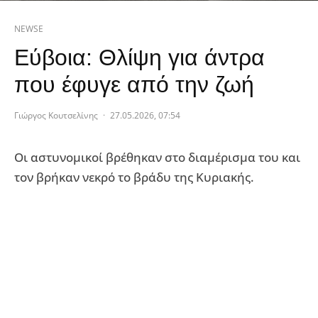
NEWSE
Εύβοια: Θλίψη για άντρα
που έφυγε από την ζωή
Γιώργος Κουτσελίνης
·
27.05.2026, 07:54
Οι αστυνομικοί βρέθηκαν στο διαμέρισμα του και
τον βρήκαν νεκρό το βράδυ της Κυριακής.