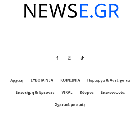
Αρχική
ΕΥΒΟΙΑ ΝΕΑ
ΚΟΙΝΩΝΙΑ
Περίεργα & Ανεξήγητα
Επιστήμη & Έρευνες
VIRAL
Κόσμος
Επικοινωνία
Σχετικά με εμάς