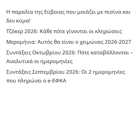
Η παραλία της Εύβοιας που μοιάζει με πισίνα και
δεν κύμα!
Τζόκερ 2026: Κάθε πότε γίνονται οι κληρώσεις
Μερομήνια: Αυτός θα είναι ο χειμώνας 2026-2027
Συντάξεις Οκτωβρίου 2026: Πότε καταβάλλονται –
Αναλυτικά οι ημερομηνίες
Συντάξεις Σεπτεμβρίου 2026: Οι 2 ημερομηνίες
που πληρώνει ο e-ΕΦΚΑ