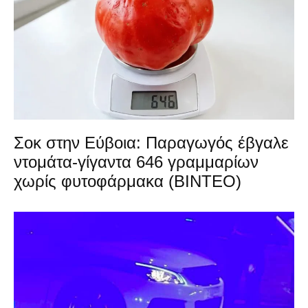
Σοκ στην Εύβοια: Παραγωγός έβγαλε
ντομάτα-γίγαντα 646 γραμμαρίων
χωρίς φυτοφάρμακα (ΒΙΝΤΕΟ)