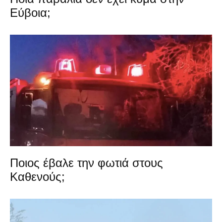
Εύβοια;
Ποιος έβαλε την φωτιά στους
Καθενούς;