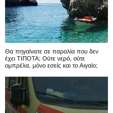
Θα πηγαίνατε σε παραλία που δεν
έχει ΤΙΠΟΤΑ; Ούτε νερό, ούτε
ομπρέλα, μόνο εσείς και το Αιγαίο;