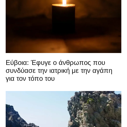
Εύβοια: Έφυγε ο άνθρωπος που
συνδύασε την ιατρική με την αγάπη
για τον τόπο του