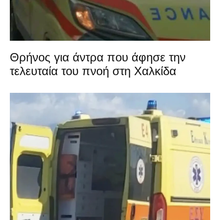
Θρήνος για άντρα που άφησε την
τελευταία του πνοή στη Χαλκίδα