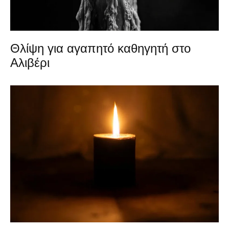
Θλίψη για αγαπητό καθηγητή στο
Αλιβέρι