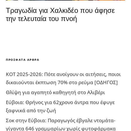
Τραγωδία για Χαλκιδέο που άφησε
την τελευταία του πνοή
ΠΡΌΣΦΑΤΑ ΆΡΘΡΑ
ΚΟΤ 2025-2026: Πότε ανοίγουν οι αιτήσεις, ποιοι
δικαιούνται έκπτωση 70% στο ρεύμα [ΟΔΗΓΟΣ]
Θλίψη για αγαπητό καθηγητή στο Αλιβέρι
Εύβοια: Θρήνος για 62χρονο άντρα που έφυγε
ξαφνικά από την ζωή
Σοκ στην Εύβοια: Παραγωγός έβγαλε ντομάτα-
γίγαντα 646 γραμμαρίων χωρίς φυτοφάρμακα