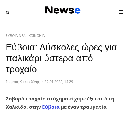
ΕΥΒΟΙΑ ΝΕΑ
ΚΟΙΝΩΝΙΑ
Εύβοια: Δύσκολες ώρες για
παλικάρι ύστερα από
τροχαίο
Γιώργος Κουτσελίνης
·
22.01.2025, 15:29
Σοβαρό τροχαίο ατύχημα είχαμε έξω από τη
Χαλκίδα, στην
Εύβοια
με έναν τραυματία