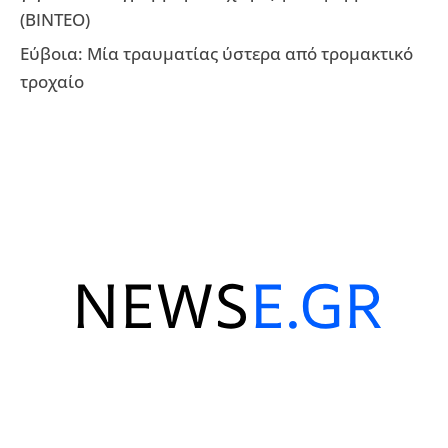
(ΒΙΝΤΕΟ)
Εύβοια: Μία τραυματίας ύστερα από τρομακτικό
τροχαίο