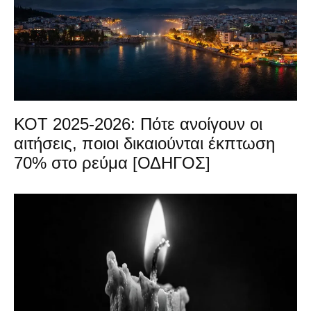
ΚΟΤ 2025-2026: Πότε ανοίγουν οι
αιτήσεις, ποιοι δικαιούνται έκπτωση
70% στο ρεύμα [ΟΔΗΓΟΣ]