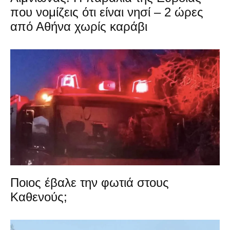
που νομίζεις ότι είναι νησί – 2 ώρες
από Αθήνα χωρίς καράβι
Ποιος έβαλε την φωτιά στους
Καθενούς;