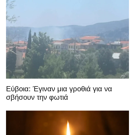
Εύβοια: Έγιναν μια γροθιά για να
σβήσουν την φωτιά