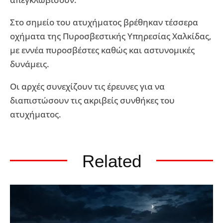
Στο σημείο του ατυχήματος βρέθηκαν τέσσερα
οχήματα της Πυροσβεστικής Υπηρεσίας Χαλκίδας,
με εννέα πυροσβέστες καθώς και αστυνομικές
δυνάμεις.
Οι αρχές συνεχίζουν τις έρευνες για να
διαπιστώσουν τις ακριβείς συνθήκες του
ατυχήματος.
Related