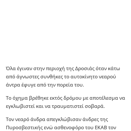
Όλα έγιναν στην περιοχή της Δροσιάς όταν κάτω
από άγνωστες συνθήκες το αυτοκίνητο νεαρού
άντρα έφυγε από την πορεία του.
Το όχημα βρέθηκε εκτός δρόμου με αποτέλεσμα να
εγκλωβιστεί και να τραυματιστεί σοβαρά.
Τον νεαρό άνδρα απεγκλώβισαν άνδρες της
Πυροσβεστικής ενώ ασθενοφόρο του ΕΚΑΒ τον