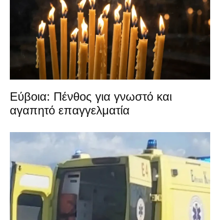
Εύβοια: Πένθος για γνωστό και
αγαπητό επαγγελματία