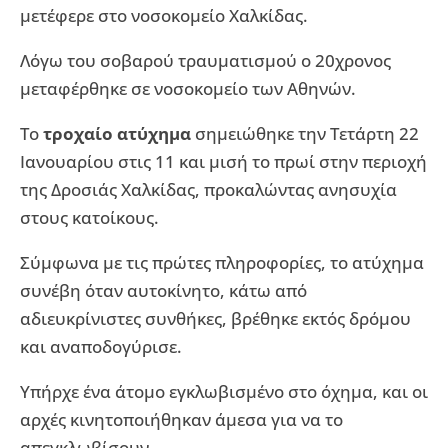
μετέφερε στο νοσοκομείο Χαλκίδας.
Λόγω του σοβαρού τραυματισμού ο 20χρονος
μεταφέρθηκε σε νοσοκομείο των Αθηνών.
Το
τροχαίο ατύχημα
σημειώθηκε την Τετάρτη 22
Ιανουαρίου στις 11 και μισή το πρωί στην περιοχή
της Δροσιάς Χαλκίδας, προκαλώντας ανησυχία
στους κατοίκους.
Σύμφωνα με τις πρώτες πληροφορίες, το ατύχημα
συνέβη όταν αυτοκίνητο, κάτω από
αδιευκρίνιστες συνθήκες, βρέθηκε εκτός δρόμου
και αναποδογύρισε.
Υπήρχε ένα άτομο εγκλωβισμένο στο όχημα, και οι
αρχές κινητοποιήθηκαν άμεσα για να το
απεγκλωβίσουν.