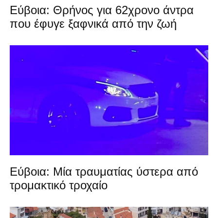
Εύβοια: Θρήνος για 62χρονο άντρα
που έφυγε ξαφνικά από την ζωή
Εύβοια: Μία τραυματίας ύστερα από
τρομακτικό τροχαίο