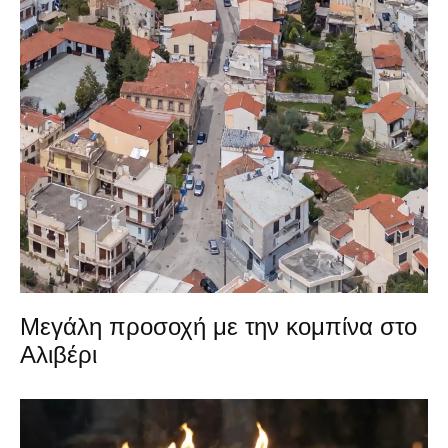
Μεγάλη προσοχή με την κομπίνα στο
Αλιβέρι