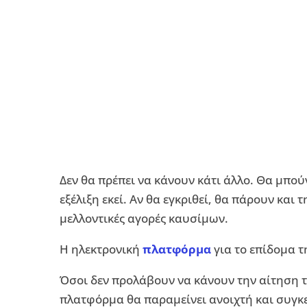
Δεν θα πρέπει να κάνουν κάτι άλλο. Θα μπού
εξέλιξη εκεί. Αν θα εγκριθεί, θα πάρουν και
μελλοντικές αγορές καυσίμων.
Η ηλεκτρονική
πλατφόρμα
για το επίδομα τη
Όσοι δεν προλάβουν να κάνουν την αίτηση τ
πλατφόρμα θα παραμείνει ανοιχτή και συγκ