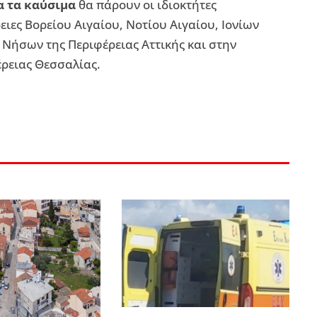
α τα καύσιμα
θα πάρουν οι ιδιοκτήτες
ειες Βορείου Αιγαίου, Νοτίου Αιγαίου, Ιονίων
Νήσων της Περιφέρειας Αττικής και στην
ρειας Θεσσαλίας.