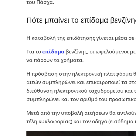
του Πάσχα.
Πότε μπαίνει το επίδομα βενζίνη
Η καταβολή της επιδότησης γίνεται μέσα σε 
Για το
επίδομα
βενζίνης, οι ωφελούμενοι με
να πάρουν τα χρήματα.
Η πρόσβαση στην ηλεκτρονική πλατφόρμα θ
αιτών συμπληρώνει και επικαιροποιεί τα στοι
διεύθυνση ηλεκτρονικού ταχυδρομείου και τ
συμπληρώνει και τον αριθμό του προσωπικο
Μετά από την υποβολή αιτήσεων θα αντλούν
τέλη κυκλοφορίας) και τον οδηγό (εισόδημα 