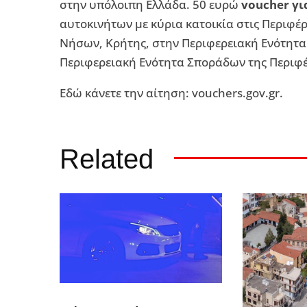
στην υπόλοιπη Ελλάδα. 50 ευρώ
voucher γι
αυτοκινήτων με κύρια κατοικία στις Περιφέρ
Νήσων, Κρήτης, στην Περιφερειακή Ενότητα 
Περιφερειακή Ενότητα Σποράδων της Περιφέ
Εδώ κάνετε την αίτηση: vouchers.gov.gr.
Related