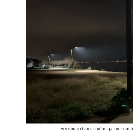
Δεν πόσοι είναι οι τρόποι με τους οποί