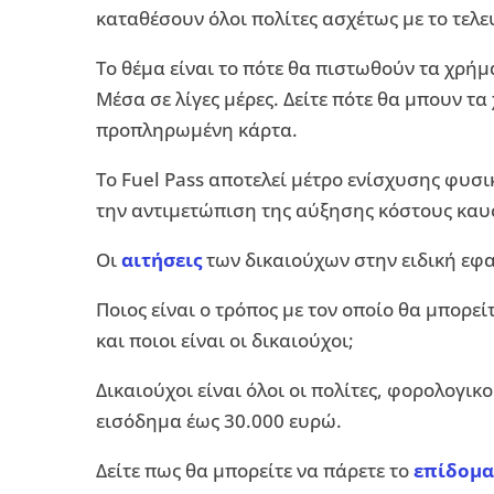
καταθέσουν όλοι πολίτες ασχέτως με το τελ
Το θέμα είναι το πότε θα πιστωθούν τα χρή
Μέσα σε λίγες μέρες. Δείτε πότε θα μπουν τ
προπληρωμένη κάρτα.
Το Fuel Pass αποτελεί μέτρο ενίσχυσης φυ
την αντιμετώπιση της αύξησης κόστους καυ
Οι
αιτήσεις
των δικαιούχων στην ειδική εφα
Ποιος είναι ο τρόπος με τον οποίο θα μπορεί
και ποιοι είναι οι δικαιούχοι;
Δικαιούχοι είναι όλοι οι πολίτες, φορολογικ
εισόδημα έως 30.000 ευρώ.
Δείτε πως θα μπορείτε να πάρετε το
επίδομα