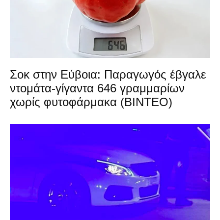
Σοκ στην Εύβοια: Παραγωγός έβγαλε
ντομάτα-γίγαντα 646 γραμμαρίων
χωρίς φυτοφάρμακα (ΒΙΝΤΕΟ)