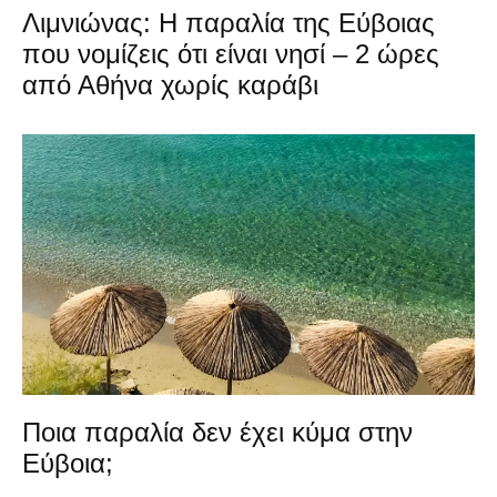
Λιμνιώνας: Η παραλία της Εύβοιας
που νομίζεις ότι είναι νησί – 2 ώρες
από Αθήνα χωρίς καράβι
Ποια παραλία δεν έχει κύμα στην
Εύβοια;