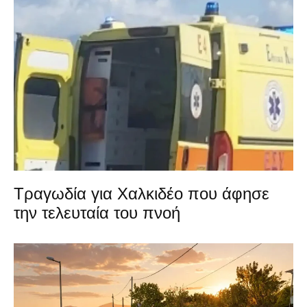
Τραγωδία για Χαλκιδέο που άφησε
την τελευταία του πνοή