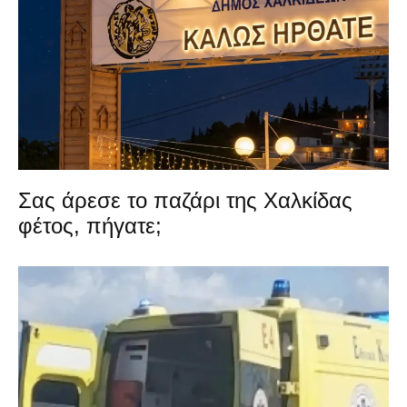
Σας άρεσε το παζάρι της Χαλκίδας
φέτος, πήγατε;