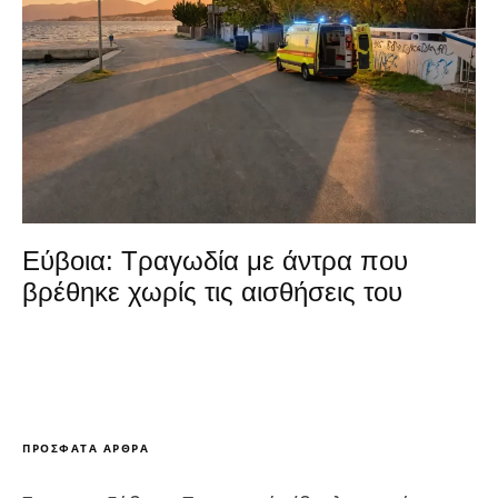
Εύβοια: Τραγωδία με άντρα που
βρέθηκε χωρίς τις αισθήσεις του
ΠΡΌΣΦΑΤΑ ΆΡΘΡΑ