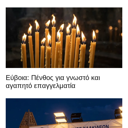
Εύβοια: Πένθος για γνωστό και
αγαπητό επαγγελματία