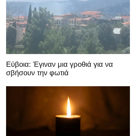
Εύβοια: Έγιναν μια γροθιά για να
σβήσουν την φωτιά