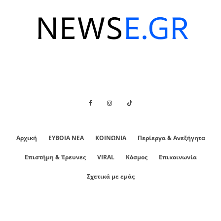
Αρχική
ΕΥΒΟΙΑ ΝΕΑ
ΚΟΙΝΩΝΙΑ
Περίεργα & Ανεξήγητα
Επιστήμη & Έρευνες
VIRAL
Κόσμος
Επικοινωνία
Σχετικά με εμάς