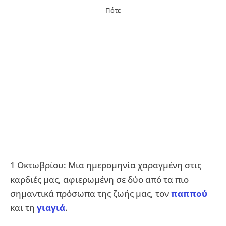
Πότε
1 Οκτωβρίου: Μια ημερομηνία χαραγμένη στις
καρδιές μας, αφιερωμένη σε δύο από τα πιο
σημαντικά πρόσωπα της ζωής μας, τον
παππού
και τη
γιαγιά
.