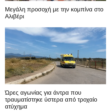
Μεγάλη προσοχή με την κομπίνα στο
Αλιβέρι
Ώρες αγωνίας για άντρα που
τραυματίστηκε ύστερα από τροχαίο
ατύχημα