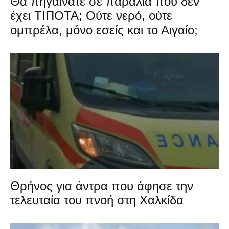
Θα πηγαίνατε σε παραλία που δεν
έχει ΤΙΠΟΤΑ; Ούτε νερό, ούτε
ομπρέλα, μόνο εσείς και το Αιγαίο;
Θρήνος για άντρα που άφησε την
τελευταία του πνοή στη Χαλκίδα