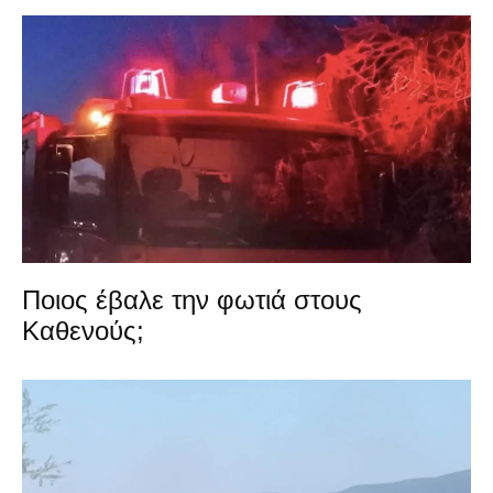
Ποιος έβαλε την φωτιά στους
Καθενούς;