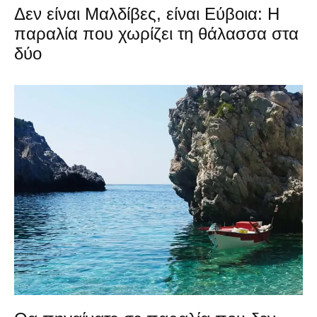
Δεν είναι Μαλδίβες, είναι Εύβοια: Η
παραλία που χωρίζει τη θάλασσα στα
δύο