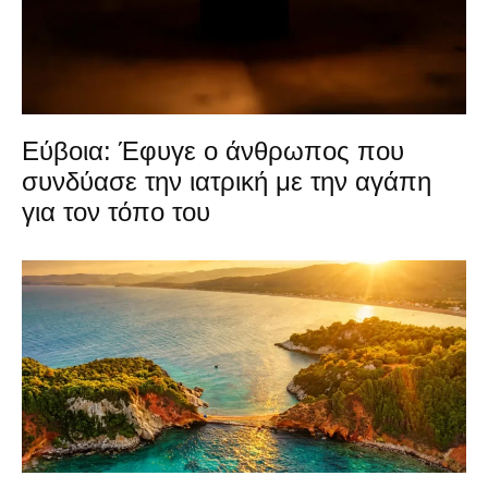
Εύβοια: Έφυγε ο άνθρωπος που
συνδύασε την ιατρική με την αγάπη
για τον τόπο του