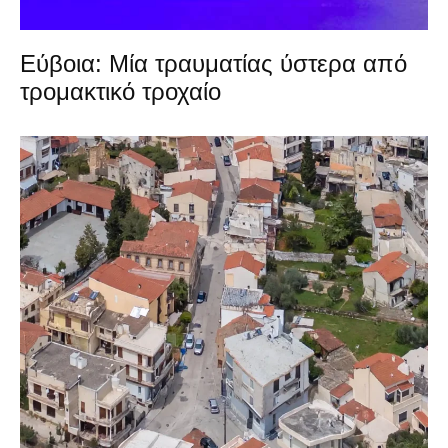
Εύβοια: Μία τραυματίας ύστερα από
τρομακτικό τροχαίο