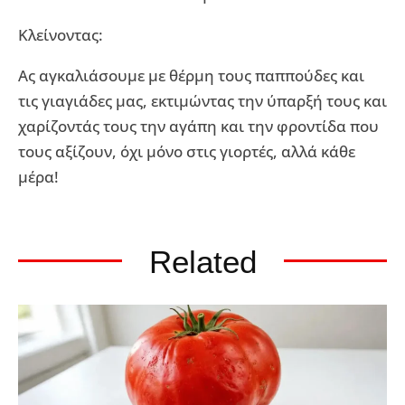
Κλείνοντας:
Ας αγκαλιάσουμε με θέρμη τους παππούδες και
τις γιαγιάδες μας, εκτιμώντας την ύπαρξή τους και
χαρίζοντάς τους την αγάπη και την φροντίδα που
τους αξίζουν, όχι μόνο στις γιορτές, αλλά κάθε
μέρα!
Related