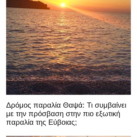
Δρόμος παραλία Θαψά: Τι συμβαίνει
με την πρόσβαση στην πιο εξωτική
παραλία της Εύβοιας;