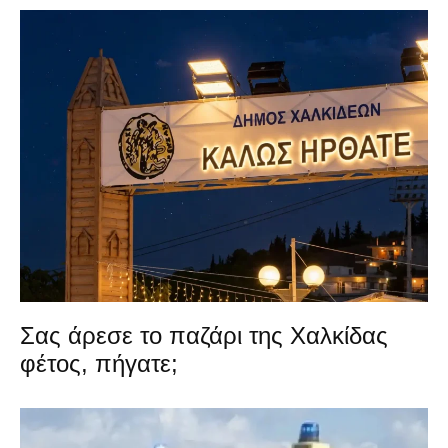
Σας άρεσε το παζάρι της Χαλκίδας
φέτος, πήγατε;