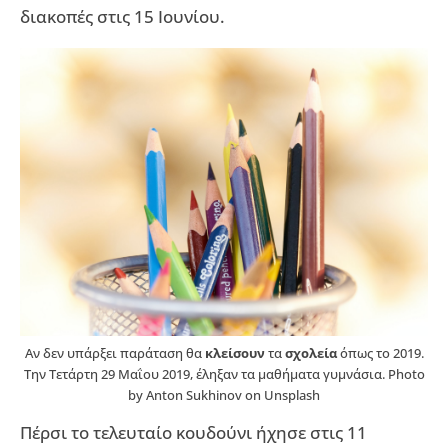
διακοπές στις 15 Ιουνίου.
Αν δεν υπάρξει παράταση θα
κλείσουν
τα
σχολεία
όπως το 2019.
Την Τετάρτη 29 Μαΐου 2019, έληξαν τα μαθήματα γυμνάσια. Photo
by Anton Sukhinov on Unsplash
Πέρσι το τελευταίο κουδούνι ήχησε στις 11