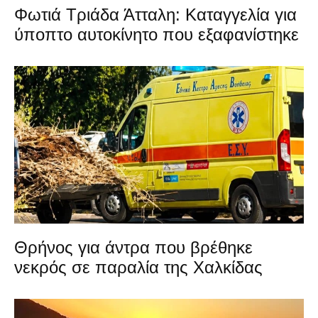
Φωτιά Τριάδα Άτταλη: Καταγγελία για
ύποπτο αυτοκίνητο που εξαφανίστηκε
Θρήνος για άντρα που βρέθηκε
νεκρός σε παραλία της Χαλκίδας