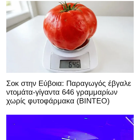
Σοκ στην Εύβοια: Παραγωγός έβγαλε
ντομάτα-γίγαντα 646 γραμμαρίων
χωρίς φυτοφάρμακα (ΒΙΝΤΕΟ)