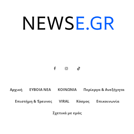
Αρχική
ΕΥΒΟΙΑ ΝΕΑ
ΚΟΙΝΩΝΙΑ
Περίεργα & Ανεξήγητα
Επιστήμη & Έρευνες
VIRAL
Κόσμος
Επικοινωνία
Σχετικά με εμάς