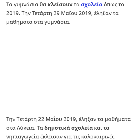
Τα γυμνάσια θα
κλείσουν
τα
σχολεία
όπως το
2019. Την Τετάρτη 29 Μαΐου 2019, έληξαν τα
μαθήματα στα γυμνάσια.
Την Τετάρτη 22 Μαΐου 2019, έληξαν τα μαθήματα
στα Λύκεια. Τα
δημοτικά σχολεία
και τα
νηπιαγωγεία έκλεισαν για τις καλοκαιρινές