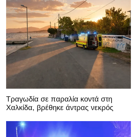
Τραγωδία σε παραλία κοντά στη
Χαλκίδα, βρέθηκε άντρας νεκρός