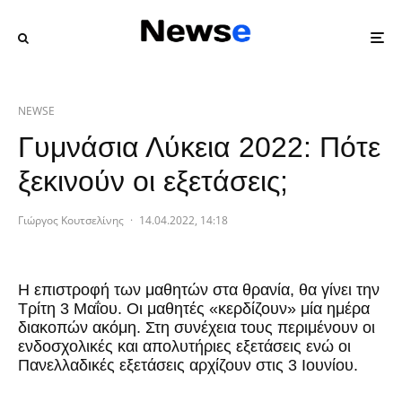
NEWSE
Γυμνάσια Λύκεια 2022: Πότε
ξεκινούν οι εξετάσεις;
Γιώργος Κουτσελίνης
·
14.04.2022, 14:18
Η επιστροφή των μαθητών στα θρανία, θα γίνει την
Τρίτη 3 Μαΐου. Οι μαθητές «κερδίζουν» μία ημέρα
διακοπών ακόμη. Στη συνέχεια τους περιμένουν οι
ενδοσχολικές και απολυτήριες εξετάσεις ενώ οι
Πανελλαδικές εξετάσεις αρχίζουν στις 3 Ιουνίου.