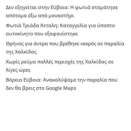
Δεν εξηγείται στην Εύβοια: Η φωτιά σταμάτησε
απότομα έξω από μοναστήρι
Φωτιά Τριάδα Άτταλη: Καταγγελία για ύποπτο
αυτοκίνητο που εξαφανίστηκε
Θρήνος για άντρα που βρέθηκε νεκρός σε παραλία
της Χαλκίδας
Χωρίς ρεύμα πολλές περιοχές της Χαλκίδας σε
λίγες ώρες
Βόρεια Εύβοια: Ανακαλύψαμε την παραλία που
δεν θα βρεις στο Google Maps