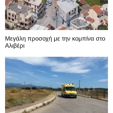
Μεγάλη προσοχή με την κομπίνα στο
Αλιβέρι