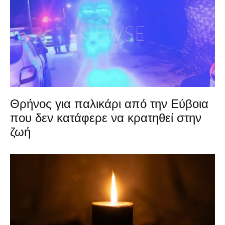
Θρήνος για παλικάρι από την Εύβοια
που δεν κατάφερε να κρατηθεί στην
ζωή