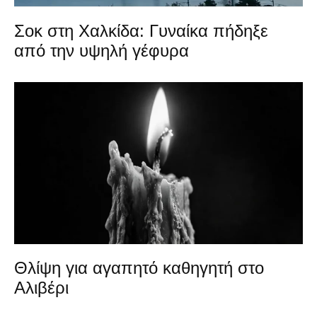
Σοκ στη Χαλκίδα: Γυναίκα πήδηξε
από την υψηλή γέφυρα
Θλίψη για αγαπητό καθηγητή στο
Αλιβέρι