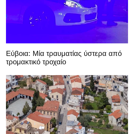
Εύβοια: Μία τραυματίας ύστερα από
τρομακτικό τροχαίο