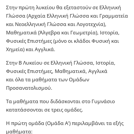
Στην πρώτη λυκείου θα εξεταστούν σε Ελληνική
Γλώσσα (Αρχαία Ελληνική Γλώσσα και Γραμματεία
και Νεοελληνική Γλώσσα και Λογοτεχνία),
Μαθηματικά (Άλγεβρα και Γεωμετρία), Ιστορία,
Φυσικές Επιστήμες (μόνο οι κλάδοι Φυσική και
Χημεία) και Αγγλικά.
Στην Β Λυκείου σε Ελληνική Γλώσσα, Ιστορία,
Φυσικές Επιστήμες, Μαθηματικά, Αγγλικά
και όλα τα μαθήματα των Ομάδων
Προσανατολισμού.
Τα μαθήματα που διδάσκονται στο Γυμνάσιο
κατατάσσονται σε τρεις ομάδες.
Η πρώτη ομάδα (Ομάδα Α’) περιλαμβάνει τα εξής
μαθήματα: