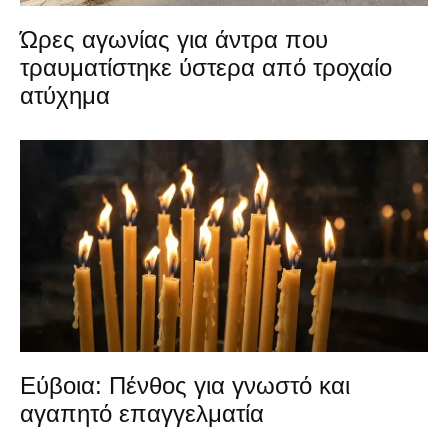
Ώρες αγωνίας για άντρα που
τραυματίστηκε ύστερα από τροχαίο
ατύχημα
Εύβοια: Πένθος για γνωστό και
αγαπητό επαγγελματία