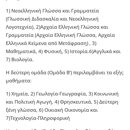
1) Νεοελληνική Γλώσσα και Γραμματεία
(Γλωσσική Διδασκαλία και Νεοελληνική
Λογοτεχνία), 2)Αρχαία Ελληνική Γλώσσα και
Γραμματεία (Αρχαία Ελληνική Γλώσσα, Αρχαία
Ελληνικά Κείμενα από Μετάφραση) , 3)
Μαθηματικά, 4) Φυσική, 5) Ιστορία.6)Αγγλικά και
7) Βιολογία.
Η δεύτερη ομάδα (Ομάδα Β’) περιλαμβάνει τα εξής
μαθήματα:
1) Χημεία, 2) Γεωλογία-Γεωγραφία, 3) Κοινωνική
και Πολιτική Αγωγή, 4) Θρησκευτικά, 5) Δεύτερη
ξένη γλώσσα, 6) Οικιακή Οικονομία και
7)Τεχνολογία-Πληροφορική