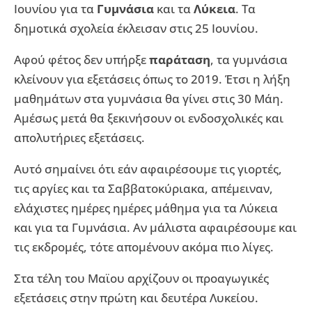
Ιουνίου για τα
Γυμνάσια
και τα
Λύκεια
. Τα
δημοτικά σχολεία έκλεισαν στις 25 Ιουνίου.
Αφού φέτος δεν υπήρξε
παράταση
, τα γυμνάσια
κλείνουν για εξετάσεις όπως το 2019. Έτσι η λήξη
μαθημάτων στα γυμνάσια θα γίνει στις 30 Μάη.
Αμέσως μετά θα ξεκινήσουν οι ενδοσχολικές και
απολυτήριες εξετάσεις.
Αυτό σημαίνει ότι εάν αφαιρέσουμε τις γιορτές,
τις αργίες και τα Σαββατοκύριακα, απέμειναν,
ελάχιστες ημέρες ημέρες μάθημα για τα Λύκεια
και για τα Γυμνάσια. Αν μάλιστα αφαιρέσουμε και
τις εκδρομές, τότε απομένουν ακόμα πιο λίγες.
Στα τέλη του Μαϊου αρχίζουν οι προαγωγικές
εξετάσεις στην πρώτη και δευτέρα Λυκείου.