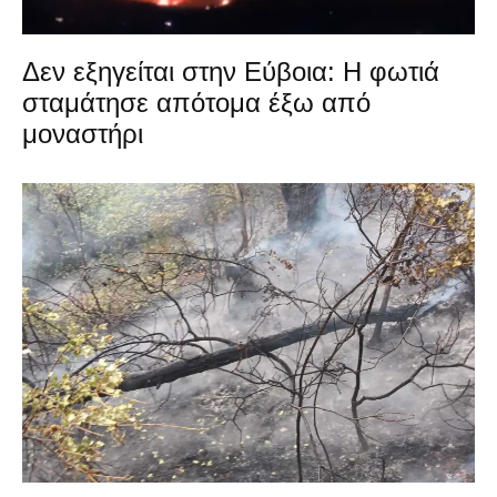
Δεν εξηγείται στην Εύβοια: Η φωτιά
σταμάτησε απότομα έξω από
μοναστήρι