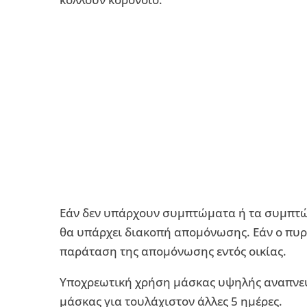
Εάν δεν υπάρχουν συμπτώματα ή τα συμπτώμ
θα υπάρχει διακοπή απομόνωσης. Εάν ο πυρ
παράταση της απομόνωσης εντός οικίας.
Υποχρεωτική χρήση μάσκας υψηλής αναπνευσ
μάσκας για τουλάχιστον άλλες 5 ημέρες.