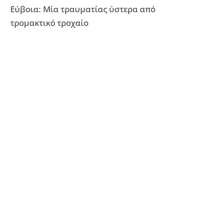
Εύβοια: Μία τραυματίας ύστερα από
τρομακτικό τροχαίο