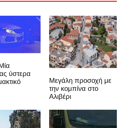
Μία
ίας ύστερα
Μεγάλη προσοχή με
μακτικό
την κομπίνα στο
Αλιβέρι