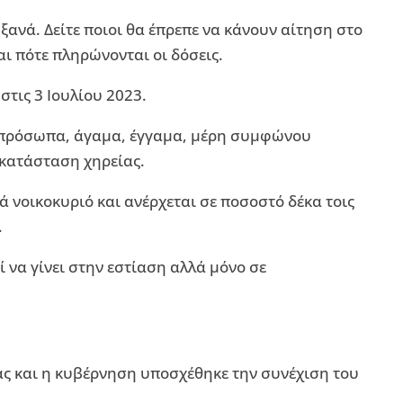
 ξανά. Δείτε ποιοι θα έπρεπε να κάνουν αίτηση στο
και πότε πληρώνονται οι δόσεις.
στις 3 Ιουλίου 2023.
 πρόσωπα, άγαμα, έγγαμα, μέρη συμφώνου
 κατάσταση χηρείας.
 νοικοκυριό και ανέρχεται σε ποσοστό δέκα τοις
.
 να γίνει στην εστίαση αλλά μόνο σε
ιας και η κυβέρνηση υποσχέθηκε την συνέχιση του