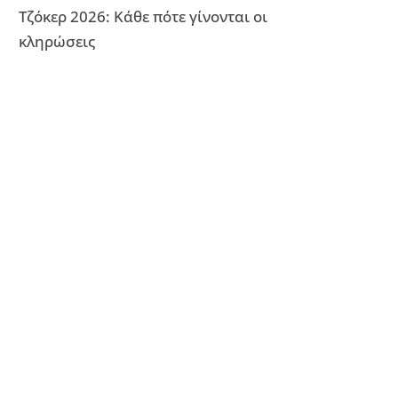
Τζόκερ 2026: Κάθε πότε γίνονται οι
κληρώσεις