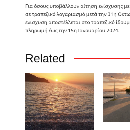
Για όσους υποβάλλουν αίτηση ενίσχυσης με
σε τραπεζικό λογαριασμό μετά την 31η Οκτω
ενίσχυση αποστέλλεται στο τραπεζικό ίδρυ
πληρωμή έως την 15η Ιανουαρίου 2024.
Related