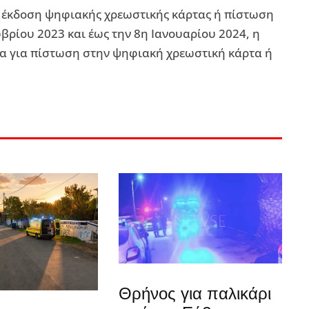
 έκδοση ψηφιακής χρεωστικής κάρτας ή πίστωση
βρίου 2023 και έως την 8η Ιανουαρίου 2024, η
μα για πίστωση στην ψηφιακή χρεωστική κάρτα ή
Θρήνος για παλικάρι