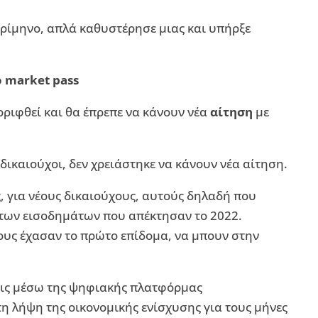
 τρίμηνο, απλά καθυστέρησε μιας και υπήρξε
ο market pass
ριφθεί και θα έπρεπε να κάνουν νέα
αίτηση
με
 δικαιούχοι, δεν χρειάστηκε να κάνουν νέα αίτηση.
, για νέους δικαιούχους, αυτούς δηλαδή που
των εισοδημάτων που απέκτησαν το 2022.
ους έχασαν το πρώτο επίδομα, να μπουν στην
εις μέσω της ψηφιακής πλατφόρμας
τη λήψη της οικονομικής ενίσχυσης για τους μήνες