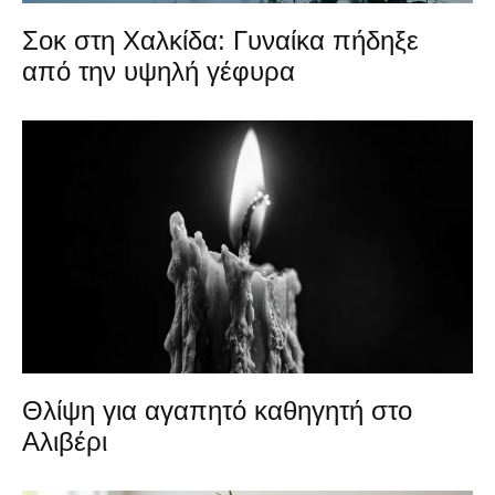
Σοκ στη Χαλκίδα: Γυναίκα πήδηξε
από την υψηλή γέφυρα
Θλίψη για αγαπητό καθηγητή στο
Αλιβέρι