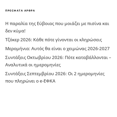
ΠΡΌΣΦΑΤΑ ΆΡΘΡΑ
Η παραλία της Εύβοιας που μοιάζει με πισίνα και
δεν κύμα!
Τζόκερ 2026: Κάθε πότε γίνονται οι κληρώσεις
Μερομήνια: Αυτός θα είναι ο χειμώνας 2026-2027
Συντάξεις Οκτωβρίου 2026: Πότε καταβάλλονται –
Αναλυτικά οι ημερομηνίες
Συντάξεις Σεπτεμβρίου 2026: Οι 2 ημερομηνίες
που πληρώνει ο e-ΕΦΚΑ