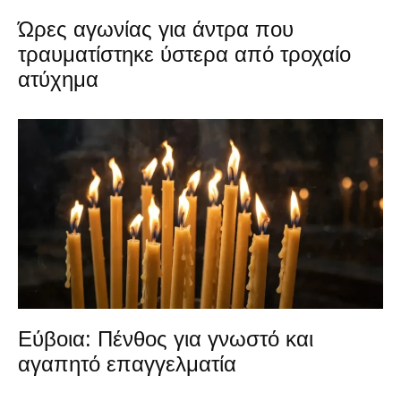
Ώρες αγωνίας για άντρα που
τραυματίστηκε ύστερα από τροχαίο
ατύχημα
Εύβοια: Πένθος για γνωστό και
αγαπητό επαγγελματία