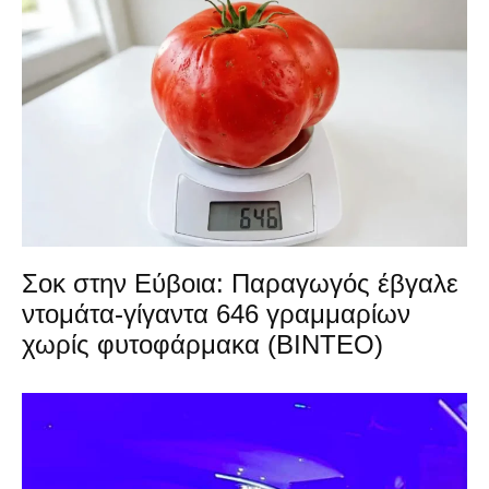
Σοκ στην Εύβοια: Παραγωγός έβγαλε
ντομάτα-γίγαντα 646 γραμμαρίων
χωρίς φυτοφάρμακα (ΒΙΝΤΕΟ)