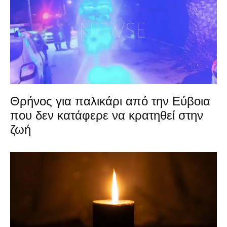
Θρήνος για παλικάρι από την Εύβοια
που δεν κατάφερε να κρατηθεί στην
ζωή