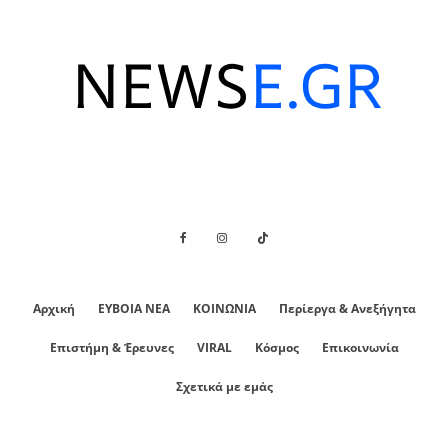
Αρχική
ΕΥΒΟΙΑ ΝΕΑ
ΚΟΙΝΩΝΙΑ
Περίεργα & Ανεξήγητα
Επιστήμη & Έρευνες
VIRAL
Κόσμος
Επικοινωνία
Σχετικά με εμάς