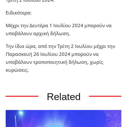
Ειδικότερα:
Μέχρι την Δευτέρα 1 Ιουλίου 2024 μπορούν να
υποβάλουν αρχική δήλωση.
Την ίδια ώρα, από την Τρίτη 2 Ιουλίου μέχρι την
Παρασκευή 26 Ιουλίου 2024 μπορούν να
υποβάλουν τροποποιητική δήλωση, χωρίς
κυρώσεις.
Related