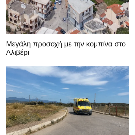
Μεγάλη προσοχή με την κομπίνα στο
Αλιβέρι