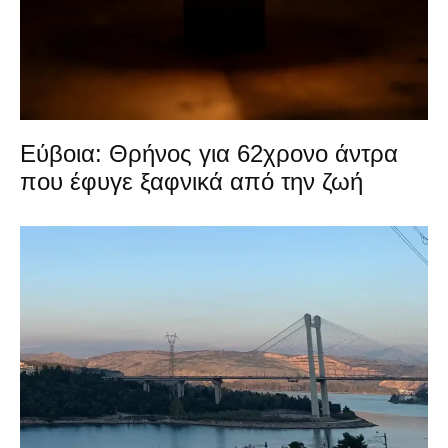
Εύβοια: Θρήνος για 62χρονο άντρα
που έφυγε ξαφνικά από την ζωή