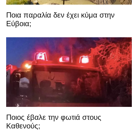
Ποια παραλία δεν έχει κύμα στην
Εύβοια;
Ποιος έβαλε την φωτιά στους
Καθενούς;