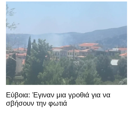
Εύβοια: Έγιναν μια γροθιά για να
σβήσουν την φωτιά