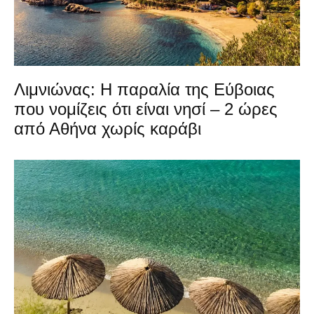
Λιμνιώνας: Η παραλία της Εύβοιας
που νομίζεις ότι είναι νησί – 2 ώρες
από Αθήνα χωρίς καράβι