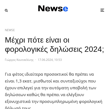
NEWSE
Μέχρι πότε είναι οι
φορολογικές δηλώσεις 2024;
Γιώργος Κουτσελίνης
·
17.06.2024, 10:53
Για φέτος ιδιαίτερα προσεκτικοί θα πρέπει να
είναι 1,3 εκατ. μισθωτοί και συνταξιούχοι πoυ
έχουν επιλεγεί για την αυτόματη υποβολή των
δηλώσεων καθώς θα πρέπει να ελέγξουν
εξονυχιστικά την προσυμπληρωμένη φορολογική
δήλωσή τους.