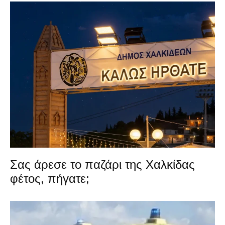
Σας άρεσε το παζάρι της Χαλκίδας
φέτος, πήγατε;