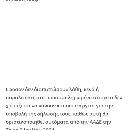
Εφόσον δεν διαπιστώσουν λάθη, κενά ή
παραλείψεις στα προσυμπληρωμένα στοιχεία δεν
χρειάζεται να κάνουν κάποια ενέργεια για την
υποβολή της δήλωσής τους, καθώς αυτή θα
οριστικοποιηθεί αυτόματα από την ΑΑΔΕ την
Τρίτη 2 Ιουλίου 2024.