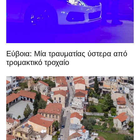
Εύβοια: Μία τραυματίας ύστερα από
τρομακτικό τροχαίο