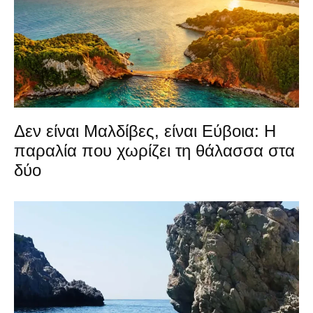
Δεν είναι Μαλδίβες, είναι Εύβοια: Η
παραλία που χωρίζει τη θάλασσα στα
δύο