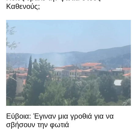
Καθενούς;
Εύβοια: Έγιναν μια γροθιά για να
σβήσουν την φωτιά