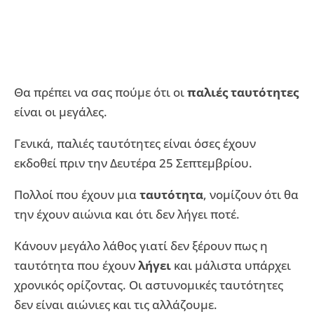
Θα πρέπει να σας πούμε ότι οι
παλιές ταυτότητες
είναι οι μεγάλες.
Γενικά, παλιές ταυτότητες είναι όσες έχουν
εκδοθεί πριν την Δευτέρα 25 Σεπτεμβρίου.
Πολλοί που έχουν μια
ταυτότητα
, νομίζουν ότι θα
την έχουν αιώνια και ότι δεν λήγει ποτέ.
Κάνουν μεγάλο λάθος γιατί δεν ξέρουν πως η
ταυτότητα που έχουν
λήγει
και μάλιστα υπάρχει
χρονικός ορίζοντας. Οι αστυνομικές ταυτότητες
δεν είναι αιώνιες και τις αλλάζουμε.