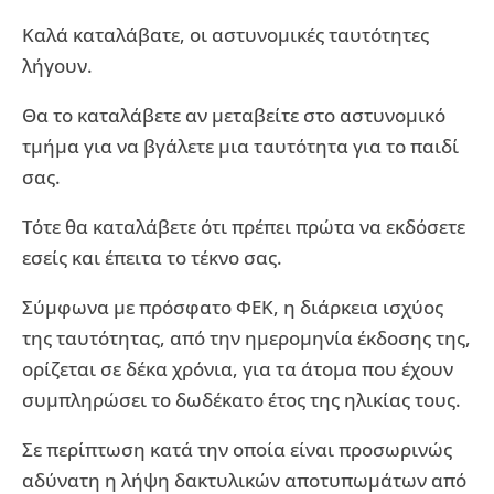
Καλά καταλάβατε, οι αστυνομικές ταυτότητες
λήγουν.
Θα το καταλάβετε αν μεταβείτε στο αστυνομικό
τμήμα για να βγάλετε μια ταυτότητα για το παιδί
σας.
Τότε θα καταλάβετε ότι πρέπει πρώτα να εκδόσετε
εσείς και έπειτα το τέκνο σας.
Σύμφωνα με πρόσφατο ΦΕΚ, η διάρκεια ισχύος
της ταυτότητας, από την ημερομηνία έκδοσης της,
ορίζεται σε δέκα χρόνια, για τα άτομα που έχουν
συμπληρώσει το δωδέκατο έτος της ηλικίας τους.
Σε περίπτωση κατά την οποία είναι προσωρινώς
αδύνατη η λήψη δακτυλικών αποτυπωμάτων από