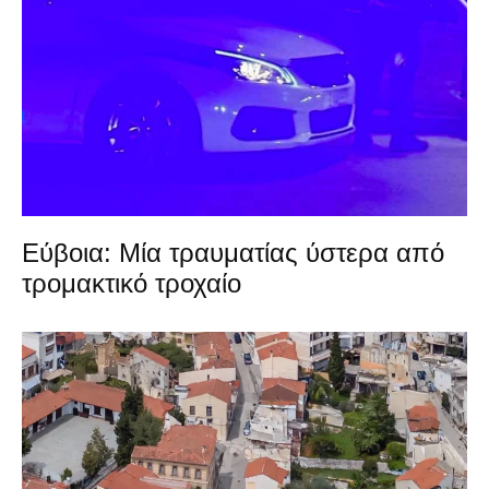
Εύβοια: Μία τραυματίας ύστερα από
τρομακτικό τροχαίο