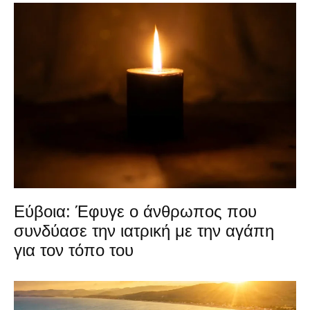
Εύβοια: Έφυγε ο άνθρωπος που
συνδύασε την ιατρική με την αγάπη
για τον τόπο του