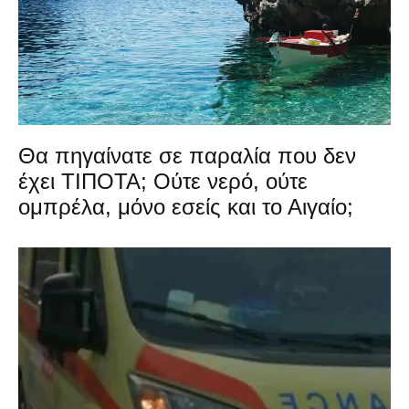
Θα πηγαίνατε σε παραλία που δεν
έχει ΤΙΠΟΤΑ; Ούτε νερό, ούτε
ομπρέλα, μόνο εσείς και το Αιγαίο;