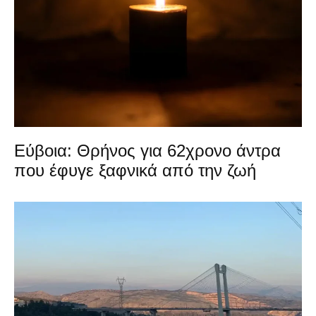
Εύβοια: Θρήνος για 62χρονο άντρα
που έφυγε ξαφνικά από την ζωή