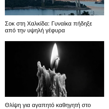
Σοκ στη Χαλκίδα: Γυναίκα πήδηξε
από την υψηλή γέφυρα
Θλίψη για αγαπητό καθηγητή στο