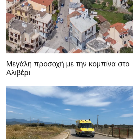
Μεγάλη προσοχή με την κομπίνα στο
Αλιβέρι