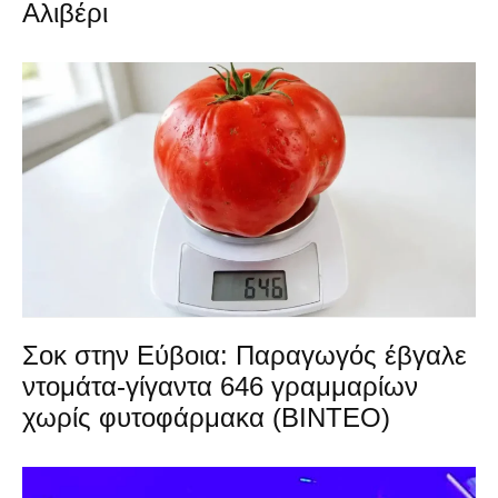
Αλιβέρι
Σοκ στην Εύβοια: Παραγωγός έβγαλε
ντομάτα-γίγαντα 646 γραμμαρίων
χωρίς φυτοφάρμακα (ΒΙΝΤΕΟ)