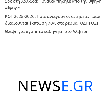
Σοκ στη Χαλκίδα: Γυναίκα πήδηξε από την υψηλή
γέφυρα
ΚΟΤ 2025-2026: Πότε ανοίγουν οι αιτήσεις, ποιοι
δικαιούνται έκπτωση 70% στο ρεύμα [ΟΔΗΓΟΣ]
Θλίψη για αγαπητό καθηγητή στο Αλιβέρι