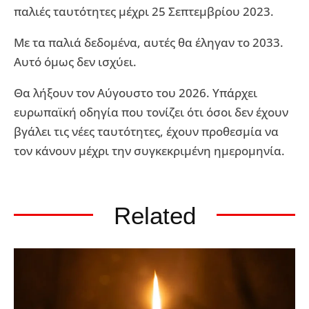
παλιές ταυτότητες μέχρι 25 Σεπτεμβρίου 2023.
Με τα παλιά δεδομένα, αυτές θα έληγαν το 2033.
Αυτό όμως δεν ισχύει.
Θα λήξουν τον Αύγουστο του 2026. Υπάρχει
ευρωπαϊκή οδηγία που τονίζει ότι όσοι δεν έχουν
βγάλει τις νέες ταυτότητες, έχουν προθεσμία να
τον κάνουν μέχρι την συγκεκριμένη ημερομηνία.
Related