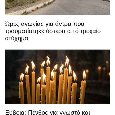
Ώρες αγωνίας για άντρα που
τραυματίστηκε ύστερα από τροχαίο
ατύχημα
Εύβοια: Πένθος για γνωστό και