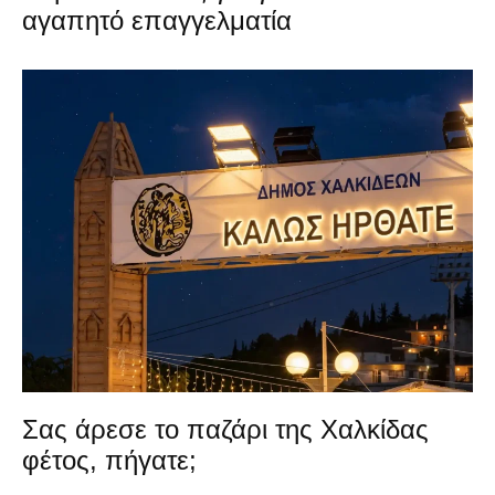
αγαπητό επαγγελματία
Σας άρεσε το παζάρι της Χαλκίδας
φέτος, πήγατε;