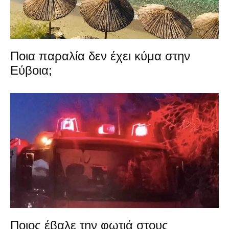
Ποια παραλία δεν έχει κύμα στην
Εύβοια;
Ποιος έβαλε την φωτιά στους