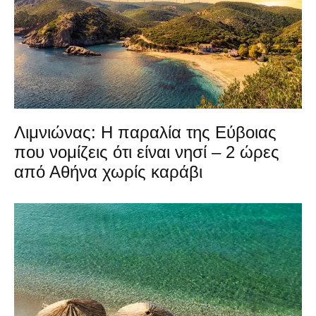
Λιμνιώνας: Η παραλία της Εύβοιας
που νομίζεις ότι είναι νησί – 2 ώρες
από Αθήνα χωρίς καράβι