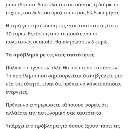
οποιαδήποτε δάκτυλα του αιτούντος, η διάρκεια
ισχύος του δελτίου ορίζεται στους δώδεκα μήνες.
Η τιμή για την έκδοση της νέας ταυτότητας είναι
10 ευρώ. Εξαίρεση από το ποσό είναι οι
πολύτεκνοι οι οποίοι θα πληρώσουν 5 ευρώ.
Το πρόβλημα με τις νέες ταυτότητες
Πολλοί το αγνοούν αλλά θα πρέπει να το κάνουν.
Το πρόβλημα που δημιουργείται όταν βγάλετε μια
νέα ταυτότητα, είναι ότι πρέπει να κάνετε κάποιες
ενέργειες.
Πρέπει να ενημερώσετε κάποιους φορείς ότι
αλλάξατε την αστυνομική σας ταυτότητα.
Υπάρχει ένα πρόβλημα για όσους έχουν πάρει τις