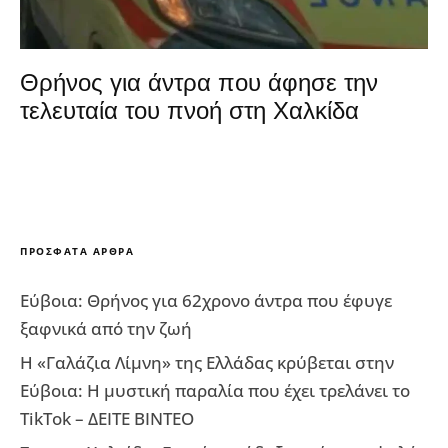
Θρήνος για άντρα που άφησε την
τελευταία του πνοή στη Χαλκίδα
ΠΡΌΣΦΑΤΑ ΆΡΘΡΑ
Εύβοια: Θρήνος για 62χρονο άντρα που έφυγε
ξαφνικά από την ζωή
Η «Γαλάζια Λίμνη» της Ελλάδας κρύβεται στην
Εύβοια: Η μυστική παραλία που έχει τρελάνει το
TikTok – ΔΕΙΤΕ ΒΙΝΤΕΟ