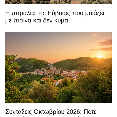
Η παραλία της Εύβοιας που μοιάζει
με πισίνα και δεν κύμα!
Συντάξεις Οκτωβρίου 2026: Πότε