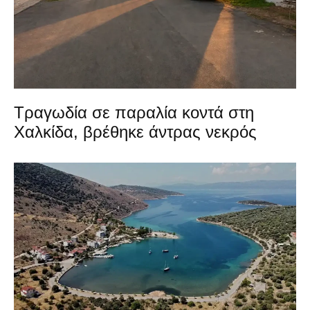
Τραγωδία σε παραλία κοντά στη
Χαλκίδα, βρέθηκε άντρας νεκρός