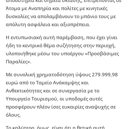
αποδυτήρια και σημεία σκίασης, επιτρέποντας σε
Άτομα με Αναπηρία και πολίτες με κινητικές
δυσκολίες να απολαμβάνουν το μπάνιο τους με
απόλυτη ασφάλεια και αξιοπρέπεια.
Η εντυπωσιακή αυτή παρέμβαση, που έχει γίνει
ήδη το κεντρικό θέμα συζήτησης στην περιοχή,
υλοποιήθηκε μέσω του υποέργου «Προσβάσιμες
Παραλίες».
Με συνολική χρηματοδότηση ύψους 279.999,98
ευρώ από το Ταμείο Ανάκαμψης και
Ανθεκτικότητας και σε συνεργασία με το
Υπουργείο Τουρισμού, οι υποδομές αυτές
προσφέρουν πλέον ίσες ευκαιρίες αναψυχής σε
όλους.
Το καλύτερο, όμως, είναι ότι η θετική αυτή