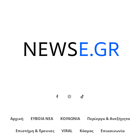
Αρχική
ΕΥΒΟΙΑ ΝΕΑ
ΚΟΙΝΩΝΙΑ
Περίεργα & Ανεξήγητα
Επιστήμη & Έρευνες
VIRAL
Κόσμος
Επικοινωνία