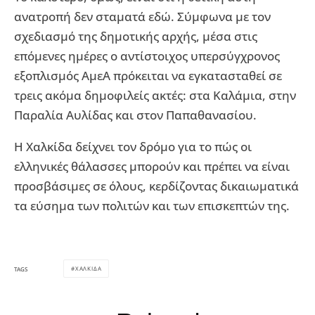
ανατροπή δεν σταματά εδώ. Σύμφωνα με τον
σχεδιασμό της δημοτικής αρχής, μέσα στις
επόμενες ημέρες ο αντίστοιχος υπερσύγχρονος
εξοπλισμός ΑμεΑ πρόκειται να εγκατασταθεί σε
τρεις ακόμα δημοφιλείς ακτές: στα Καλάμια, στην
Παραλία Αυλίδας και στον Παπαθανασίου.
Η Χαλκίδα δείχνει τον δρόμο για το πώς οι
ελληνικές θάλασσες μπορούν και πρέπει να είναι
προσβάσιμες σε όλους, κερδίζοντας δικαιωματικά
τα εύσημα των πολιτών και των επισκεπτών της.
ΧΑΛΚΙΔΑ
TAGS