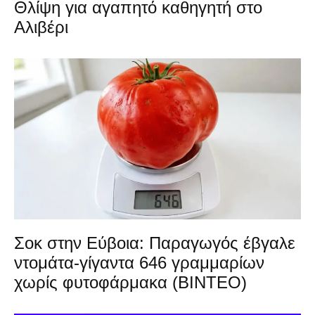
Θλίψη για αγαπητό καθηγητή στο
Αλιβέρι
Σοκ στην Εύβοια: Παραγωγός έβγαλε
ντομάτα-γίγαντα 646 γραμμαρίων
χωρίς φυτοφάρμακα (ΒΙΝΤΕΟ)