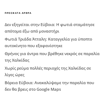
ΠΡΌΣΦΑΤΑ ΆΡΘΡΑ
Δεν εξηγείται στην Εύβοια: Η φωτιά σταμάτησε
απότομα έξω από μοναστήρι
Φωτιά Τριάδα Άτταλη: Καταγγελία για ύποπτο
αυτοκίνητο που εξαφανίστηκε
Θρήνος για άντρα που βρέθηκε νεκρός σε παραλία
της Χαλκίδας
Χωρίς ρεύμα πολλές περιοχές της Χαλκίδας σε
λίγες ώρες
Βόρεια Εύβοια: Ανακαλύψαμε την παραλία που
δεν θα βρεις στο Google Maps