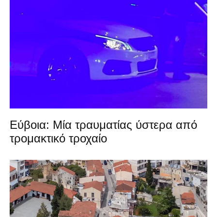
Εύβοια: Μία τραυματίας ύστερα από
τρομακτικό τροχαίο