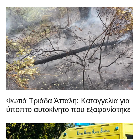
Φωτιά Τριάδα Άτταλη: Καταγγελία για
ύποπτο αυτοκίνητο που εξαφανίστηκε