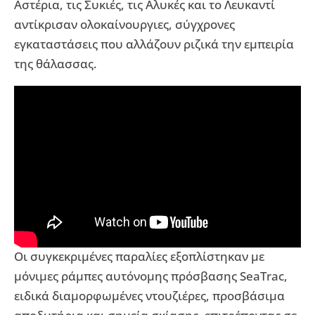
Αστέρια, τις Συκιές, τις Αλυκές και το Λευκαντί
αντίκρισαν ολοκαίνουργιες, σύγχρονες
εγκαταστάσεις που αλλάζουν ριζικά την εμπειρία
της θάλασσας.
Οι συγκεκριμένες παραλίες εξοπλίστηκαν με
μόνιμες ράμπες αυτόνομης πρόσβασης SeaTrac,
ειδικά διαμορφωμένες ντουζιέρες, προσβάσιμα