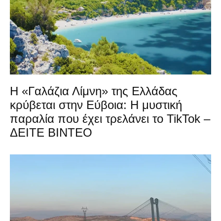
Η «Γαλάζια Λίμνη» της Ελλάδας
κρύβεται στην Εύβοια: Η μυστική
παραλία που έχει τρελάνει το TikTok –
ΔΕΙΤΕ ΒΙΝΤΕΟ