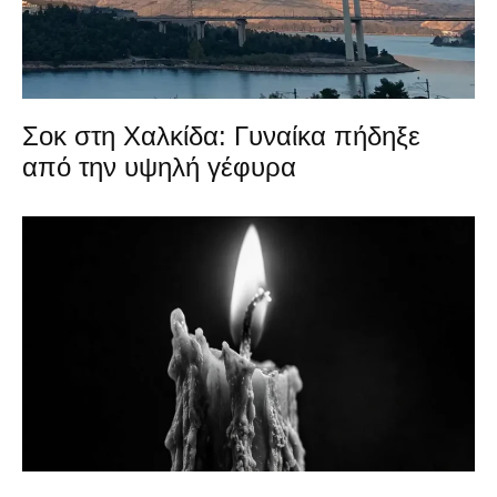
Σοκ στη Χαλκίδα: Γυναίκα πήδηξε
από την υψηλή γέφυρα