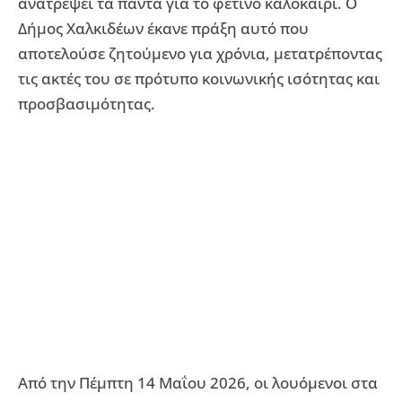
ανατρέψει τα πάντα για το φετινό καλοκαίρι. Ο
Δήμος Χαλκιδέων έκανε πράξη αυτό που
αποτελούσε ζητούμενο για χρόνια, μετατρέποντας
τις ακτές του σε πρότυπο κοινωνικής ισότητας και
προσβασιμότητας.
Από την Πέμπτη 14 Μαΐου 2026, οι λουόμενοι στα