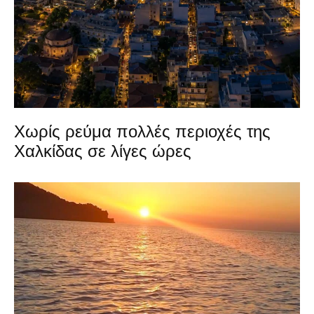
Χωρίς ρεύμα πολλές περιοχές της
Χαλκίδας σε λίγες ώρες