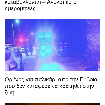
καταβάλλονται – Αναλυτικά οι
ημερομηνίες
Θρήνος για παλικάρι από την Εύβοια
που δεν κατάφερε να κρατηθεί στην
ζωή