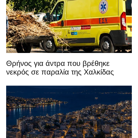
Θρήνος για άντρα που βρέθηκε
νεκρός σε παραλία της Χαλκίδας