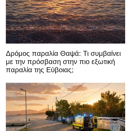
Δρόμος παραλία Θαψά: Τι συμβαίνει
με την πρόσβαση στην πιο εξωτική
παραλία της Εύβοιας;