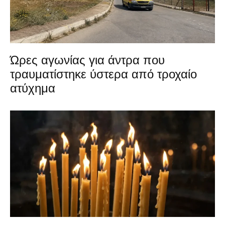
Ώρες αγωνίας για άντρα που
τραυματίστηκε ύστερα από τροχαίο
ατύχημα