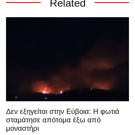
Related
Δεν εξηγείται στην Εύβοια: Η φωτιά
σταμάτησε απότομα έξω από
μοναστήρι