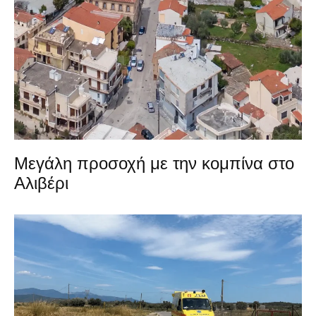
Μεγάλη προσοχή με την κομπίνα στο
Αλιβέρι