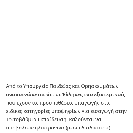
Από το Υπουργείο Παιδείας και Θρησκευμάτων
ανακοινώνεται ότι οι Έλληνες του εξωτερικού
,
που έχουν τις προϋποθέσεις υπαγωγής στις
ειδικές κατηγορίες υποψηφίων για εισαγωγή στην
Τριτοβάθμια Εκπαίδευση, καλούνται να
υποβάλουν ηλεκτρονικά (μέσω διαδικτύου)