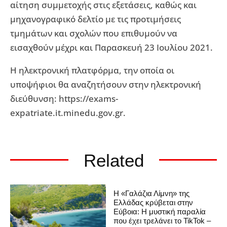
αίτηση συμμετοχής στις εξετάσεις, καθώς και
μηχανογραφικό δελτίο με τις προτιμήσεις
τμημάτων και σχολών που επιθυμούν να
εισαχθούν μέχρι και Παρασκευή 23 Ιουλίου 2021.
Η ηλεκτρονική πλατφόρμα, την οποία οι
υποψήφιοι θα αναζητήσουν στην ηλεκτρονική
διεύθυνση: https://exams-
expatriate.it.minedu.gov.gr.
Related
Η «Γαλάζια Λίμνη» της
Ελλάδας κρύβεται στην
Εύβοια: Η μυστική παραλία
που έχει τρελάνει το TikTok –