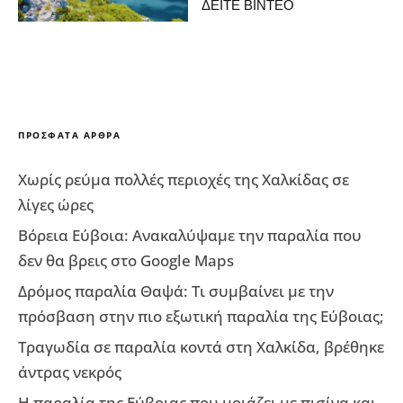
ΔΕΙΤΕ ΒΙΝΤΕΟ
ΠΡΌΣΦΑΤΑ ΆΡΘΡΑ
Χωρίς ρεύμα πολλές περιοχές της Χαλκίδας σε
λίγες ώρες
Βόρεια Εύβοια: Ανακαλύψαμε την παραλία που
δεν θα βρεις στο Google Maps
Δρόμος παραλία Θαψά: Τι συμβαίνει με την
πρόσβαση στην πιο εξωτική παραλία της Εύβοιας;
Τραγωδία σε παραλία κοντά στη Χαλκίδα, βρέθηκε
άντρας νεκρός
Η παραλία της Εύβοιας που μοιάζει με πισίνα και