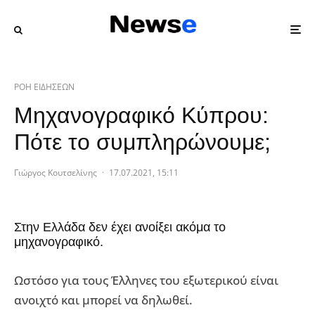
ΡΟΗ ΕΙΔΗΣΕΩΝ
Μηχανογραφικό Κύπρου:
Πότε το συμπληρώνουμε;
Γιώργος Κουτσελίνης
·
17.07.2021, 15:11
Στην Ελλάδα δεν έχει ανοίξει ακόμα το
μηχανογραφικό.
Ωστόσο για τους Έλληνες του εξωτερικού είναι
ανοιχτό και μπορεί να δηλωθεί.