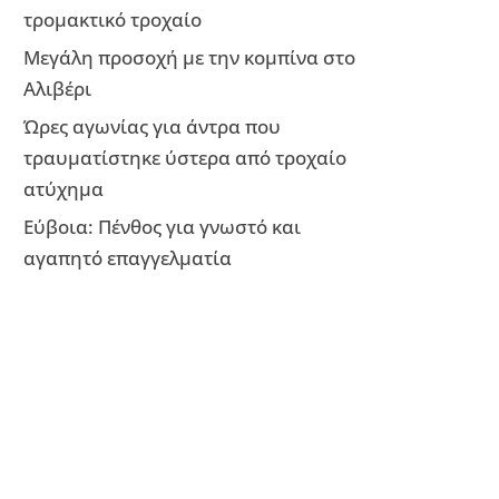
τρομακτικό τροχαίο
Μεγάλη προσοχή με την κομπίνα στο
Αλιβέρι
Ώρες αγωνίας για άντρα που
τραυματίστηκε ύστερα από τροχαίο
ατύχημα
Εύβοια: Πένθος για γνωστό και
αγαπητό επαγγελματία