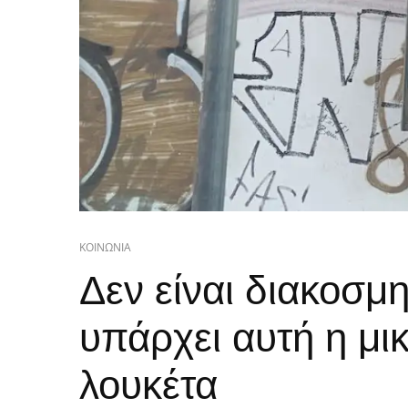
ΚΟΙΝΩΝΙΑ
Δεν είναι διακοσμητ
υπάρχει αυτή η μι
λουκέτα