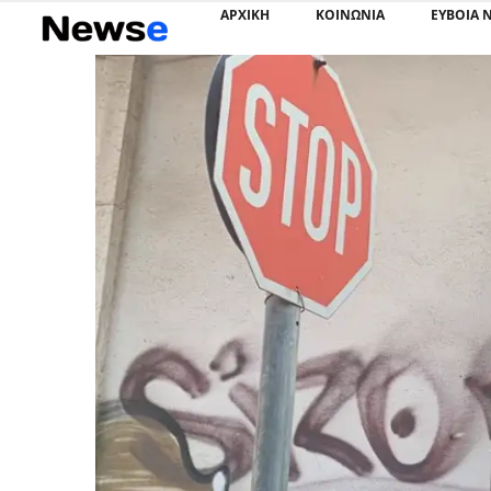
ΑΡΧΙΚΗ
ΚΟΙΝΩΝΙΑ
ΕΥΒΟΙΑ 