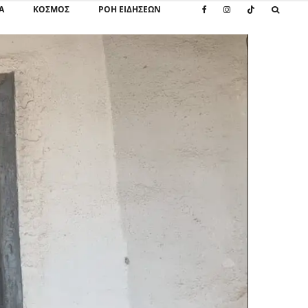
Α
ΚΌΣΜΟΣ
ΡΟΗ ΕΙΔΗΣΕΩΝ