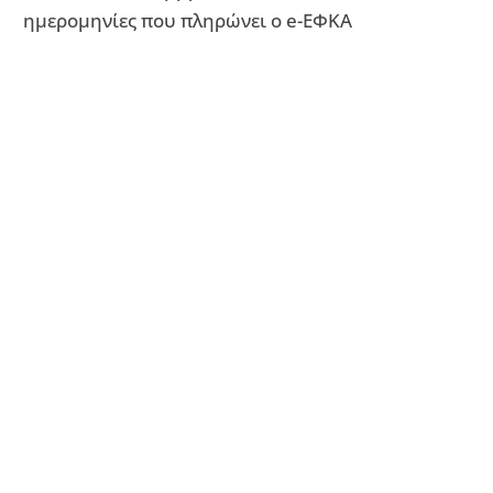
ημερομηνίες που πληρώνει ο e-ΕΦΚΑ