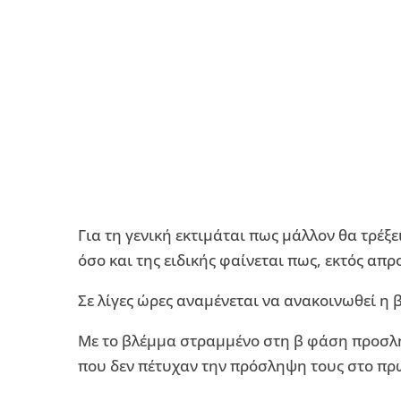
Για τη γενική εκτιμάται πως μάλλον θα τρέξε
όσο και της ειδικής φαίνεται πως, εκτός απ
Σε λίγες ώρες αναμένεται να ανακοινωθεί 
Με το βλέμμα στραμμένο στη β φάση προσλ
που δεν πέτυχαν την πρόσληψη τους στο πρ