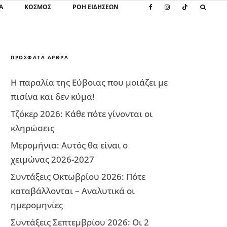
Α
ΚΌΣΜΟΣ
ΡΟΗ ΕΙΔΗΣΕΩΝ
ΠΡΌΣΦΑΤΑ ΆΡΘΡΑ
Η παραλία της Εύβοιας που μοιάζει με
πισίνα και δεν κύμα!
Τζόκερ 2026: Κάθε πότε γίνονται οι
κληρώσεις
Μερομήνια: Αυτός θα είναι ο
χειμώνας 2026-2027
Συντάξεις Οκτωβρίου 2026: Πότε
καταβάλλονται – Αναλυτικά οι
ημερομηνίες
Συντάξεις Σεπτεμβρίου 2026: Οι 2