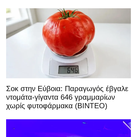
Σοκ στην Εύβοια: Παραγωγός έβγαλε
ντομάτα-γίγαντα 646 γραμμαρίων
χωρίς φυτοφάρμακα (ΒΙΝΤΕΟ)