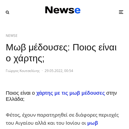
NEWSE
Μωβ μέδουσες: Ποιος είναι
ο χάρτης;
Γιώργος Κουτσελίνης
·
29.05.2022, 00:54
Ποιος είναι ο
χάρτης με τις μωβ μέδουσες
στην
Ελλάδα;
Φέτος, έχουν παρατηρηθεί σε διάφορες περιοχές
του Αιγαίου αλλά και του Ιονίου οι
μωβ