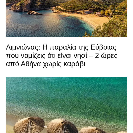
Λιμνιώνας: Η παραλία της Εύβοιας
που νομίζεις ότι είναι νησί – 2 ώρες
από Αθήνα χωρίς καράβι