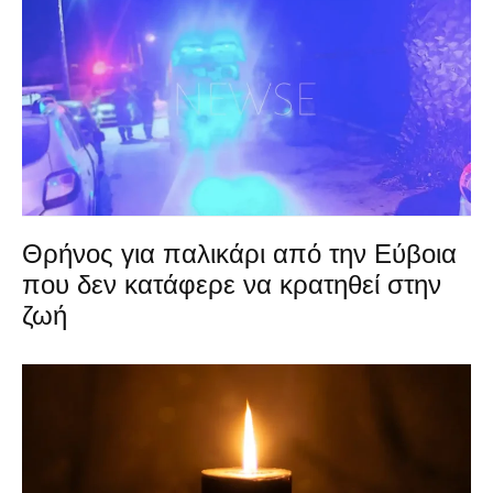
Θρήνος για παλικάρι από την Εύβοια
που δεν κατάφερε να κρατηθεί στην
ζωή