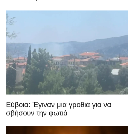
Εύβοια: Έγιναν μια γροθιά για να
σβήσουν την φωτιά