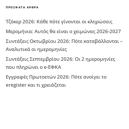
ΠΡΌΣΦΑΤΑ ΆΡΘΡΑ
Τζόκερ 2026: Κάθε πότε γίνονται οι κληρώσεις
Μερομήνια: Αυτός θα είναι ο χειμώνας 2026-2027
Συντάξεις Οκτωβρίου 2026: Πότε καταβάλλονται –
Αναλυτικά οι ημερομηνίες
Συντάξεις Σεπτεμβρίου 2026: Οι 2 ημερομηνίες
που πληρώνει ο e-ΕΦΚΑ
Εγγραφές Πρωτοετών 2026: Πότε ανοίγει το
eregister και τι χρειάζεται