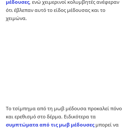
μέδουσες
, ενώ χειμερινοί κολυμβητές ανέφεραν
ότι έβλεπαν αυτό το είδος μέδουσας και το
χειμώνα.
Το τσίμπημα από τη μωβ μέδουσα προκαλεί πόνο
και ερεθισμό στο δέρμα. Ειδικότερα τα
συμπτώματα από τις μωβ μέδουσες
μπορεί να