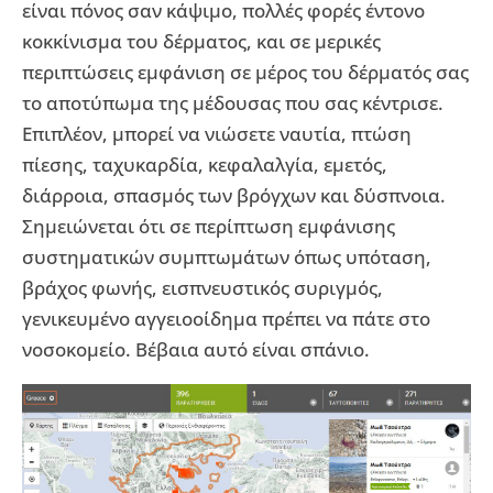
είναι πόνος σαν κάψιμο, πολλές φορές έντονο
κοκκίνισμα του δέρματος, και σε μερικές
περιπτώσεις εμφάνιση σε μέρος του δέρματός σας
το αποτύπωμα της μέδουσας που σας κέντρισε.
Επιπλέον, μπορεί να νιώσετε ναυτία, πτώση
πίεσης, ταχυκαρδία, κεφαλαλγία, εμετός,
διάρροια, σπασμός των βρόγχων και δύσπνοια.
Σημειώνεται ότι σε περίπτωση εμφάνισης
συστηματικών συμπτωμάτων όπως υπόταση,
βράχος φωνής, εισπνευστικός συριγμός,
γενικευμένο αγγειοοίδημα πρέπει να πάτε στο
νοσοκομείο. Βέβαια αυτό είναι σπάνιο.