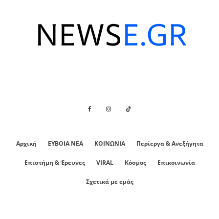
Αρχική
ΕΥΒΟΙΑ ΝΕΑ
ΚΟΙΝΩΝΙΑ
Περίεργα & Ανεξήγητα
Επιστήμη & Έρευνες
VIRAL
Κόσμος
Επικοινωνία
Σχετικά με εμάς