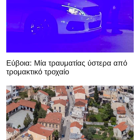
Εύβοια: Μία τραυματίας ύστερα από
τρομακτικό τροχαίο