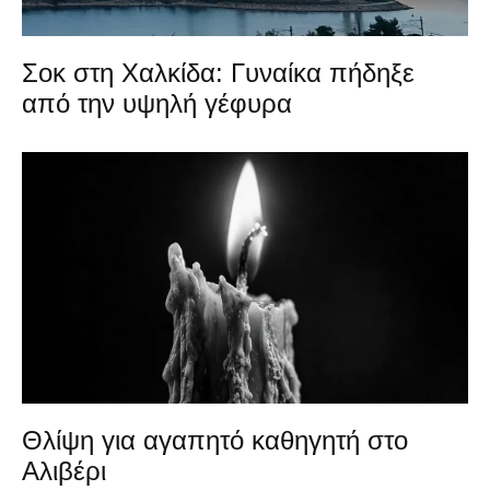
Σοκ στη Χαλκίδα: Γυναίκα πήδηξε
από την υψηλή γέφυρα
Θλίψη για αγαπητό καθηγητή στο
Αλιβέρι