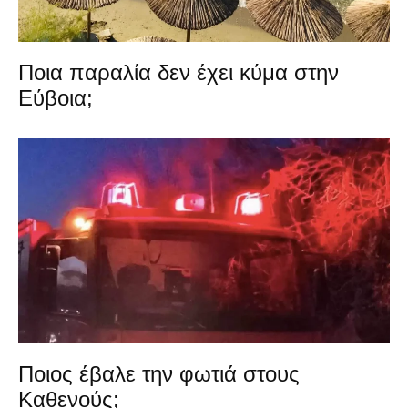
Ποια παραλία δεν έχει κύμα στην
Εύβοια;
Ποιος έβαλε την φωτιά στους
Καθενούς;