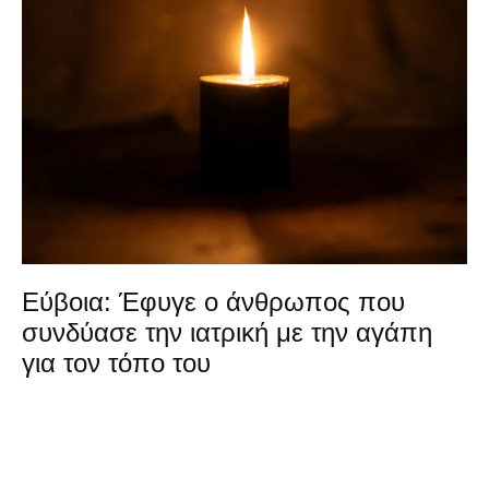
Εύβοια: Έφυγε ο άνθρωπος που
συνδύασε την ιατρική με την αγάπη
για τον τόπο του