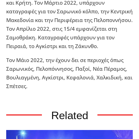
και Κρήτη. Τον Μάρτιο 2022, υπάρχουν
καταγραφές για τον Σαρωνικό κόλπο, την Κεντρική
Μακεδονία και την Περιφέρεια της Πελοποννήσου.
Τον Απρίλιο 2022, στις 15/4 εμφανίζεται στη
Σαμοθράκη. Καταγραφές υπάρχουν για τον
Πειραιά, το Αγκίστρι και τη Ζάκυνθο.
Τον Μάιο 2022, την έχουν δει σε περιοχές όπως
Σαρωνικός, Πελοπόννησος, Παξοί, Νέα Πέραμος,
Βουλιαγμένη, Αγκίστρι, Κεφαλονιά, Χαλκιδική, και
Σπέτσες.
Related