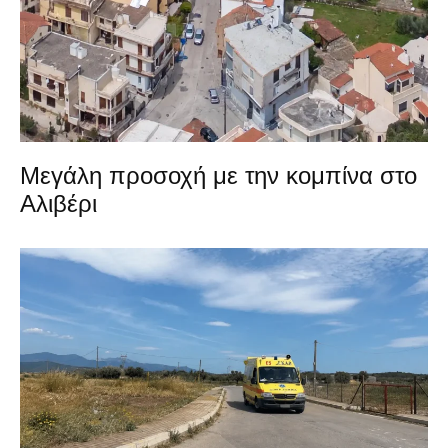
Μεγάλη προσοχή με την κομπίνα στο
Αλιβέρι