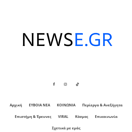
Αρχική
ΕΥΒΟΙΑ ΝΕΑ
ΚΟΙΝΩΝΙΑ
Περίεργα & Ανεξήγητα
Επιστήμη & Έρευνες
VIRAL
Κόσμος
Επικοινωνία
Σχετικά με εμάς