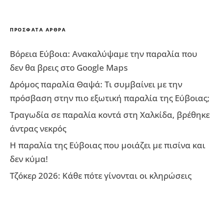
ΠΡΌΣΦΑΤΑ ΆΡΘΡΑ
Βόρεια Εύβοια: Ανακαλύψαμε την παραλία που
δεν θα βρεις στο Google Maps
Δρόμος παραλία Θαψά: Τι συμβαίνει με την
πρόσβαση στην πιο εξωτική παραλία της Εύβοιας;
Τραγωδία σε παραλία κοντά στη Χαλκίδα, βρέθηκε
άντρας νεκρός
Η παραλία της Εύβοιας που μοιάζει με πισίνα και
δεν κύμα!
Τζόκερ 2026: Κάθε πότε γίνονται οι κληρώσεις