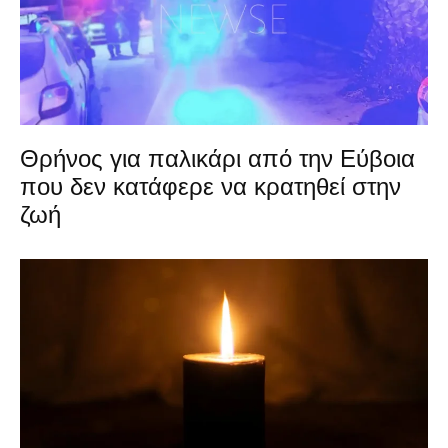
Θρήνος για παλικάρι από την Εύβοια
που δεν κατάφερε να κρατηθεί στην
ζωή