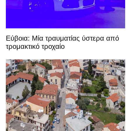
Εύβοια: Μία τραυματίας ύστερα από
τρομακτικό τροχαίο