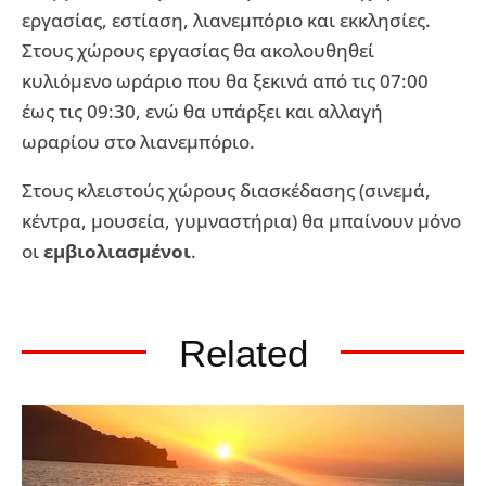
εργασίας, εστίαση, λιανεμπόριο και εκκλησίες.
Στους χώρους εργασίας θα ακολουθηθεί
κυλιόμενο ωράριο που θα ξεκινά από τις 07:00
έως τις 09:30, ενώ θα υπάρξει και αλλαγή
ωραρίου στο λιανεμπόριο.
Στους κλειστούς χώρους διασκέδασης (σινεμά,
κέντρα, μουσεία, γυμναστήρια) θα μπαίνουν μόνο
οι
εμβιολιασμένοι
.
Related