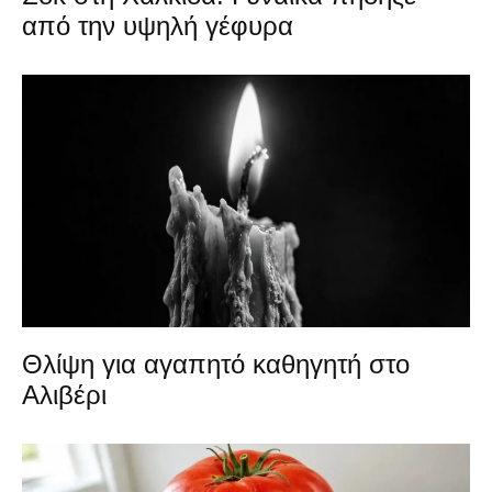
από την υψηλή γέφυρα
Θλίψη για αγαπητό καθηγητή στο
Αλιβέρι