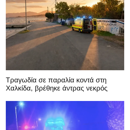
Τραγωδία σε παραλία κοντά στη
Χαλκίδα, βρέθηκε άντρας νεκρός