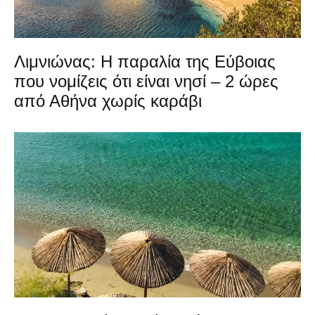
Λιμνιώνας: Η παραλία της Εύβοιας
που νομίζεις ότι είναι νησί – 2 ώρες
από Αθήνα χωρίς καράβι