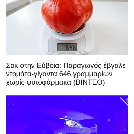
Σοκ στην Εύβοια: Παραγωγός έβγαλε
ντομάτα-γίγαντα 646 γραμμαρίων
χωρίς φυτοφάρμακα (ΒΙΝΤΕΟ)