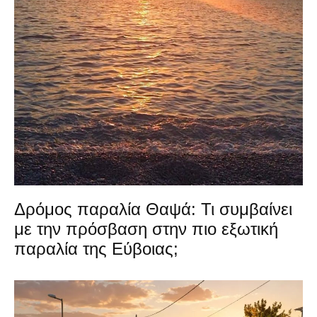
Δρόμος παραλία Θαψά: Τι συμβαίνει
με την πρόσβαση στην πιο εξωτική
παραλία της Εύβοιας;