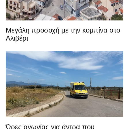
Μεγάλη προσοχή με την κομπίνα στο
Αλιβέρι
Ώρες αγωνίας για άντρα που