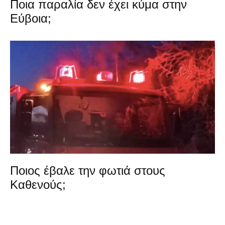
Ποια παραλία δεν έχει κύμα στην
Εύβοια;
Ποιος έβαλε την φωτιά στους
Καθενούς;