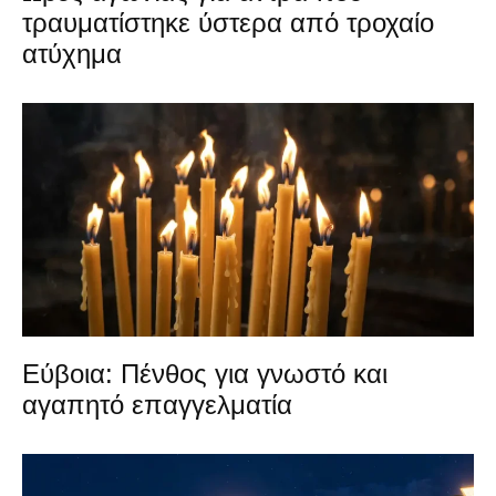
τραυματίστηκε ύστερα από τροχαίο
ατύχημα
Εύβοια: Πένθος για γνωστό και
αγαπητό επαγγελματία