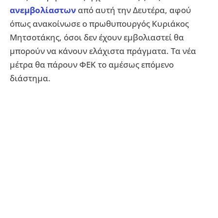
ανεμβολίαστων
από αυτή την Δευτέρα, αφού
όπως ανακοίνωσε ο πρωθυπουργός Κυριάκος
Μητσοτάκης, όσοι δεν έχουν εμβολιαστεί θα
μπορούν να κάνουν ελάχιστα πράγματα. Τα νέα
μέτρα θα πάρουν ΦΕΚ το αμέσως επόμενο
διάστημα.