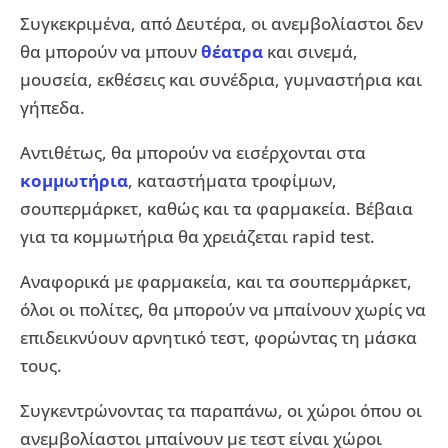
Συγκεκριμένα, από Δευτέρα, οι ανεμβολίαστοι δεν
θα μπορούν να μπουν
θέατρα
και σινεμά,
μουσεία, εκθέσεις και συνέδρια, γυμναστήρια και
γήπεδα.
Αντιθέτως, θα μπορούν να εισέρχονται στα
κομμωτήρια
, καταστήματα τροφίμων,
σουπερμάρκετ, καθώς και τα φαρμακεία. Βέβαια
για τα κομμωτήρια θα χρειάζεται rapid test.
Αναφορικά με φαρμακεία, και τα σουπερμάρκετ,
όλοι οι πολίτες, θα μπορούν να μπαίνουν χωρίς να
επιδεικνύουν αρνητικό τεστ, φορώντας τη μάσκα
τους.
Συγκεντρώνοντας τα παραπάνω, οι χώροι όπου οι
ανεμβολίαστοι μπαίνουν με τεστ είναι χώροι