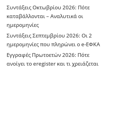
Συντάξεις Οκτωβρίου 2026: Πότε
καταβάλλονται – Αναλυτικά οι
ημερομηνίες
Συντάξεις Σεπτεμβρίου 2026: Οι 2
ημερομηνίες που πληρώνει ο e-ΕΦΚΑ
Εγγραφές Πρωτοετών 2026: Πότε
ανοίγει το eregister και τι χρειάζεται