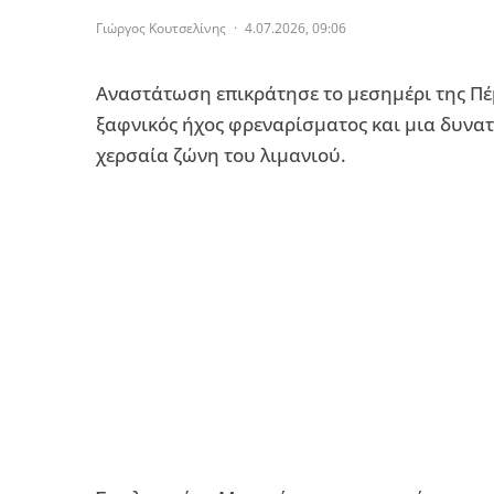
Γιώργος Κουτσελίνης
·
4.07.2026, 09:06
Αναστάτωση επικράτησε το μεσημέρι της Πέ
ξαφνικός ήχος φρεναρίσματος και μια δυνα
χερσαία ζώνη του λιμανιού.