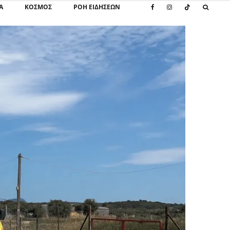
Α
ΚΌΣΜΟΣ
ΡΟΗ ΕΙΔΗΣΕΩΝ