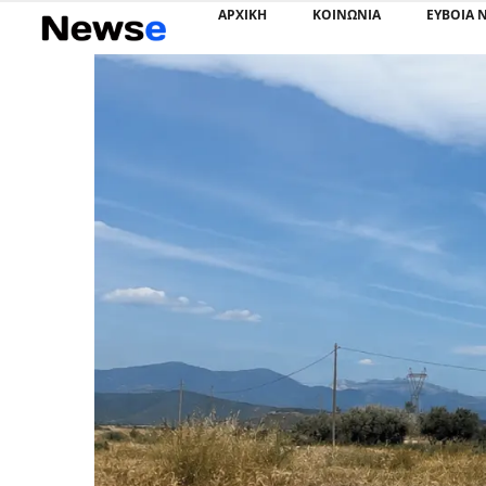
ΑΡΧΙΚΗ
ΚΟΙΝΩΝΙΑ
ΕΥΒΟΙΑ 