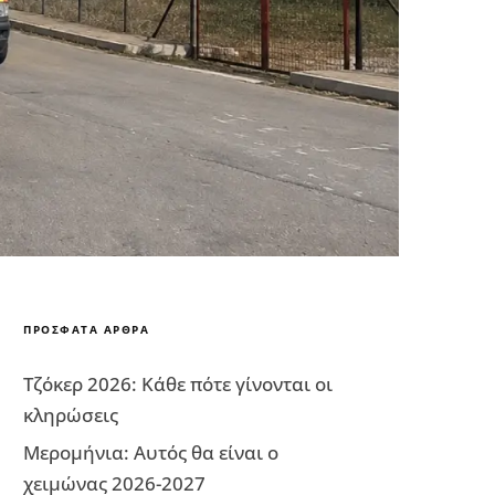
ΠΡΌΣΦΑΤΑ ΆΡΘΡΑ
Τζόκερ 2026: Κάθε πότε γίνονται οι
κληρώσεις
Μερομήνια: Αυτός θα είναι ο
χειμώνας 2026-2027