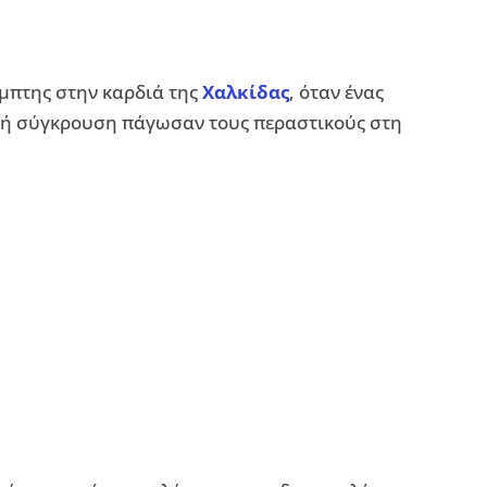
μπτης στην καρδιά της
Χαλκίδας
, όταν ένας
τή σύγκρουση πάγωσαν τους περαστικούς στη