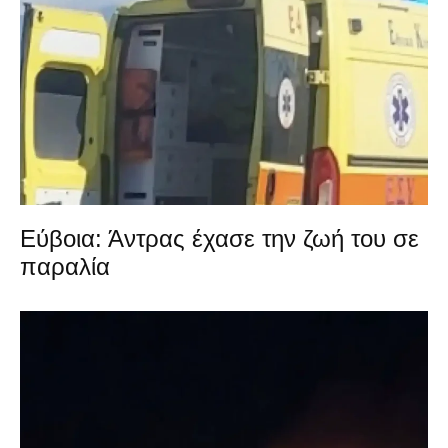
Εύβοια: Άντρας έχασε την ζωή του σε
παραλία