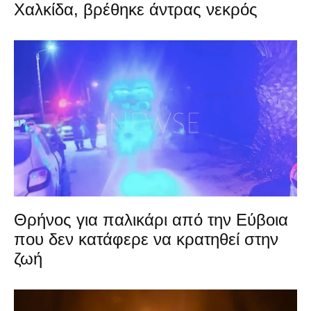
Χαλκίδα, βρέθηκε άντρας νεκρός
Θρήνος για παλικάρι από την Εύβοια
που δεν κατάφερε να κρατηθεί στην
ζωή