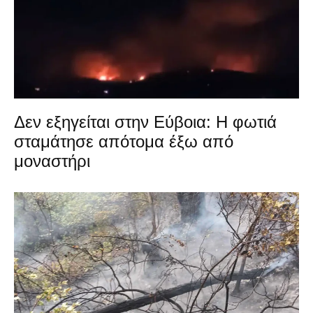
Δεν εξηγείται στην Εύβοια: Η φωτιά
σταμάτησε απότομα έξω από
μοναστήρι