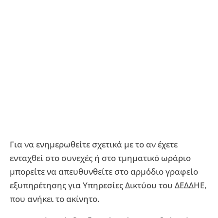
Για να ενημερωθείτε σχετικά με το αν έχετε
ενταχθεί στο συνεχές ή στο τμηματικό ωράριο
μπορείτε να απευθυνθείτε στο αρμόδιο γραφείο
εξυπηρέτησης για Υπηρεσίες Δικτύου του ΔΕΔΔΗΕ,
που ανήκει το ακίνητο.