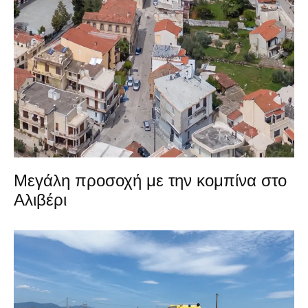
Μεγάλη προσοχή με την κομπίνα στο
Αλιβέρι