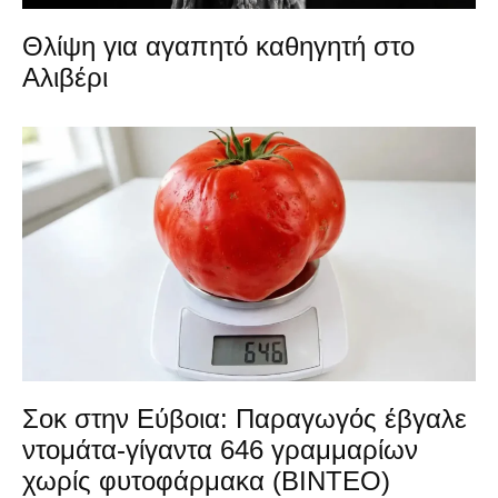
Θλίψη για αγαπητό καθηγητή στο
Αλιβέρι
Σοκ στην Εύβοια: Παραγωγός έβγαλε
ντομάτα-γίγαντα 646 γραμμαρίων
χωρίς φυτοφάρμακα (ΒΙΝΤΕΟ)