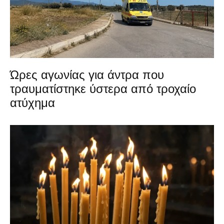
Ώρες αγωνίας για άντρα που
τραυματίστηκε ύστερα από τροχαίο
ατύχημα