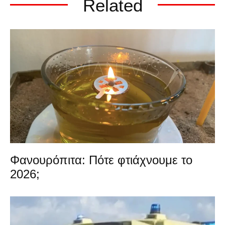
Related
Φανουρόπιτα: Πότε φτιάχνουμε το
2026;