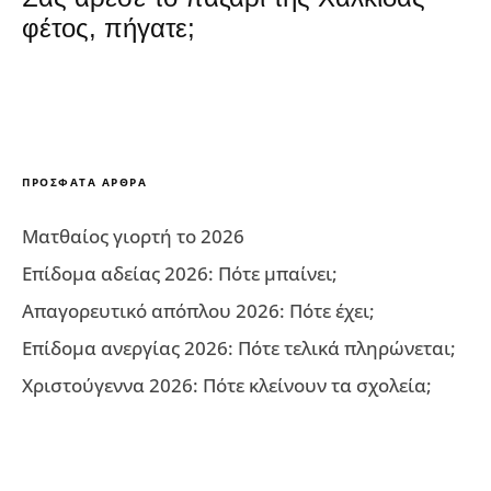
φέτος, πήγατε;
ΠΡΌΣΦΑΤΑ ΆΡΘΡΑ
Ματθαίος γιορτή το 2026
Επίδομα αδείας 2026: Πότε μπαίνει;
Απαγορευτικό απόπλου 2026: Πότε έχει;
Επίδομα ανεργίας 2026: Πότε τελικά πληρώνεται;
Χριστούγεννα 2026: Πότε κλείνουν τα σχολεία;