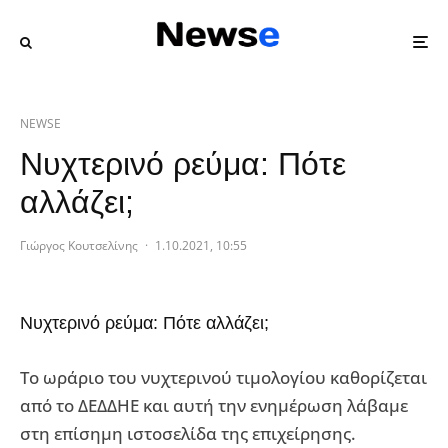
NEWSE
Νυχτερινό ρεύμα: Πότε
αλλάζει;
Γιώργος Κουτσελίνης
·
1.10.2021, 10:55
Νυχτερινό ρεύμα: Πότε αλλάζει;
Το ωράριο του νυχτερινού τιμολογίου καθορίζεται
από το ΔΕΔΔΗΕ και αυτή την ενημέρωση λάβαμε
στη επίσημη ιστοσελίδα της επιχείρησης.