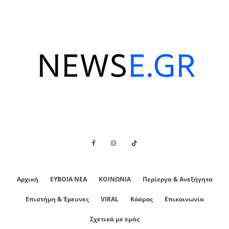
Αρχική
ΕΥΒΟΙΑ ΝΕΑ
ΚΟΙΝΩΝΙΑ
Περίεργα & Ανεξήγητα
Επιστήμη & Έρευνες
VIRAL
Κόσμος
Επικοινωνία
Σχετικά με εμάς