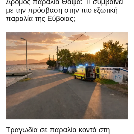
Δρόμος παραλία Θαψά: Τι συμβαίνει
με την πρόσβαση στην πιο εξωτική
παραλία της Εύβοιας;
Τραγωδία σε παραλία κοντά στη