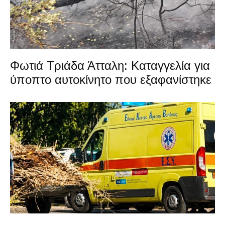
Φωτιά Τριάδα Άτταλη: Καταγγελία για
ύποπτο αυτοκίνητο που εξαφανίστηκε