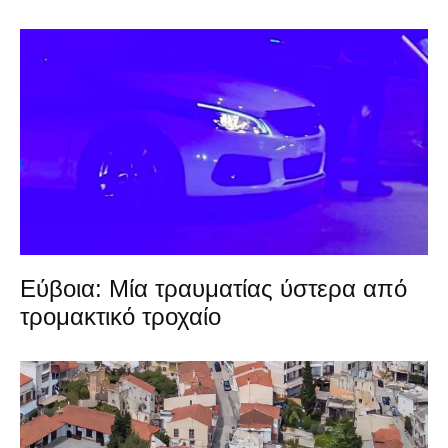
Εύβοια: Μία τραυματίας ύστερα από
τρομακτικό τροχαίο