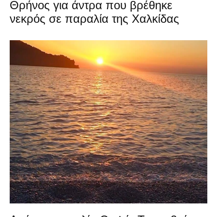
Θρήνος για άντρα που βρέθηκε
νεκρός σε παραλία της Χαλκίδας