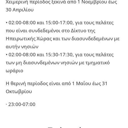
Χειμερινή περίοδος ξεκινά από 1 Νοεμβρίου έως
30 Απριλίου
• 02:00-08:00 και 15:00-17:00, για τους πελάτες
που είναι συνδεδεμένοι στο Δίκτυο της
Ηπειρωτικής Χώρας και των διασυνδεδεμένων με
αυτήν νησιών
• 02:00-08:00 και 15:30-17:30, για τους πελάτες
των μη διασυνδεμένων νησιών με τμηματικό
ωράριο
Η θερινή περίοδος είναι από 1 Μαΐου έως 31
Οκτωβρίου
· 23:00-07:00