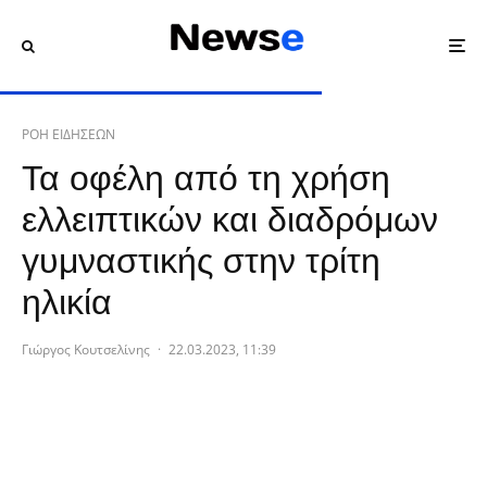
ΡΟΗ ΕΙΔΗΣΕΩΝ
Τα οφέλη από τη χρήση
ελλειπτικών και διαδρόμων
γυμναστικής στην τρίτη
ηλικία
Γιώργος Κουτσελίνης
·
22.03.2023, 11:39