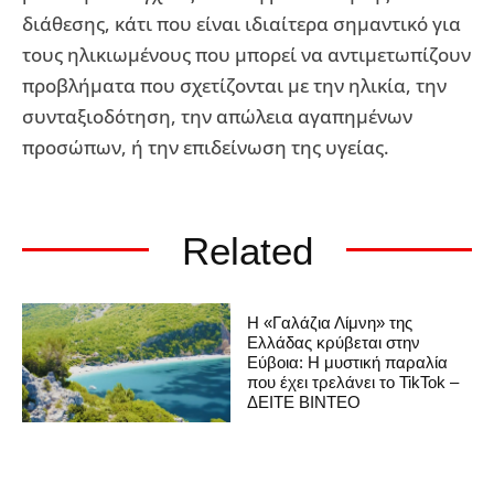
διάθεσης, κάτι που είναι ιδιαίτερα σημαντικό για
τους ηλικιωμένους που μπορεί να αντιμετωπίζουν
προβλήματα που σχετίζονται με την ηλικία, την
συνταξιοδότηση, την απώλεια αγαπημένων
προσώπων, ή την επιδείνωση της υγείας.
Related
Η «Γαλάζια Λίμνη» της
Ελλάδας κρύβεται στην
Εύβοια: Η μυστική παραλία
που έχει τρελάνει το TikTok –
ΔΕΙΤΕ ΒΙΝΤΕΟ