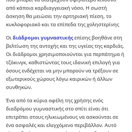
από κάποια καρδιαγγειακή νόσο. Η σωστή
άσκηση θα μειώσει την αρτηριακή πίεση, το
κυκλοφοριακό και τα επίπεδα της χοληστερίνης
Οι
διάδρομοι γυμναστικής
επίσης βοηθάνε στη
βελτίωση της αντοχής και της υγείας της καρδιάς.
Οι διάδρομοι χρησιμοποιούνται για περπάτημα ή
τζόκινγκ, καθιστώντας τους ιδανική επιλογή για
όσους ενδέχεται να μην μπορούν να τρέξουν σε
εξωτερικούς χώρους λόγω καιρικών ή άλλων
συνθηκών.
Ένα από τα κύρια οφέλη της χρήσης ενός
διαδρόμου γυμναστικής στο σπίτι είναι ότι
επιτρέπει στους ηλικιωμένους να ασκούνται σε
ένα ασφαλές και ελεγχόμενο περιβάλλον. Αυτό