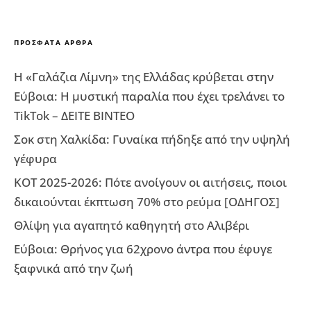
ΠΡΌΣΦΑΤΑ ΆΡΘΡΑ
Η «Γαλάζια Λίμνη» της Ελλάδας κρύβεται στην
Εύβοια: Η μυστική παραλία που έχει τρελάνει το
TikTok – ΔΕΙΤΕ ΒΙΝΤΕΟ
Σοκ στη Χαλκίδα: Γυναίκα πήδηξε από την υψηλή
γέφυρα
ΚΟΤ 2025-2026: Πότε ανοίγουν οι αιτήσεις, ποιοι
δικαιούνται έκπτωση 70% στο ρεύμα [ΟΔΗΓΟΣ]
Θλίψη για αγαπητό καθηγητή στο Αλιβέρι
Εύβοια: Θρήνος για 62χρονο άντρα που έφυγε
ξαφνικά από την ζωή