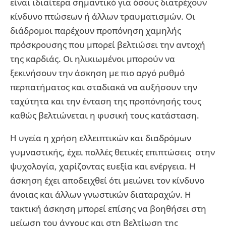
είναι ιδιαίτερα σημαντικό για όσους διατρέχουν
κίνδυνο πτώσεων ή άλλων τραυματισμών. Οι
διάδρομοι παρέχουν προπόνηση χαμηλής
πρόσκρουσης που μπορεί βελτιώσει την αντοχή
της καρδιάς. Οι ηλικιωμένοι μπορούν να
ξεκινήσουν την άσκηση με πιο αργό ρυθμό
περπατήματος και σταδιακά να αυξήσουν την
ταχύτητα και την ένταση της προπόνησής τους
καθώς βελτιώνεται η φυσική τους κατάσταση.
Η υγεία η χρήση ελλειπτικών και διαδρόμων
γυμναστικής, έχει πολλές θετικές επιπτώσεις στην
ψυχολογία, χαρίζοντας ευεξία και ενέργεια. Η
άσκηση έχει αποδειχθεί ότι μειώνει τον κίνδυνο
άνοιας και άλλων γνωστικών διαταραχών. Η
τακτική άσκηση μπορεί επίσης να βοηθήσει στη
μείωση του άγχους και στη βελτίωση της