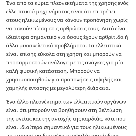
Ένα από τα κύρια πλεονεκτήματα της χρήσης ενός
ελλειπτικού μηχανήματος είναι ότι επιτρέπει
στους ηλικιωμένους να κάνουν προπόνηση χωρίς
να ασκούν πίεση στις αρθρώσεις τους. Αυτό είναι
ιδιαίτερα σημαντικό για όσους έχουν αρθρίτιδα ή
άλλα μυοσκελετικά προβλήματα. Τα ελλειπτικά
είναι επίσης εύκολα στη χρήση και μπορούν να
προσαρμοστούν ανάλογα με τις ανάγκες για μία
καλή φυσική κατάσταση. Μπορούν να
χρησιμοποιηθούν για προπονήσεις υψηλής και
χαμηλής έντασης με μεγαλύτερη διάρκεια.
Ένα άλλο πλεονέκτημα των ελλειπτικών οργάνων
είναι ότι μπορούν να βοηθήσουν στη βελτίωση
της υγείας και της αντοχής της καρδιάς, κάτι που
είναι ιδιαίτερα σημαντικό για τους ηλικιωμένους
που μπορεί να διατρέχουν υψηλότερο κίνδυνο