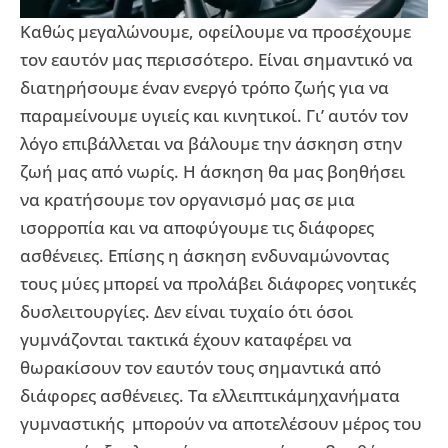
Καθώς μεγαλώνουμε, οφείλουμε να προσέχουμε
τον εαυτόν μας περισσότερο. Είναι σημαντικό να
διατηρήσουμε έναν ενεργό τρόπο ζωής για να
παραμείνουμε υγιείς και κινητικοί. Γι’ αυτόν τον
λόγο επιβάλλεται να βάλουμε την άσκηση στην
ζωή μας από νωρίς. Η άσκηση θα μας βοηθήσει
να κρατήσουμε τον οργανισμό μας σε μια
ισορροπία και να αποφύγουμε τις διάφορες
ασθένειες. Επίσης η άσκηση ενδυναμώνοντας
τους μύες μπορεί να προλάβει διάφορες νοητικές
δυσλειτουργίες. Δεν είναι τυχαίο ότι όσοι
γυμνάζονται τακτικά έχουν καταφέρει να
θωρακίσουν τον εαυτόν τους σημαντικά από
διάφορες ασθένειες. Τα ελλειπτικάμηχανήματα
γυμναστικής μπορούν να αποτελέσουν μέρος του