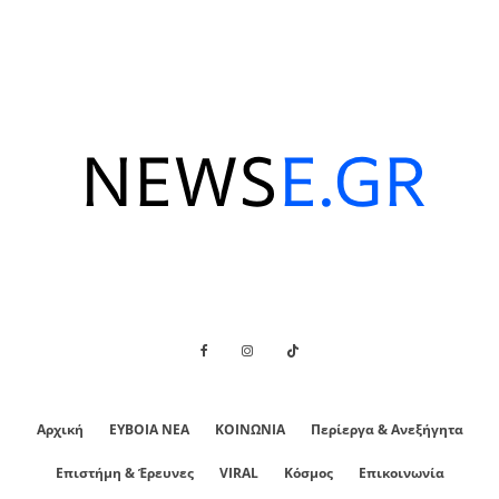
Αρχική
ΕΥΒΟΙΑ ΝΕΑ
ΚΟΙΝΩΝΙΑ
Περίεργα & Ανεξήγητα
Επιστήμη & Έρευνες
VIRAL
Κόσμος
Επικοινωνία