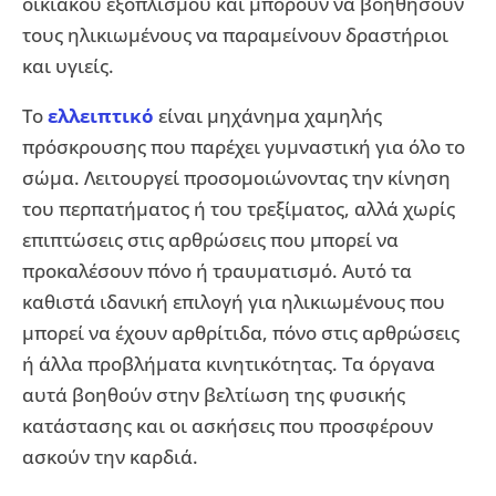
οικιακού εξοπλισμού και μπορούν να βοηθήσουν
τους ηλικιωμένους να παραμείνουν δραστήριοι
και υγιείς.
Το
ελλειπτικό
είναι μηχάνημα χαμηλής
πρόσκρουσης που παρέχει γυμναστική για όλο το
σώμα. Λειτουργεί προσομοιώνοντας την κίνηση
του περπατήματος ή του τρεξίματος, αλλά χωρίς
επιπτώσεις στις αρθρώσεις που μπορεί να
προκαλέσουν πόνο ή τραυματισμό. Αυτό τα
καθιστά ιδανική επιλογή για ηλικιωμένους που
μπορεί να έχουν αρθρίτιδα, πόνο στις αρθρώσεις
ή άλλα προβλήματα κινητικότητας. Τα όργανα
αυτά βοηθούν στην βελτίωση της φυσικής
κατάστασης και οι ασκήσεις που προσφέρουν
ασκούν την καρδιά.