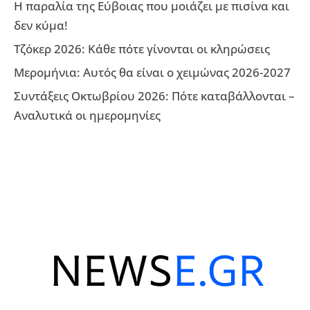
Η παραλία της Εύβοιας που μοιάζει με πισίνα και
δεν κύμα!
Τζόκερ 2026: Κάθε πότε γίνονται οι κληρώσεις
Μερομήνια: Αυτός θα είναι ο χειμώνας 2026-2027
Συντάξεις Οκτωβρίου 2026: Πότε καταβάλλονται –
Αναλυτικά οι ημερομηνίες