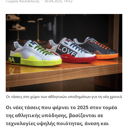
Γιώργος Κουτσελίνης
·
30.04.2025, 14:52
Οι τάσεις στο χώρο των αθλητικών υποδημάτων για τη νέα χρονιά
Οι νέες τάσεις που φέρνει το 2025 στον τομέα
της αθλητικής υπόδησης, βασίζονται σε
τεχνολογίες υψηλής ποιότητας, άνεση και