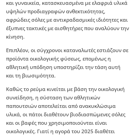
και γυναικεία, κατασκευασμένα με ελαφριά υλικά
υψηλών προδιαγραφών ανθεκτικότητας,
αφρώδεις σόλες με αντικραδασμικές ιδιότητες και
έξυπνες τακτικές με αισθητήρες που αναλύουν την
κίνηση.
Επιπλέον, οι σύγχρονοι καταναλωτές εστιάζουν σε
προϊόντα οικολογικής φύσεως, επομένως η
αθλητική υπόδηση υποστηρίζει την τάση αυτή
και τη βιωσιμότητα.
Καθώς το ρεύμα κινείται με βάση την οικολογική
συνείδηση, η σύσταση των αθλητικών
παπουτσιών αποτελείται από ανακυκλώσιμα
υλικά, οι πάτοι διαθέτουν βιοδιασπώμενες σόλες
και οι βαφές που χρησιμοποιούνται είναι
οικολογικές. Γιατί η αγορά του 2025 διαθέτει