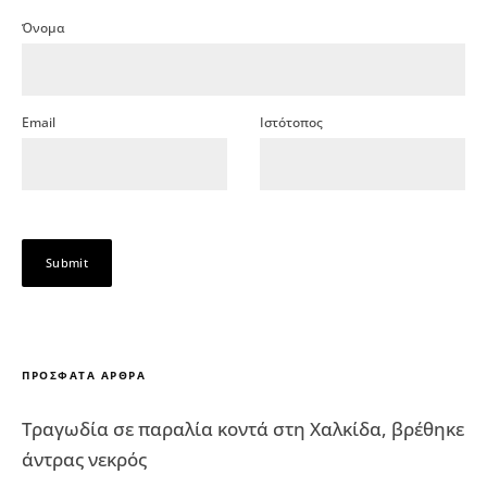
Όνομα
Email
Ιστότοπος
ΠΡΌΣΦΑΤΑ ΆΡΘΡΑ
Τραγωδία σε παραλία κοντά στη Χαλκίδα, βρέθηκε
άντρας νεκρός