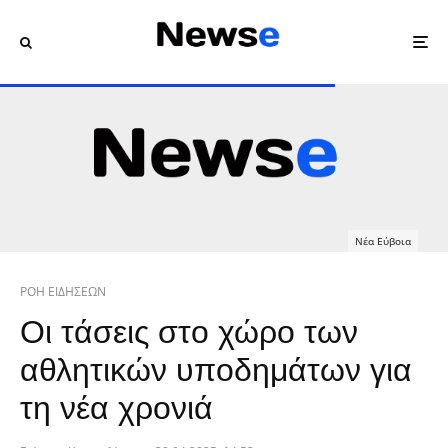
Νέα Εύβοια
ΡΟΗ ΕΙΔΗΣΕΩΝ
Οι τάσεις στο χώρο των
αθλητικών υποδημάτων για
τη νέα χρονιά