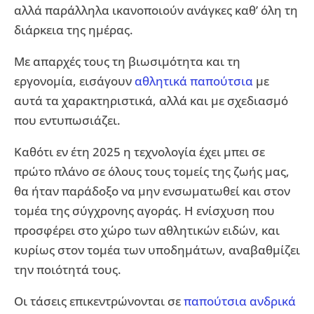
αλλά παράλληλα ικανοποιούν ανάγκες καθ’ όλη τη
διάρκεια της ημέρας.
Με απαρχές τους τη βιωσιμότητα και τη
εργονομία, εισάγουν
αθλητικά παπούτσια
με
αυτά τα χαρακτηριστικά, αλλά και με σχεδιασμό
που εντυπωσιάζει.
Καθότι εν έτη 2025 η τεχνολογία έχει μπει σε
πρώτο πλάνο σε όλους τους τομείς της ζωής μας,
θα ήταν παράδοξο να μην ενσωματωθεί και στον
τομέα της σύγχρονης αγοράς. Η ενίσχυση που
προσφέρει στο χώρο των αθλητικών ειδών, και
κυρίως στον τομέα των υποδημάτων, αναβαθμίζει
την ποιότητά τους.
Οι τάσεις επικεντρώνονται σε
παπούτσια ανδρικά