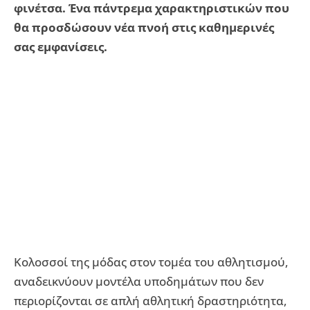
φινέτσα. Ένα πάντρεμα χαρακτηριστικών που
θα προσδώσουν νέα πνοή στις καθημερινές
σας εμφανίσεις.
Κολοσσοί της μόδας στον τομέα του αθλητισμού,
αναδεικνύουν μοντέλα υποδημάτων που δεν
περιορίζονται σε απλή αθλητική δραστηριότητα,