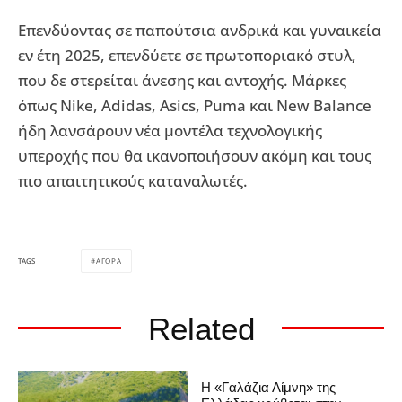
Επενδύοντας σε παπούτσια ανδρικά και γυναικεία
εν έτη 2025, επενδύετε σε πρωτοποριακό στυλ,
που δε στερείται άνεσης και αντοχής. Μάρκες
όπως Nike, Adidas, Asics, Puma και New Balance
ήδη λανσάρουν νέα μοντέλα τεχνολογικής
υπεροχής που θα ικανοποιήσουν ακόμη και τους
πιο απαιτητικούς καταναλωτές.
ΑΓΟΡΑ
TAGS
Related
Η «Γαλάζια Λίμνη» της