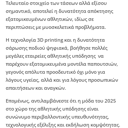
Τελευταίο στοιχείο των τάσεων αλλά εξίσου
σημαντικό, αποτελεί η δυνατότητα απόκτησης
εξατομικευμένων αθλητικών, ιδίως σε
περιπτώσεις με μυοσκελετικά προβλήματα.
Η τεχνολογία 3D printing και η δυνατότητα
σάρωσης ποδιού ψηφιακά, βοήθησε πολλές
μεγάλες εταιρείες αθλητικής υπόδησης να
παρέχουν εξατομικευμένα μοντέλα παπουτσιών,
γεγονός απόλυτα προοδευτικό όχι μόνο για
λόγους υγείας, αλλά και για λόγους προσωπικών
απαιτήσεων και αναγκών.
Επομένως, αντιλαμβάνεστε ότι η μόδα του 2025
στο χώρο της αθλητικής υπόδησης είναι
συνώνυμο περιβαλλοντικής υπευθυνότητας,
τεχνολογικής εξέλιξης και εκδήλωση κομψότητας.