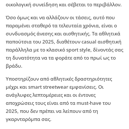
οικολογική συνείδηση και σέβεται το περιβάλλον.
Όσο όμως και να αλλάζουν οι τάσεις, αυτό που
παραμένει σταθερό τα τελευταία χρόνια, είναι ο
συνδυασμός άνεσης και αισθητικής. Τα αθλητικά
παπούτσια του 2025, διαθέτουν casual αισθητική
παράλληλα με το κλασικό sport style, δίνοντάς σας
τη δυνατότητα να τα φοράτε από το πρωί ως το
βράδυ.
Υποστηρίζουν από αθλητικές δραστηριότητες
μέχρι και smart streetwear εμφανίσεις. Οι
ανάγλυφες λεπτομέρειες και οι έντονες
αποχρώσεις τους είναι από τα must-have του
2025, που δεν πρέπει να λείπουν από τη
γκαρνταρόμπα σας.