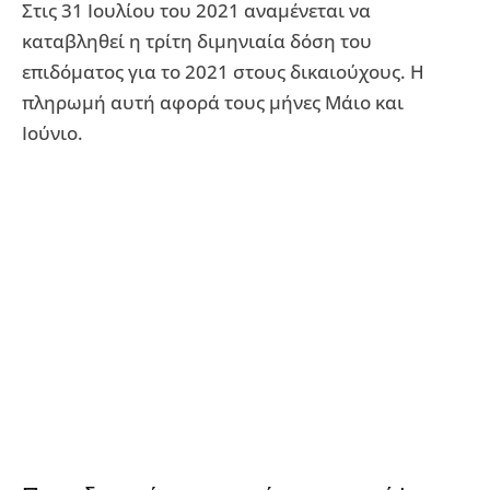
Στις 31 Ιουλίου του 2021 αναμένεται να
καταβληθεί η τρίτη διμηνιαία δόση του
επιδόματος για το 2021 στους δικαιούχους. Η
πληρωμή αυτή αφορά τους μήνες Μάιο και
Ιούνιο.