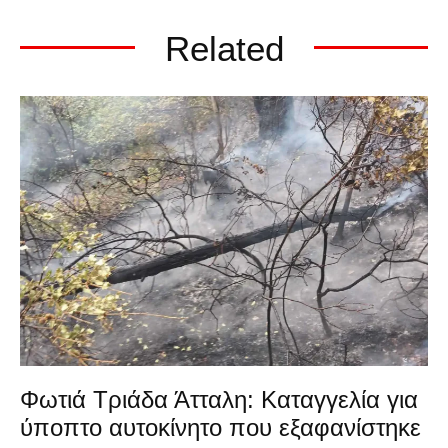
Related
Φωτιά Τριάδα Άτταλη: Καταγγελία για
ύποπτο αυτοκίνητο που εξαφανίστηκε