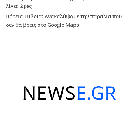
λίγες ώρες
Βόρεια Εύβοια: Ανακαλύψαμε την παραλία που
δεν θα βρεις στο Google Maps