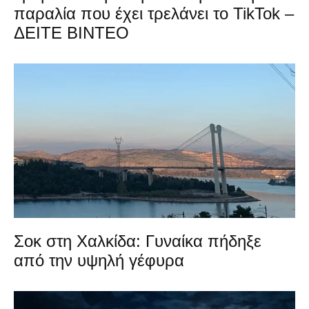
παραλία που έχει τρελάνει το TikTok –
ΔΕΙΤΕ ΒΙΝΤΕΟ
Σοκ στη Χαλκίδα: Γυναίκα πήδηξε
από την υψηλή γέφυρα