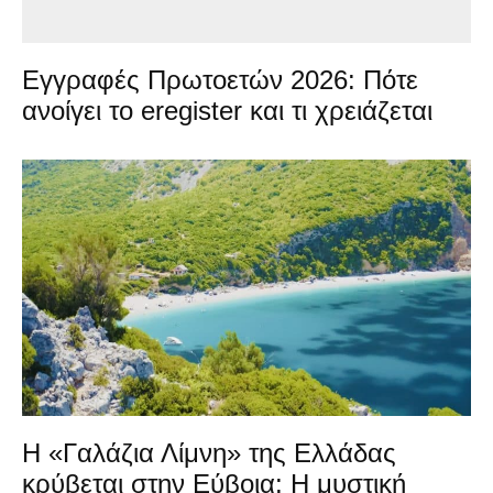
Εγγραφές Πρωτοετών 2026: Πότε
ανοίγει το eregister και τι χρειάζεται
Η «Γαλάζια Λίμνη» της Ελλάδας
κρύβεται στην Εύβοια: Η μυστική