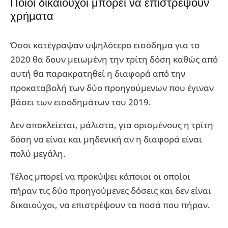
Ποιοι δικαιούχοι μπορεί να επιστρέψουν
χρήματα
Όσοι κατέγραψαν υψηλότερο εισόδημα για το
2020 θα δουν μειωμένη την τρίτη δόση καθώς από
αυτή θα παρακρατηθεί η διαφορά από την
προκαταβολή των δύο προηγούμενων που έγιναν
βάσει των εισοδημάτων του 2019.
Δεν αποκλείεται, μάλιστα, για ορισμένους η τρίτη
δόση να είναι και μηδενική αν η διαφορά είναι
πολύ μεγάλη.
Τέλος μπορεί να προκύψει κάποιοι οι οποίοι
πήραν τις δύο προηγούμενες δόσεις και δεν είναι
δικαιούχοι, να επιστρέψουν τα ποσά που πήραν.