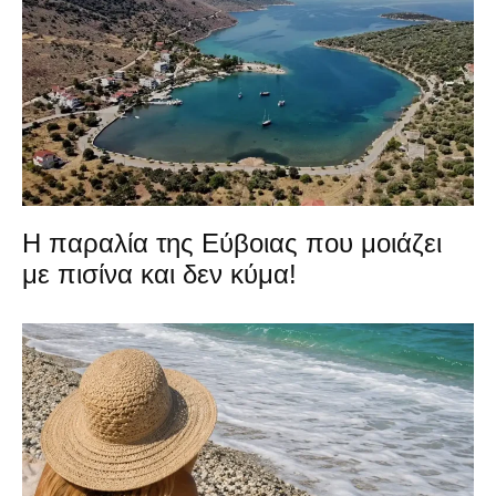
Η παραλία της Εύβοιας που μοιάζει
με πισίνα και δεν κύμα!