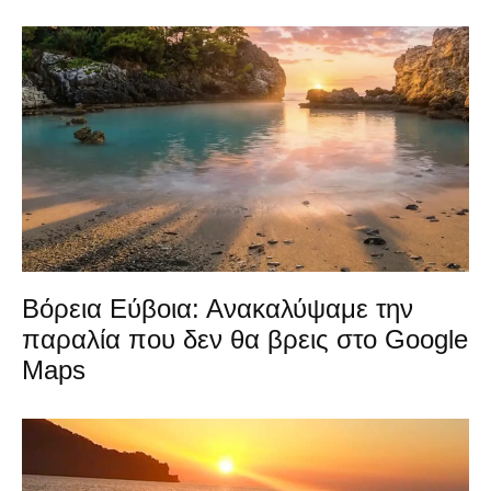
Βόρεια Εύβοια: Ανακαλύψαμε την
παραλία που δεν θα βρεις στο Google
Maps