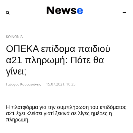
ΚΟΙΝΩΝΙΑ
ΟΠΕΚΑ επίδομα παιδιού
α21 πληρωμή: Πότε θα
γίνει;
Γιώργος Κουτσελίνης
·
15.07.2021, 10:35
Η πλατφόρμα για την συμπλήρωση του επιδόματος
α21 έχει κλείσει γιατί ξεκινά σε λίγες ημέρες η
πληρωμή.