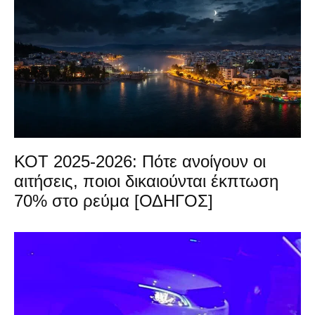
ΚΟΤ 2025-2026: Πότε ανοίγουν οι
αιτήσεις, ποιοι δικαιούνται έκπτωση
70% στο ρεύμα [ΟΔΗΓΟΣ]