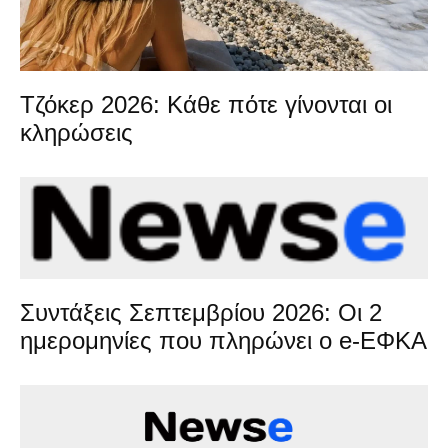
Τζόκερ 2026: Κάθε πότε γίνονται οι
κληρώσεις
Συντάξεις Σεπτεμβρίου 2026: Οι 2
ημερομηνίες που πληρώνει ο e-ΕΦΚΑ