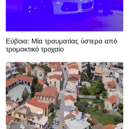
Εύβοια: Μία τραυματίας ύστερα από
τρομακτικό τροχαίο