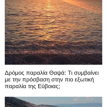
Δρόμος παραλία Θαψά: Τι συμβαίνει
με την πρόσβαση στην πιο εξωτική
παραλία της Εύβοιας;