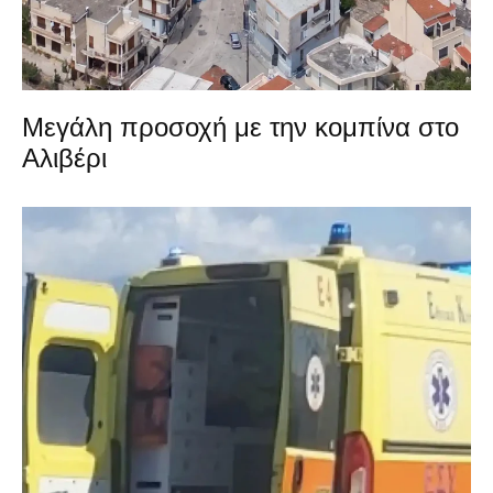
Μεγάλη προσοχή με την κομπίνα στο
Αλιβέρι