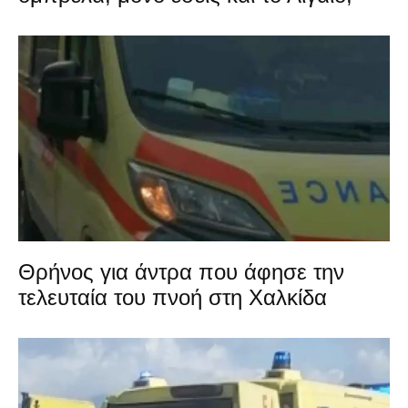
Θρήνος για άντρα που άφησε την
τελευταία του πνοή στη Χαλκίδα