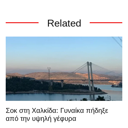
Related
Σοκ στη Χαλκίδα: Γυναίκα πήδηξε
από την υψηλή γέφυρα