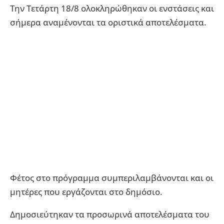
Την Τετάρτη 18/8 ολοκληρώθηκαν οι ενστάσεις και
σήμερα αναμένονται τα οριστικά αποτελέσματα.
Φέτος στο πρόγραμμα συμπεριλαμβάνονται και οι
μητέρες που εργάζονται στο δημόσιο.
Δημοσιεύτηκαν τα προσωρινά αποτελέσματα του