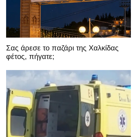
Σας άρεσε το παζάρι της Χαλκίδας
φέτος, πήγατε;