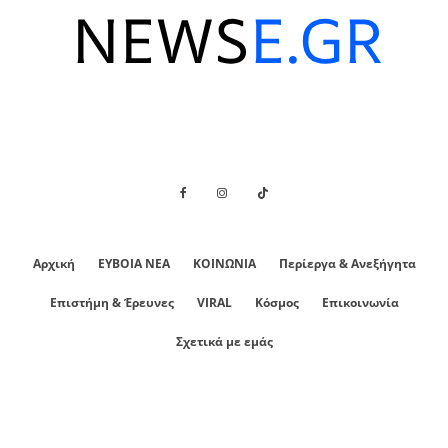
Αρχική
ΕΥΒΟΙΑ ΝΕΑ
ΚΟΙΝΩΝΙΑ
Περίεργα & Ανεξήγητα
Επιστήμη & Έρευνες
VIRAL
Κόσμος
Επικοινωνία
Σχετικά με εμάς