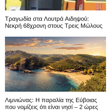
Τραγωδία στα Λουτρά Αιδηψού:
Νεκρή 68χρονη στους Τρεις Μώλους
Λιμνιώνας: Η παραλία της Εύβοιας
που νομίζεις ότι είναι νησί – 2 ώρες