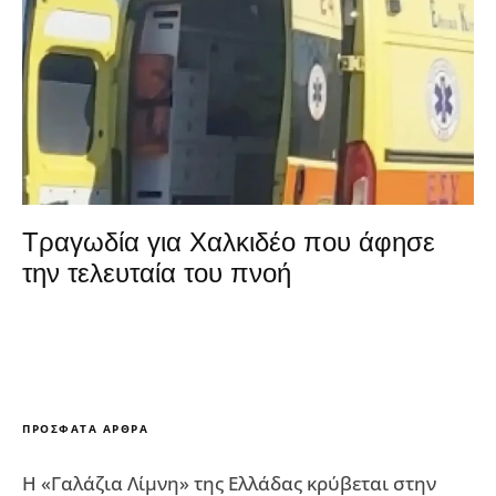
Τραγωδία για Χαλκιδέο που άφησε
την τελευταία του πνοή
ΠΡΌΣΦΑΤΑ ΆΡΘΡΑ
Η «Γαλάζια Λίμνη» της Ελλάδας κρύβεται στην