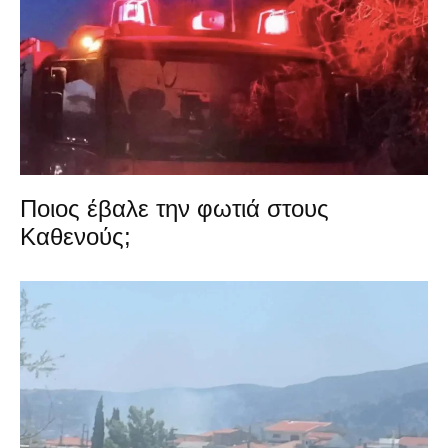
Ποιος έβαλε την φωτιά στους
Καθενούς;