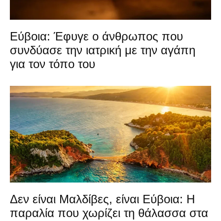
Εύβοια: Έφυγε ο άνθρωπος που
συνδύασε την ιατρική με την αγάπη
για τον τόπο του
Δεν είναι Μαλδίβες, είναι Εύβοια: Η
παραλία που χωρίζει τη θάλασσα στα