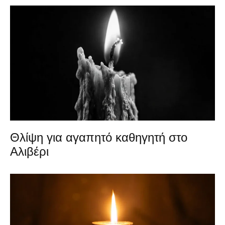
Θλίψη για αγαπητό καθηγητή στο
Αλιβέρι