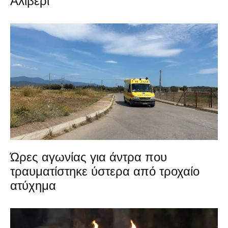
Αλιβέρι
Ώρες αγωνίας για άντρα που
τραυματίστηκε ύστερα από τροχαίο
ατύχημα