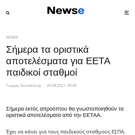
NEWSE
Σήμερα τα οριστικά
αποτελέσματα για ΕΕΤΑ
παιδικοί σταθμοί
Γιώργος Κουτσελίνης
·
20.08.2021, 09:08
Σήμερα εκτός απροόπτου θα γνωστοποιηθούν τα
οριστικά αποτελέσματα από την ΕΕΤΑΑ.
Έχει να κάνει για τους παιδικούς σταθμούς ΕΣΠΑ.