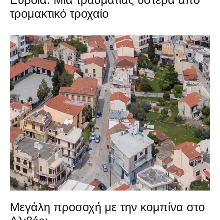
τρομακτικό τροχαίο
Μεγάλη προσοχή με την κομπίνα στο