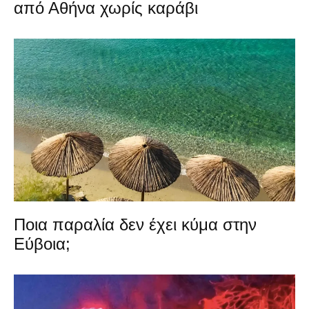
από Αθήνα χωρίς καράβι
Ποια παραλία δεν έχει κύμα στην
Εύβοια;