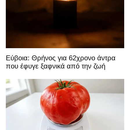
Εύβοια: Θρήνος για 62χρονο άντρα
που έφυγε ξαφνικά από την ζωή