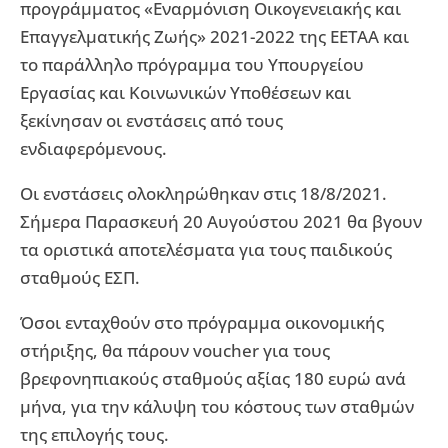
προγράμματος «Εναρμόνιση Οικογενειακής και
Επαγγελματικής Ζωής» 2021-2022 της ΕΕΤΑΑ και
το παράλληλο πρόγραμμα του Υπουργείου
Εργασίας και Κοινωνικών Υποθέσεων και
ξεκίνησαν οι ενστάσεις από τους
ενδιαφερόμενους.
Οι ενστάσεις ολοκληρώθηκαν στις 18/8/2021.
Σήμερα Παρασκευή 20 Αυγούστου 2021 θα βγουν
τα οριστικά αποτελέσματα για τους παιδικούς
σταθμούς ΕΣΠ.
Όσοι ενταχθούν στο πρόγραμμα οικονομικής
στήριξης, θα πάρουν voucher για τους
βρεφονηπιακούς σταθμούς αξίας 180 ευρώ ανά
μήνα, για την κάλυψη του κόστους των σταθμών
της επιλογής τους.