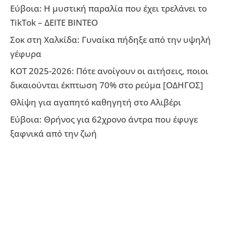
Εύβοια: Η μυστική παραλία που έχει τρελάνει το
TikTok – ΔΕΙΤΕ ΒΙΝΤΕΟ
Σοκ στη Χαλκίδα: Γυναίκα πήδηξε από την υψηλή
γέφυρα
ΚΟΤ 2025-2026: Πότε ανοίγουν οι αιτήσεις, ποιοι
δικαιούνται έκπτωση 70% στο ρεύμα [ΟΔΗΓΟΣ]
Θλίψη για αγαπητό καθηγητή στο Αλιβέρι
Εύβοια: Θρήνος για 62χρονο άντρα που έφυγε
ξαφνικά από την ζωή