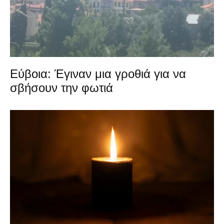
Εύβοια: Έγιναν μια γροθιά για να
σβήσουν την φωτιά