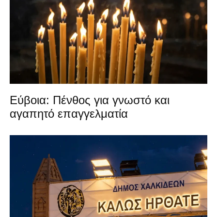
Εύβοια: Πένθος για γνωστό και
αγαπητό επαγγελματία