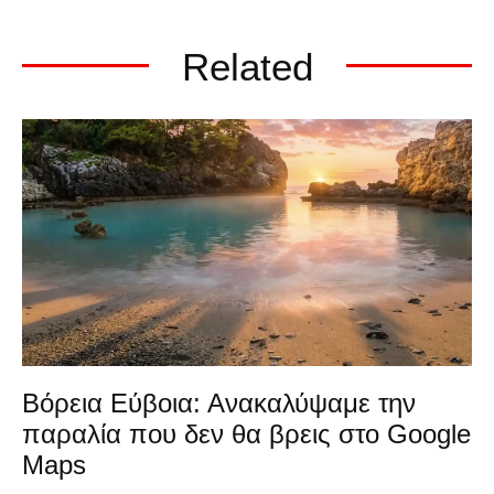
Related
Βόρεια Εύβοια: Ανακαλύψαμε την
παραλία που δεν θα βρεις στο Google
Maps