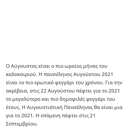
Ο Αύγουστος είναι ο πιο ωραίος μήνας του
καλοκαιριού. Η πανσέληνος Αυγούστου 2021
είναι το πιο ερωτικό φεγγάρι του χρόνου. Για την
ακρίβεια, στις 22 Αυγούστου πέφτει για το 2021
το μεγαλύτερο και πιο δημοφιλές φεγγάρι του
έτους. Η Αυγουστιάτική Πανσέληνος θα είναι μια
για το 2021. Η επόμενη πέφτει στις 21
Σεπτεμβρίου.