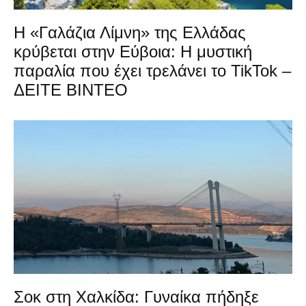
Η «Γαλάζια Λίμνη» της Ελλάδας
κρύβεται στην Εύβοια: Η μυστική
παραλία που έχει τρελάνει το TikTok –
ΔΕΙΤΕ ΒΙΝΤΕΟ
Σοκ στη Χαλκίδα: Γυναίκα πήδηξε