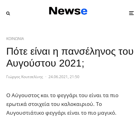
ΚΟΙΝΩΝΙΑ
Πότε είναι η πανσέληνος του
Αυγούστου 2021;
Γιώργος Κουτσελίνης
·
24.06.2021, 21:50
Ο Αύγουστος και το φεγγάρι του είναι τα πιο
ερωτικά στοιχεία του καλοκαιριού. Το
Αυγουστιάτικο φεγγάρι είναι το πιο μαγικό.