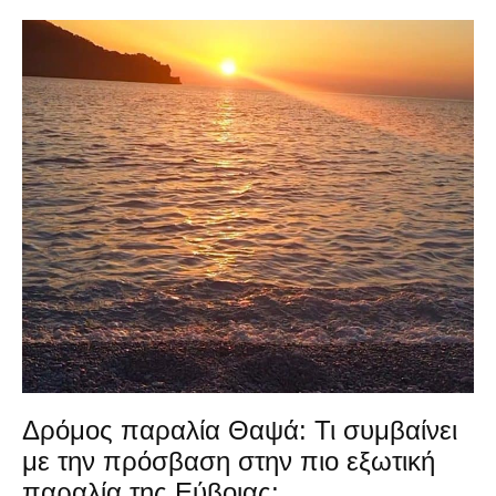
Δρόμος παραλία Θαψά: Τι συμβαίνει
με την πρόσβαση στην πιο εξωτική
παραλία της Εύβοιας;