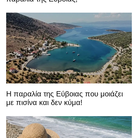
Η παραλία της Εύβοιας που μοιάζει
με πισίνα και δεν κύμα!