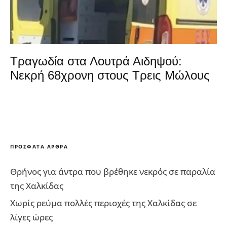
Τραγωδία στα Λουτρά Αιδηψού:
Νεκρή 68χρονη στους Τρεις Μώλους
ΠΡΌΣΦΑΤΑ ΆΡΘΡΑ
Θρήνος για άντρα που βρέθηκε νεκρός σε παραλία
της Χαλκίδας
Χωρίς ρεύμα πολλές περιοχές της Χαλκίδας σε
λίγες ώρες