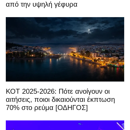
από την υψηλή γέφυρα
ΚΟΤ 2025-2026: Πότε ανοίγουν οι
αιτήσεις, ποιοι δικαιούνται έκπτωση
70% στο ρεύμα [ΟΔΗΓΟΣ]