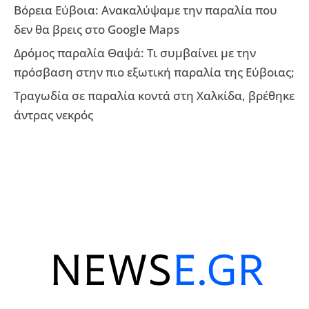
Βόρεια Εύβοια: Ανακαλύψαμε την παραλία που
δεν θα βρεις στο Google Maps
Δρόμος παραλία Θαψά: Τι συμβαίνει με την
πρόσβαση στην πιο εξωτική παραλία της Εύβοιας;
Τραγωδία σε παραλία κοντά στη Χαλκίδα, βρέθηκε
άντρας νεκρός