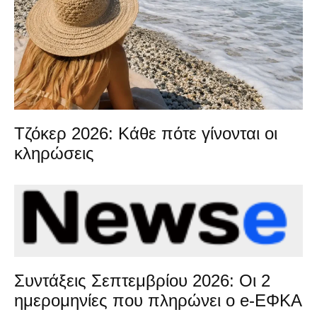
Τζόκερ 2026: Κάθε πότε γίνονται οι
κληρώσεις
Συντάξεις Σεπτεμβρίου 2026: Οι 2
ημερομηνίες που πληρώνει ο e-ΕΦΚΑ