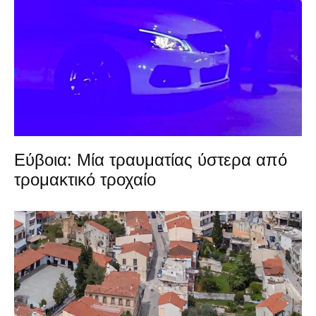
Εύβοια: Μία τραυματίας ύστερα από
τρομακτικό τροχαίο