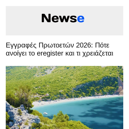
Εγγραφές Πρωτοετών 2026: Πότε
ανοίγει το eregister και τι χρειάζεται