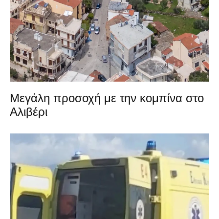
Μεγάλη προσοχή με την κομπίνα στο
Αλιβέρι