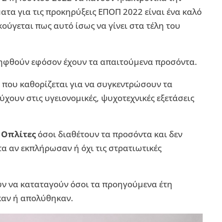
ατα για τις προκηρύξεις ΕΠΟΠ 2022 είναι ένα καλό
ούγεται πως αυτό ίσως να γίνει στα τέλη του
ληφθούν εφόσον έχουν τα απαιτούμενα προσόντα.
 που καθορίζεται για να συγκεντρώσουν τα
ύχουν στις υγειονομικές, ψυχοτεχνικές εξετάσεις
 Οπλίτες
όσοι διαθέτουν τα προσόντα και δεν
α αν εκπλήρωσαν ή όχι τις στρατιωτικές
ύν να καταταγούν όσοι τα προηγούμενα έτη
καν ή απολύθηκαν.