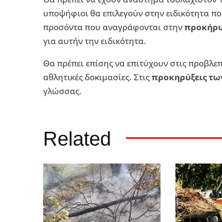
υποψήφιοι θα επιλεγούν στην ειδικότητα π
προσόντα που αναγράφονται στην
προκήρ
για αυτήν την ειδικότητα.
Θα πρέπει επίσης να επιτύχουν στις προβλεπ
αθλητικές δοκιμασίες. Στις
προκηρύξεις τ
γλώσσας.
Related