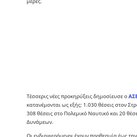
μέρες.
Τέσσερις νέες προκηρύξεις δημοσίευσε ο
ΑΣ
κατανέμονται ως εξής: 1.030 θέσεις στον Στ
308 θέσεις στο Πολεμικό Ναυτικό και 20 θέ
Δυνάμεων.
Οι ενδιαφερόμενοι έχουν προθεσμία έως την