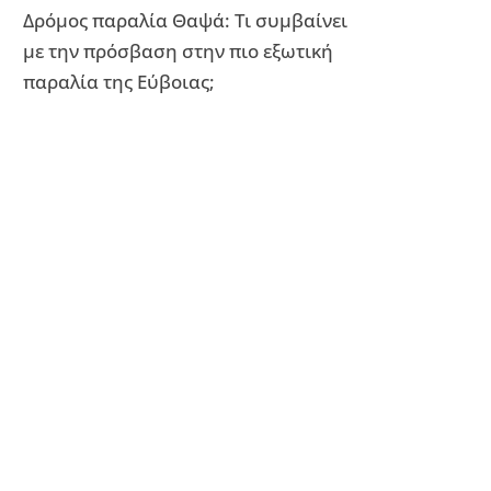
Δρόμος παραλία Θαψά: Τι συμβαίνει
με την πρόσβαση στην πιο εξωτική
παραλία της Εύβοιας;