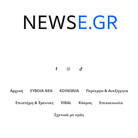
Αρχική
ΕΥΒΟΙΑ ΝΕΑ
ΚΟΙΝΩΝΙΑ
Περίεργα & Ανεξήγητα
Επιστήμη & Έρευνες
VIRAL
Κόσμος
Επικοινωνία
Σχετικά με εμάς