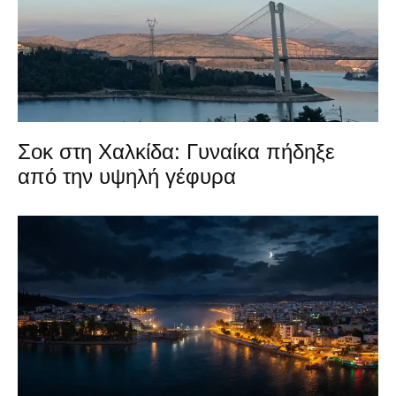
Σοκ στη Χαλκίδα: Γυναίκα πήδηξε
από την υψηλή γέφυρα