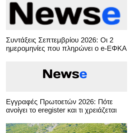
Συντάξεις Σεπτεμβρίου 2026: Οι 2
ημερομηνίες που πληρώνει ο e-ΕΦΚΑ
Εγγραφές Πρωτοετών 2026: Πότε
ανοίγει το eregister και τι χρειάζεται