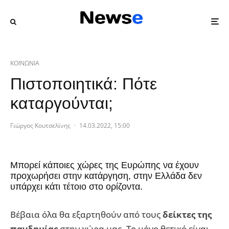
ΚΟΙΝΩΝΙΑ
Πιστοποιητικά: Πότε
καταργούνται;
Γιώργος Κουτσελίνης
·
14.03.2022, 15:00
Μπορεί κάποιες χώρες της Ευρώπης να έχουν
προχωρήσει στην κατάργηση, στην Ελλάδα δεν
υπάρχει κάτι τέτοιο στο ορίζοντα.
Βέβαια όλα θα εξαρτηθούν από τους
δείκτες της
πανδημίας
στην χώρα μας. Το μόνο θετικό είναι