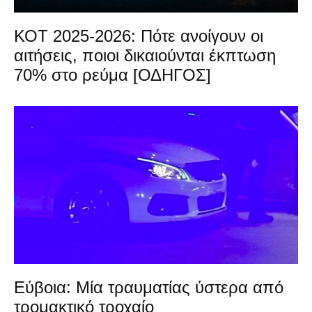
ΚΟΤ 2025-2026: Πότε ανοίγουν οι
αιτήσεις, ποιοι δικαιούνται έκπτωση
70% στο ρεύμα [ΟΔΗΓΟΣ]
Εύβοια: Μία τραυματίας ύστερα από
τρομακτικό τροχαίο