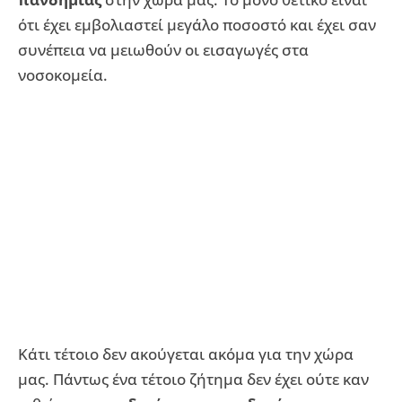
ότι έχει εμβολιαστεί μεγάλο ποσοστό και έχει σαν
συνέπεια να μειωθούν οι εισαγωγές στα
νοσοκομεία.
Κάτι τέτοιο δεν ακούγεται ακόμα για την χώρα
μας. Πάντως ένα τέτοιο ζήτημα δεν έχει ούτε καν