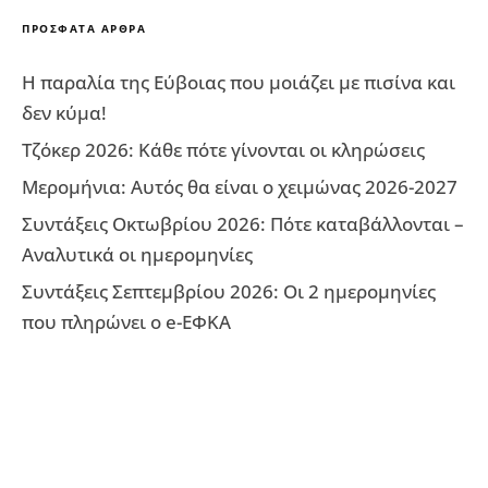
ΠΡΌΣΦΑΤΑ ΆΡΘΡΑ
Η παραλία της Εύβοιας που μοιάζει με πισίνα και
δεν κύμα!
Τζόκερ 2026: Κάθε πότε γίνονται οι κληρώσεις
Μερομήνια: Αυτός θα είναι ο χειμώνας 2026-2027
Συντάξεις Οκτωβρίου 2026: Πότε καταβάλλονται –
Αναλυτικά οι ημερομηνίες
Συντάξεις Σεπτεμβρίου 2026: Οι 2 ημερομηνίες
που πληρώνει ο e-ΕΦΚΑ