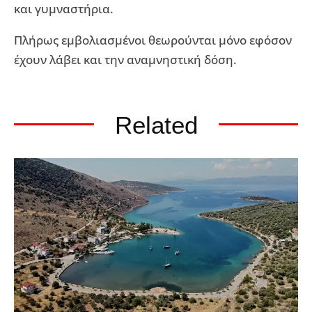
και γυμναστήρια.
Πλήρως εμβολιασμένοι θεωρούνται μόνο εφόσον
έχουν λάβει και την αναμνηστική δόση.
Related