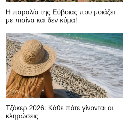
Η παραλία της Εύβοιας που μοιάζει
με πισίνα και δεν κύμα!
Τζόκερ 2026: Κάθε πότε γίνονται οι
κληρώσεις