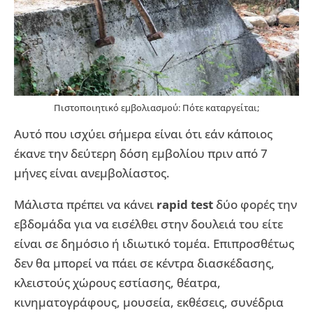
Πιστοποιητικό εμβολιασμού: Πότε καταργείται;
Αυτό που ισχύει σήμερα είναι ότι εάν κάποιος
έκανε την δεύτερη δόση εμβολίου πριν από 7
μήνες είναι ανεμβολίαστος.
Μάλιστα πρέπει να κάνει
rapid test
δύο φορές την
εβδομάδα για να εισέλθει στην δουλειά του είτε
είναι σε δημόσιο ή ιδιωτικό τομέα. Επιπροσθέτως
δεν θα μπορεί να πάει σε κέντρα διασκέδασης,
κλειστούς χώρους εστίασης, θέατρα,
κινηματογράφους, μουσεία, εκθέσεις, συνέδρια