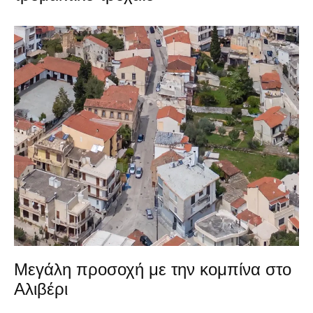
Μεγάλη προσοχή με την κομπίνα στο
Αλιβέρι