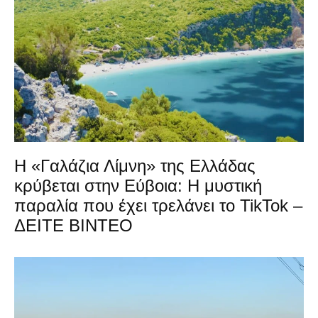
Η «Γαλάζια Λίμνη» της Ελλάδας
κρύβεται στην Εύβοια: Η μυστική
παραλία που έχει τρελάνει το TikTok –
ΔΕΙΤΕ ΒΙΝΤΕΟ