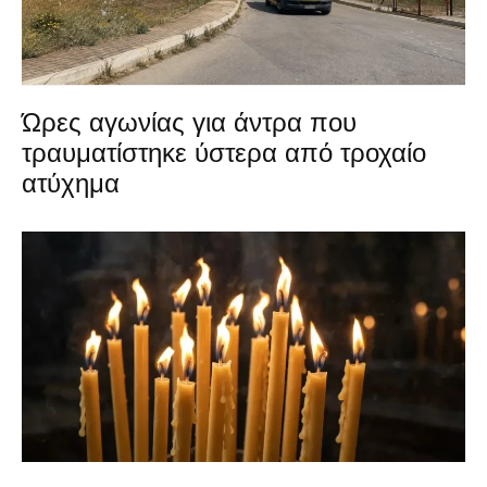
Ώρες αγωνίας για άντρα που
τραυματίστηκε ύστερα από τροχαίο
ατύχημα