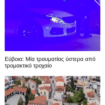
Εύβοια: Μία τραυματίας ύστερα από
τρομακτικό τροχαίο