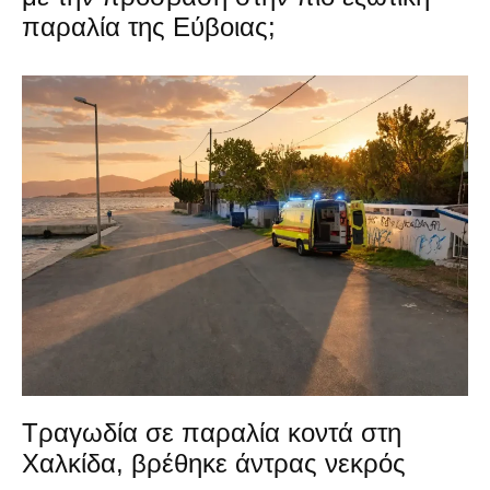
παραλία της Εύβοιας;
Τραγωδία σε παραλία κοντά στη
Χαλκίδα, βρέθηκε άντρας νεκρός