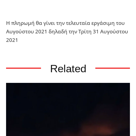
Η πληρωμή θα γίνει την τελευταία εργάσιμη του
Αυγούστου 2021 δηλαδή την Τρίτη 31 Αυγούστου
2021
Related