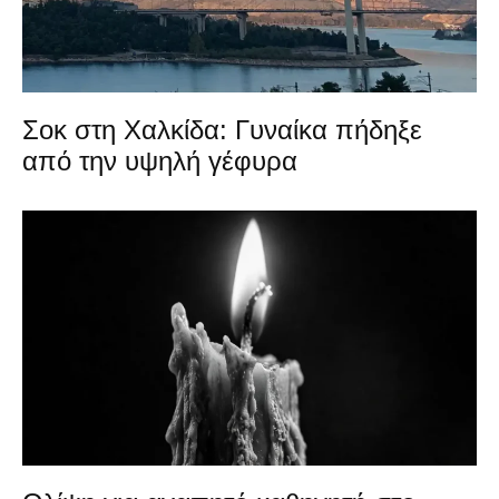
Σοκ στη Χαλκίδα: Γυναίκα πήδηξε
από την υψηλή γέφυρα