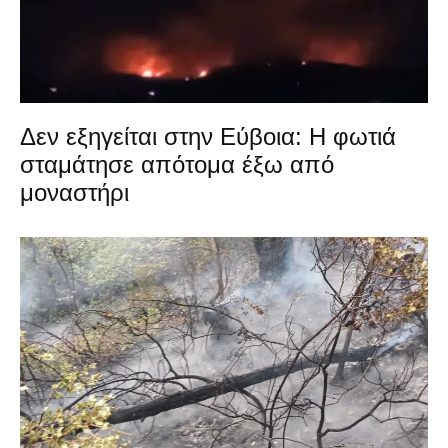
Δεν εξηγείται στην Εύβοια: Η φωτιά
σταμάτησε απότομα έξω από
μοναστήρι