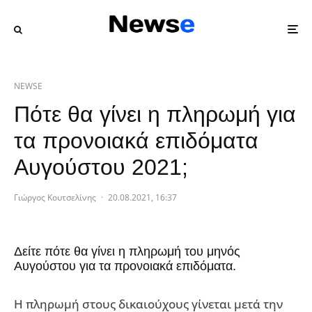
NEWSE
Πότε θα γίνει η πληρωμή για
τα προνοιακά επιδόματα
Αυγούστου 2021;
Γιώργος Κουτσελίνης
·
20.08.2021, 16:37
Δείτε πότε θα γίνει η πληρωμή του μηνός
Αυγούστου για τα προνοιακά επιδόματα.
Η πληρωμή στους δικαιούχους γίνεται μετά την