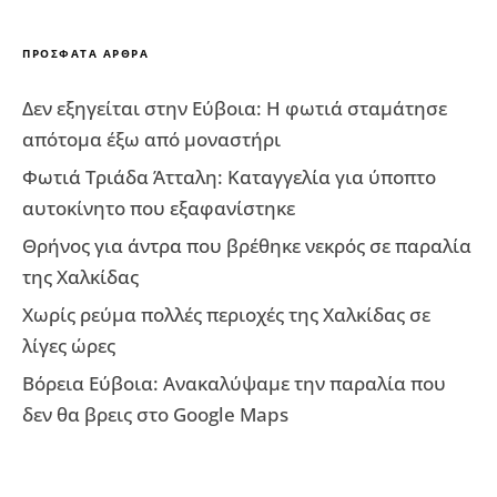
ΠΡΌΣΦΑΤΑ ΆΡΘΡΑ
Δεν εξηγείται στην Εύβοια: Η φωτιά σταμάτησε
απότομα έξω από μοναστήρι
Φωτιά Τριάδα Άτταλη: Καταγγελία για ύποπτο
αυτοκίνητο που εξαφανίστηκε
Θρήνος για άντρα που βρέθηκε νεκρός σε παραλία
της Χαλκίδας
Χωρίς ρεύμα πολλές περιοχές της Χαλκίδας σε
λίγες ώρες
Βόρεια Εύβοια: Ανακαλύψαμε την παραλία που
δεν θα βρεις στο Google Maps