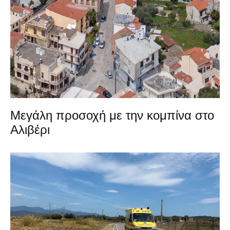
Μεγάλη προσοχή με την κομπίνα στο
Αλιβέρι