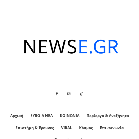
Αρχική
ΕΥΒΟΙΑ ΝΕΑ
ΚΟΙΝΩΝΙΑ
Περίεργα & Ανεξήγητα
Επιστήμη & Έρευνες
VIRAL
Κόσμος
Επικοινωνία