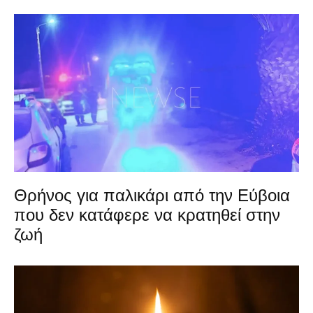
Θρήνος για παλικάρι από την Εύβοια
που δεν κατάφερε να κρατηθεί στην
ζωή