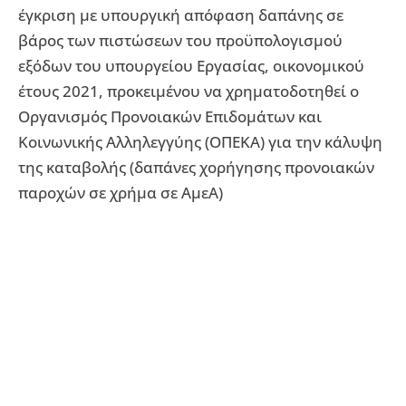
έγκριση με υπουργική απόφαση δαπάνης σε
βάρος των πιστώσεων του προϋπολογισμού
εξόδων του υπουργείου Εργασίας, οικονομικού
έτους 2021, προκειμένου να χρηματοδοτηθεί ο
Οργανισμός Προνοιακών Επιδομάτων και
Κοινωνικής Αλληλεγγύης (ΟΠΕΚΑ) για την κάλυψη
της καταβολής (δαπάνες χορήγησης προνοιακών
παροχών σε χρήμα σε ΑμεΑ)