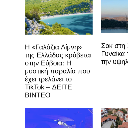
Σοκ στη 
Η «Γαλάζια Λίμνη»
Γυναίκα
της Ελλάδας κρύβεται
την υψη
στην Εύβοια: Η
μυστική παραλία που
έχει τρελάνει το
TikTok – ΔΕΙΤΕ
ΒΙΝΤΕΟ