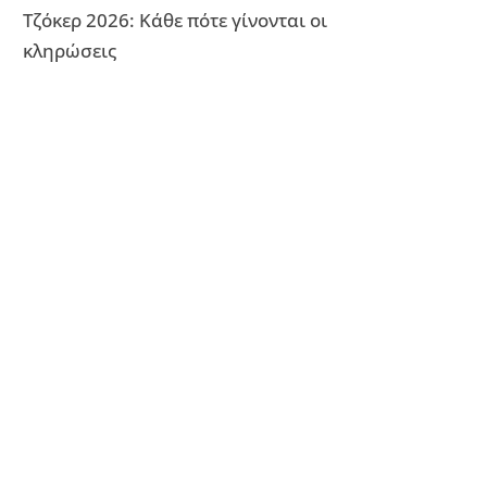
Τζόκερ 2026: Κάθε πότε γίνονται οι
κληρώσεις