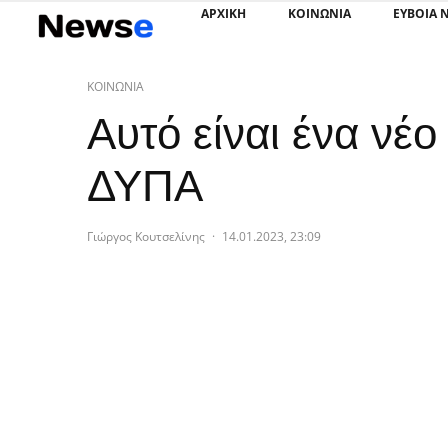
ΑΡΧΙΚΗ
ΚΟΙΝΩΝΙΑ
ΕΥΒΟΙΑ 
ΚΟΙΝΩΝΙΑ
Αυτό είναι ένα νέ
ΔΥΠΑ
Γιώργος Κουτσελίνης
·
14.01.2023, 23:09