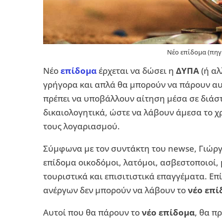
Νέο επίδομα (πηγ
Νέο
επίδομα
έρχεται να δώσει η
ΔΥΠΑ
(ή αλ
γρήγορα και απλά θα μπορούν να πάρουν αυτ
πρέπει να υποβάλλουν αίτηση μέσα σε διάσ
δικαιολογητικά, ώστε να λάβουν άμεσα το 
τους λογαριασμού.
Σύμφωνα με τον συντάκτη του newse, Γιώργο 
επίδομα οικοδόμοι, λατόμοι, ασβεστοποιοί, 
τουριστικά και επισιτιστικά επαγγέματα. Επ
ανέργων δεν μπορούν να λάβουν το
νέο επί
Αυτοί που θα πάρουν το
νέο επίδομα
, θα π