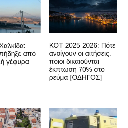
ΚΟΤ 2025-2026: Πότε
Χαλκίδα:
ανοίγουν οι αιτήσεις,
 πήδηξε από
ποιοι δικαιούνται
λή γέφυρα
έκπτωση 70% στο
ρεύμα [ΟΔΗΓΟΣ]