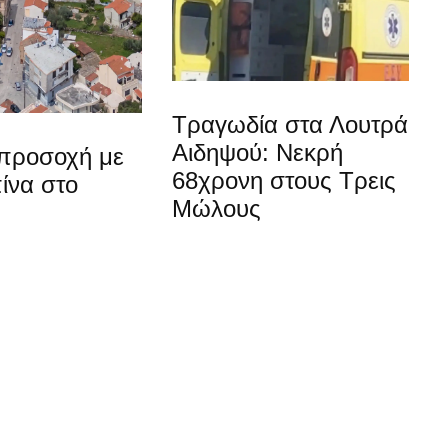
Τραγωδία στα Λουτρά
Αιδηψού: Νεκρή
προσοχή με
68χρονη στους Τρεις
ίνα στο
Μώλους