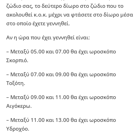
ζώδιο σας, το δεύτερο δίωρο στο ζώδιο που το
ακολουθεί κ.ο.κ. μέχρι να φτάσετε στο δίωρο μέσα
στο οποίο έχετε γεννηθεί.
Αν η ώρα που έχει γεννηθεί είναι:
– Μεταξύ 05.00 και 07.00 θα έχει ωροσκόπο
Σκορπιό.
– Μεταξύ 07.00 και 09.00 θα έχει ωροσκόπο
Τοξότη.
– Μεταξύ 09.00 και 11.00 θα έχει ωροσκόπο
Αιγόκερω.
– Μεταξύ 11.00 και 13.00 θα έχει ωροσκόπο
Υδροχόο.