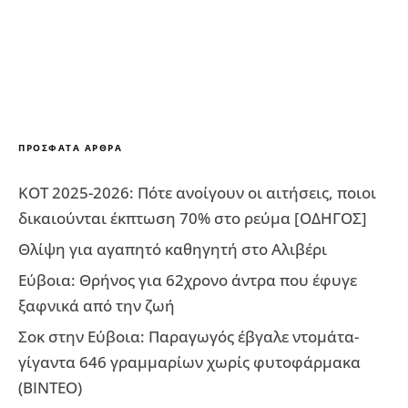
ΠΡΌΣΦΑΤΑ ΆΡΘΡΑ
ΚΟΤ 2025-2026: Πότε ανοίγουν οι αιτήσεις, ποιοι
δικαιούνται έκπτωση 70% στο ρεύμα [ΟΔΗΓΟΣ]
Θλίψη για αγαπητό καθηγητή στο Αλιβέρι
Εύβοια: Θρήνος για 62χρονο άντρα που έφυγε
ξαφνικά από την ζωή
Σοκ στην Εύβοια: Παραγωγός έβγαλε ντομάτα-
γίγαντα 646 γραμμαρίων χωρίς φυτοφάρμακα
(ΒΙΝΤΕΟ)