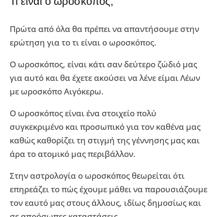
Τι είναι ο ωροσκόπος;
Πρώτα από όλα θα πρέπει να απαντήσουμε στην
ερώτηση για το τι είναι ο ωροσκόπος.
Ο ωροσκόπος, είναι κάτι σαν δεύτερο ζώδιό μας
για αυτό και θα έχετε ακούσει να λένε είμαι Λέων
με ωροσκόπο Αιγόκερω.
Ο ωροσκόπος είναι ένα στοιχείο πολύ
συγκεκριμένο και προσωπικό για τον καθένα μας
καθώς καθορίζει τη στιγμή της γέννησης μας και
άρα το ατομικό μας περιβάλλον.
Στην αστρολογία ο ωροσκόπος θεωρείται ότι
επηρεάζει το πώς έχουμε μάθει να παρουσιάζουμε
τον εαυτό μας στους άλλους, ιδίως δημοσίως και
σε απρόσωπες καταστάσεις.