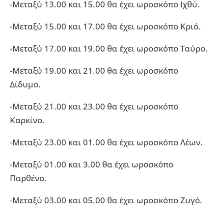
-Μεταξύ 13.00 και 15.00 θα έχει ωροσκόπο Ιχθύ.
-Μεταξύ 15.00 και 17.00 θα έχει ωροσκόπο Κριό.
-Μεταξύ 17.00 και 19.00 θα έχει ωροσκόπο Ταύρο.
-Μεταξύ 19.00 και 21.00 θα έχει ωροσκόπο
Δίδυμο.
-Μεταξύ 21.00 και 23.00 θα έχει ωροσκόπο
Καρκίνο.
-Μεταξύ 23.00 και 01.00 θα έχει ωροσκόπο Λέων.
-Μεταξύ 01.00 και 3.00 θα έχει ωροσκόπο
Παρθένο.
-Μεταξύ 03.00 και 05.00 θα έχει ωροσκόπο Ζυγό.