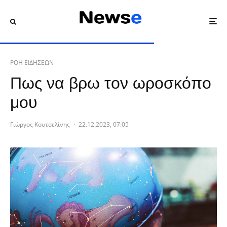
ΡΟΗ ΕΙΔΗΣΕΩΝ
Πως να βρω τον ωροσκόπο
μου
Γιώργος Κουτσελίνης
·
22.12.2023, 07:05