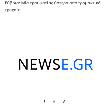
Εύβοια: Μία τραυματίας ύστερα από τρομακτικό
τροχαίο