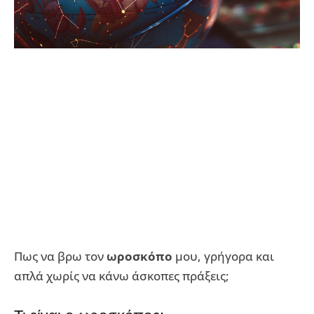
Πως να βρω τον
ωροσκόπο
μου, γρήγορα και
απλά χωρίς να κάνω άσκοπες πράξεις;