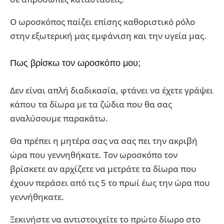
Ο ωροσκόπος παίζει επίσης καθοριστικό ρόλο
στην εξωτερική μας εμφάνιση και την υγεία μας.
Πως βρίσκω τον ωροσκόπο μου;
Δεν είναι απλή διαδικασία, φτάνει να έχετε γράψει
κάπου τα δίωρα με τα ζώδια που θα σας
αναλύσουμε παρακάτω.
Θα πρέπει η μητέρα σας να σας πει την ακριβή
ώρα που γεννηθήκατε. Τον ωροσκόπο τον
βρίσκετε αν αρχίζετε να μετράτε τα δίωρα που
έχουν περάσει από τις 5 το πρωί έως την ώρα που
γεννήθηκατε.
Ξεκινήστε να αντιστοιχείτε το πρώτο δίωρο στο