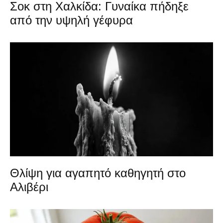
Σοκ στη Χαλκίδα: Γυναίκα πήδηξε
από την υψηλή γέφυρα
Θλίψη για αγαπητό καθηγητή στο
Αλιβέρι