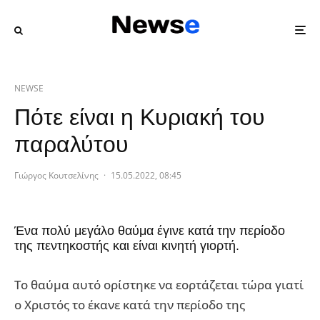
NEWSE
Πότε είναι η Κυριακή του
παραλύτου
Γιώργος Κουτσελίνης
·
15.05.2022, 08:45
Ένα πολύ μεγάλο θαύμα έγινε κατά την περίοδο
της πεντηκοστής και είναι κινητή γιορτή.
Το θαύμα αυτό ορίστηκε να εορτάζεται τώρα γιατί
ο Χριστός το έκανε κατά την περίοδο της