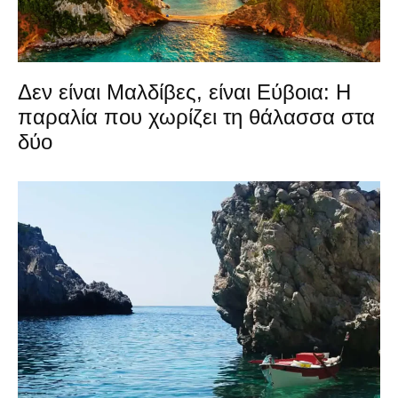
Δεν είναι Μαλδίβες, είναι Εύβοια: Η
παραλία που χωρίζει τη θάλασσα στα
δύο