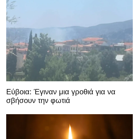
Εύβοια: Έγιναν μια γροθιά για να
σβήσουν την φωτιά