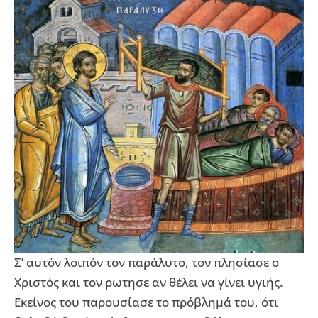
Σ’ αυτόν λοιπόν τον παράλυτο, τον πλησίασε ο
Χριστός και τον ρωτησε αν θέλει να γίνει υγιής.
Εκείνος του παρουσίασε το πρόβλημά του, ότι