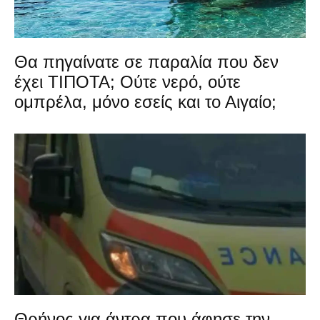
Θα πηγαίνατε σε παραλία που δεν
έχει ΤΙΠΟΤΑ; Ούτε νερό, ούτε
ομπρέλα, μόνο εσείς και το Αιγαίο;
Θρήνος για άντρα που άφησε την