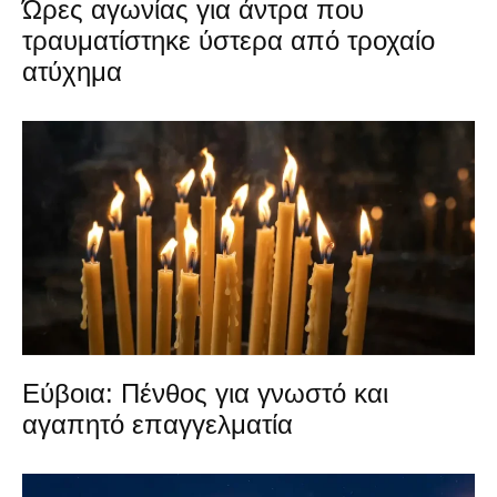
Ώρες αγωνίας για άντρα που
τραυματίστηκε ύστερα από τροχαίο
ατύχημα
Εύβοια: Πένθος για γνωστό και
αγαπητό επαγγελματία