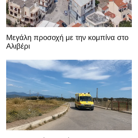
Μεγάλη προσοχή με την κομπίνα στο
Αλιβέρι