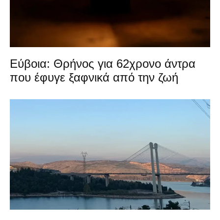
Εύβοια: Θρήνος για 62χρονο άντρα
που έφυγε ξαφνικά από την ζωή