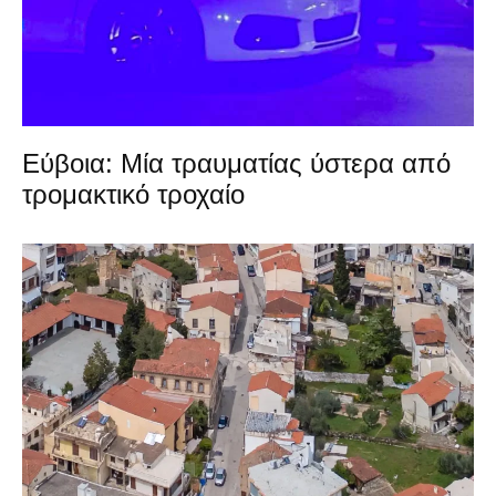
Εύβοια: Μία τραυματίας ύστερα από
τρομακτικό τροχαίο