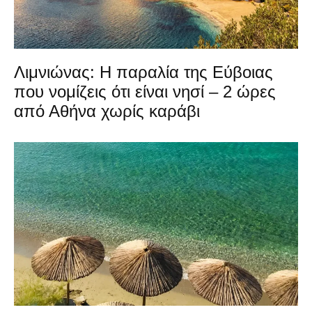
Λιμνιώνας: Η παραλία της Εύβοιας
που νομίζεις ότι είναι νησί – 2 ώρες
από Αθήνα χωρίς καράβι