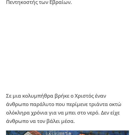
Πεντηκοστής των Εβραίων.
Σε μια κολυμπήθρα βρήκε ο Χριστός έναν
άνθρωπο παράλυτο που περίμενε τριάντα οκτώ
ολόκληρα χρόνια για να μπει στο νερό. Δεν είχε
άνθρωπο να τον βάλει μέσα.