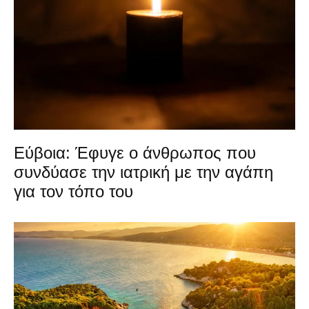
Εύβοια: Έφυγε ο άνθρωπος που
συνδύασε την ιατρική με την αγάπη
για τον τόπο του