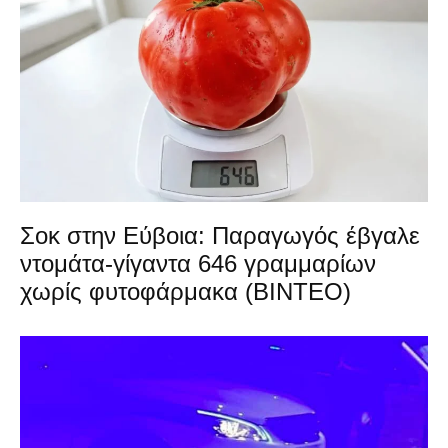
Σοκ στην Εύβοια: Παραγωγός έβγαλε
ντομάτα-γίγαντα 646 γραμμαρίων
χωρίς φυτοφάρμακα (ΒΙΝΤΕΟ)