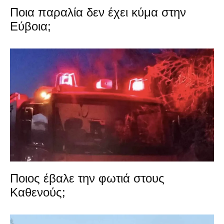
Ποια παραλία δεν έχει κύμα στην
Εύβοια;
Ποιος έβαλε την φωτιά στους
Καθενούς;