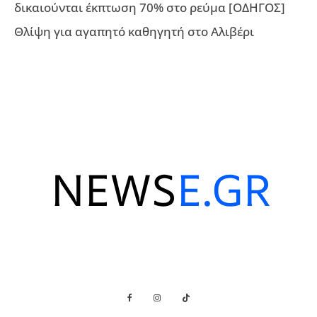
δικαιούνται έκπτωση 70% στο ρεύμα [ΟΔΗΓΟΣ]
Θλίψη για αγαπητό καθηγητή στο Αλιβέρι