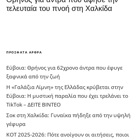
τελευταία του πνοή στη Χαλκίδα
ΠΡΌΣΦΑΤΑ ΆΡΘΡΑ
Εύβοια: Θρήνος για 62χρονο άντρα που έφυγε
ξαφνικά από την ζωή
Η «Γαλάζια Λίμνη» της Ελλάδας κρύβεται στην
Εύβοια: Η μυστική παραλία που έχει τρελάνει το
TikTok – ΔΕΙΤΕ ΒΙΝΤΕΟ
Σοκ στη Χαλκίδα: Γυναίκα πήδηξε από την υψηλή
γέφυρα
ΚΟΤ 2025-2026: Πότε ανοίγουν οι αιτήσεις, ποιοι